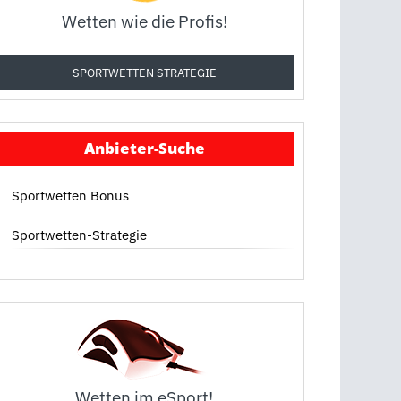
Wetten wie die Profis!
SPORTWETTEN STRATEGIE
Anbieter-Suche
Sportwetten Bonus
Sportwetten-Strategie
Wetten im eSport!