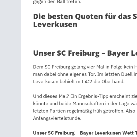
gegen den Ball treten.
Die besten Quoten für das S
Leverkusen
Unser SC Freiburg – Bayer 
Dem SC Freiburg gelang vier Mal in Folge kein H
man dabei ohne eigenes Tor. Im letzten Duell i
Leverkusen behielt mit 4:2 die Oberhand.
Und dieses Mal? Ein Ergebnis-Tipp erscheint zi
könnte und beide Mannschaften in der Lage wä
letzten Partien regelmäßig früh getroffen. Also 
Anfangsviertelstunde.
Unser SC Freiburg – Bayer Leverkusen Wett T