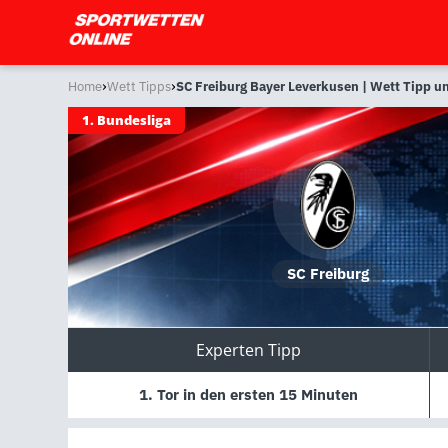
›
›
Home
Wett Tipps
SC Freiburg Bayer Leverkusen | Wett Tipp 
1. Bundesliga
SC Freiburg
Experten Tipp
1. Tor in den ersten 15 Minuten