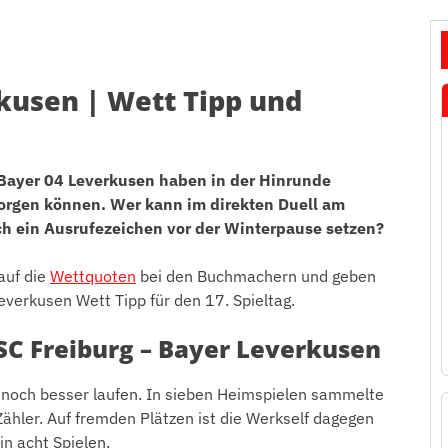
kusen | Wett Tipp und
 Bayer 04 Leverkusen haben in der Hinrunde
orgen können. Wer kann im direkten Duell am
h ein Ausrufezeichen vor der Winterpause setzen?
auf die
Wettquoten
bei den Buchmachern und geben
verkusen Wett Tipp für den 17. Spieltag.
 SC Freiburg – Bayer Leverkusen
 noch besser laufen. In sieben Heimspielen sammelte
f Zähler. Auf fremden Plätzen ist die Werkself dagegen
in acht Spielen.