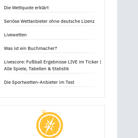
dich bedeutet
Die Wettquote erklärt
Seriöse Wettanbieter ohne deutsche Lizenz
Livewetten
Was ist ein Buchmacher?
Livescore: Fußball Ergebnisse LIVE im Ticker |
Alle Spiele, Tabellen & Statistik
Die Sportwetten-Anbieter im Test