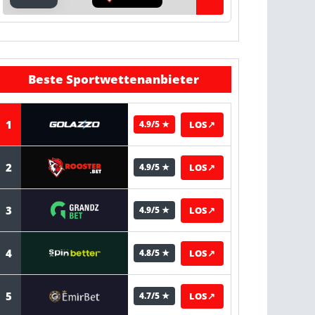
Beste Sportwettenanbieter
1
LOS
↗
4.9/5 ★
2
LOS
↗
4.9/5 ★
3
LOS
↗
4.9/5 ★
4
LOS
↗
4.8/5 ★
5
LOS
↗
4.7/5 ★