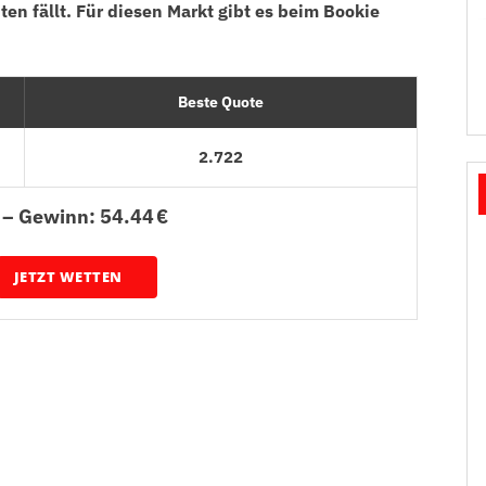
ten fällt. Für diesen Markt gibt es beim Bookie
Beste Quote
2.722
€ – Gewinn: 54.44 €
JETZT WETTEN