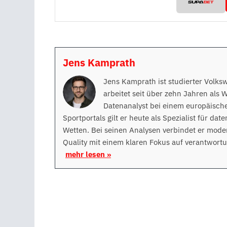
Jens Kamprath
Jens Kamprath ist studierter Volks
arbeitet seit über zehn Jahren als 
Datenanalyst bei einem europäische
Sportportals gilt er heute als Spezialist für da
Wetten. Bei seinen Analysen verbindet er mode
Quality mit einem klaren Fokus auf verantwort
mehr lesen »