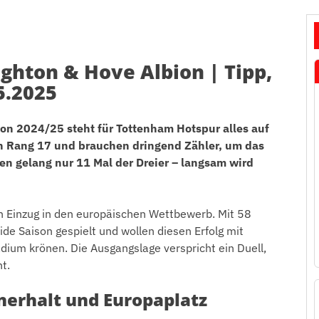
ghton & Hove Albion | Tipp,
5.2025
on 2024/25 steht für Tottenham Hotspur alles auf
n Rang 17 und brauchen dringend Zähler, um das
ien gelang nur 11 Mal der Dreier – langsam wird
en Einzug in den europäischen Wettbewerb. Mit 58
ide Saison gespielt und wollen diesen Erfolg mit
ium krönen. Die Ausgangslage verspricht ein Duell,
t.
erhalt und Europaplatz