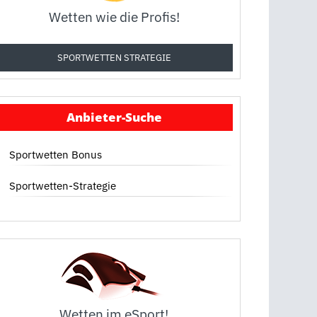
Wetten wie die Profis!
SPORTWETTEN STRATEGIE
Anbieter-Suche
Sportwetten Bonus
Sportwetten-Strategie
Wetten im eSport!