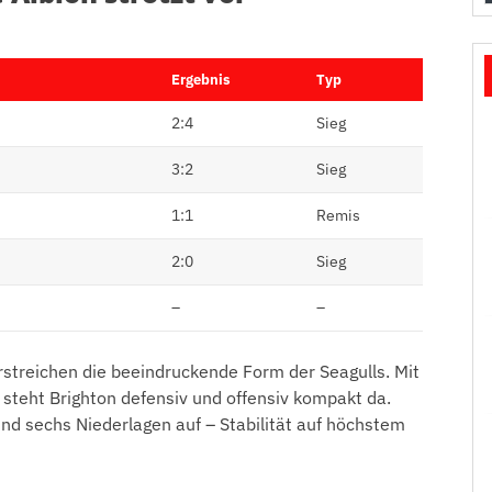
Ergebnis
Typ
2:4
Sieg
3:2
Sieg
1:1
Remis
2:0
Sieg
–
–
rstreichen die beeindruckende Form der Seagulls. Mit
 steht Brighton defensiv und offensiv kompakt da.
nd sechs Niederlagen auf – Stabilität auf höchstem