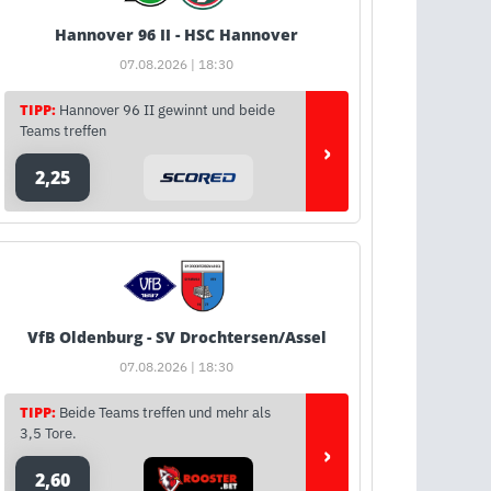
Hannover 96 II - HSC Hannover
07.08.2026 | 18:30
TIPP:
Hannover 96 II gewinnt und beide
Teams treffen
›
2,25
VfB Oldenburg - SV Drochtersen/Assel
07.08.2026 | 18:30
TIPP:
Beide Teams treffen und mehr als
3,5 Tore.
›
2,60