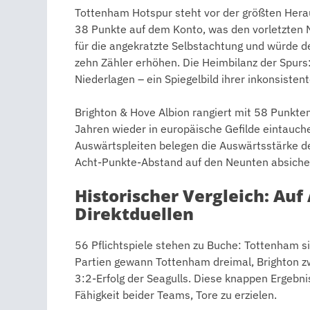
Tottenham Hotspur steht vor der größten Hera
38 Punkte auf dem Konto, was den vorletzten N
für die angekratzte Selbstachtung und würde d
zehn Zähler erhöhen. Die Heimbilanz der Spurs
Niederlagen – ein Spiegelbild ihrer inkonsisten
Brighton & Hove Albion rangiert mit 58 Punkten
Jahren wieder in europäische Gefilde eintauch
Auswärtspleiten belegen die Auswärtsstärke de
Acht-Punkte-Abstand auf den Neunten absichern
Historischer Vergleich: Au
Direktduellen
56 Pflichtspiele stehen zu Buche: Tottenham si
Partien gewann Tottenham dreimal, Brighton zw
3:2-Erfolg der Seagulls. Diese knappen Ergebni
Fähigkeit beider Teams, Tore zu erzielen.