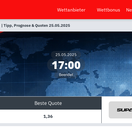
Wettanbieter
Wettbonus
Ne
 | Tipp, Prognose & Quoten 25.05.2025
25.05.2025
17:00
Beendet
Beste Quote
1,36