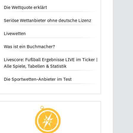
dich bedeutet
Die Wettquote erklärt
Seriöse Wettanbieter ohne deutsche Lizenz
Livewetten
Was ist ein Buchmacher?
Livescore: Fußball Ergebnisse LIVE im Ticker |
Alle Spiele, Tabellen & Statistik
Die Sportwetten-Anbieter im Test