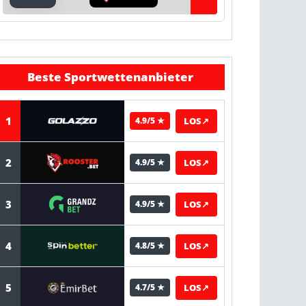
Beste Sportwettenanbieter
1
LOS
↗
4.9/5 ★
2
LOS
↗
4.9/5 ★
3
LOS
↗
4.9/5 ★
4
LOS
↗
4.8/5 ★
5
LOS
↗
4.7/5 ★