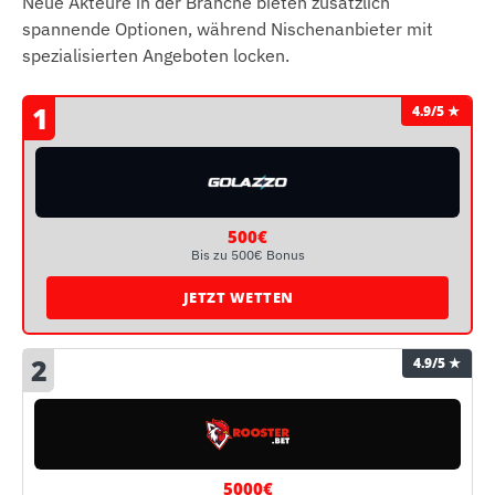
Neue Akteure in der Branche bieten zusätzlich
spannende Optionen, während Nischenanbieter mit
spezialisierten Angeboten locken.
1
4.9/5 ★
500€
Bis zu 500€ Bonus
JETZT WETTEN
2
4.9/5 ★
5000€