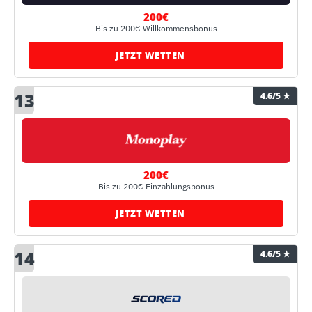
200€
Bis zu 200€ Willkommensbonus
JETZT WETTEN
13
4.6/5 ★
200€
Bis zu 200€ Einzahlungsbonus
JETZT WETTEN
14
4.6/5 ★