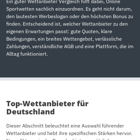
Ein guter Wettanbieter Vergleich hilft dabei, Online
Sportwetten sachlich einzuordnen. Es geht nicht darum,
den lautesten Werbeslogan oder den höchsten Bonus zu
finden. Entscheidend ist, welcher Wettanbieter zu den
eigenen Erwartungen passt: gute Quoten, klare
Bedingungen, ein breites Wettangebot, verlässliche
Zahlungen, verständliche AGB und eine Plattform, die im
Alltag funktioniert.
Top-Wettanbieter für
Deutschland
Dieser Abschnitt beleuchtet eine Auswahl führender
Wettanbieter und hebt ihre spezifischen Stärken hervor.