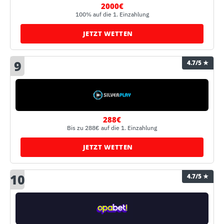
2000€
100% auf die 1. Einzahlung
JETZT WETTEN
9
4.7/5 ★
288€
Bis zu 288€ auf die 1. Einzahlung
JETZT WETTEN
10
4.7/5 ★