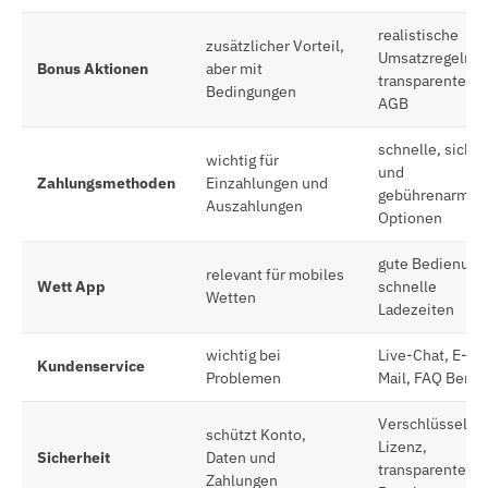
realistische
zusätzlicher Vorteil,
Umsatzregeln,
Bonus Aktionen
aber mit
transparente
Bedingungen
AGB
schnelle, siche
wichtig für
und
Zahlungsmethoden
Einzahlungen und
gebührenarme
Auszahlungen
Optionen
gute Bedienung
relevant für mobiles
Wett App
schnelle
Wetten
Ladezeiten
wichtig bei
Live-Chat, E-
Kundenservice
Problemen
Mail, FAQ Berei
Verschlüsselun
schützt Konto,
Lizenz,
Sicherheit
Daten und
transparente
Zahlungen