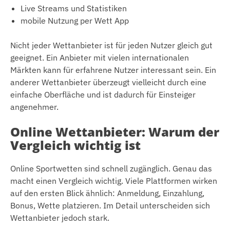
Live Streams und Statistiken
mobile Nutzung per Wett App
Nicht jeder Wettanbieter ist für jeden Nutzer gleich gut
geeignet. Ein Anbieter mit vielen internationalen
Märkten kann für erfahrene Nutzer interessant sein. Ein
anderer Wettanbieter überzeugt vielleicht durch eine
einfache Oberfläche und ist dadurch für Einsteiger
angenehmer.
Online Wettanbieter: Warum der
Vergleich wichtig ist
Online Sportwetten sind schnell zugänglich. Genau das
macht einen Vergleich wichtig. Viele Plattformen wirken
auf den ersten Blick ähnlich: Anmeldung, Einzahlung,
Bonus, Wette platzieren. Im Detail unterscheiden sich
Wettanbieter jedoch stark.