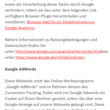
sowie die Verarbeitung dieser Daten durch Google
verhindern, indem sie das unter dem folgenden Link
verfügbare Browser-Plugin herunterladen und
installieren:
Browser Add On zur Deaktivierung von
Google Analytics
.
Nähere Informationen zu Nutzungsbedingungen und
Datenschutz finden Sie
unter
http://www.google.com/analytics/terms/de.html
bzw.
unter
https://www.google.de/intl/de/policies/
.
Google AdWords
Diese Webseite nutzt das Online-Werbeprogramm
„Google AdWords“ und im Rahmen dessen das
Conversion-Tracking. Dabei wird von Google Adwords ein
Cookie auf Ihrem Rechner gesetzt, sofern Sie über eine
Google-Anzeige auf unsere Webseite gelangt sind. Diese