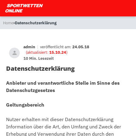
›
Home
Datenschutzerklärung
admin
|
veröffentlicht am:
24.05.18
(aktualisiert:
15.10.24
)
10 Min. Lesezeit
Datenschutzerklärung
Anbieter und verantwortliche Stelle im Sinne des
Datenschutzgesetzes
Geltungsbereich
Nutzer erhalten mit dieser Datenschutzerklärung
Information über die Art, den Umfang und Zweck der
Erhebung und Verwendung ihrer Daten durch den