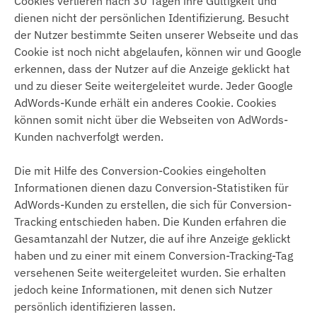
Cookies verlieren nach 30 Tagen ihre Gültigkeit und
dienen nicht der persönlichen Identifizierung. Besucht
der Nutzer bestimmte Seiten unserer Webseite und das
Cookie ist noch nicht abgelaufen, können wir und Google
erkennen, dass der Nutzer auf die Anzeige geklickt hat
und zu dieser Seite weitergeleitet wurde. Jeder Google
AdWords-Kunde erhält ein anderes Cookie. Cookies
können somit nicht über die Webseiten von AdWords-
Kunden nachverfolgt werden.
Die mit Hilfe des Conversion-Cookies eingeholten
Informationen dienen dazu Conversion-Statistiken für
AdWords-Kunden zu erstellen, die sich für Conversion-
Tracking entschieden haben. Die Kunden erfahren die
Gesamtanzahl der Nutzer, die auf ihre Anzeige geklickt
haben und zu einer mit einem Conversion-Tracking-Tag
versehenen Seite weitergeleitet wurden. Sie erhalten
jedoch keine Informationen, mit denen sich Nutzer
persönlich identifizieren lassen.