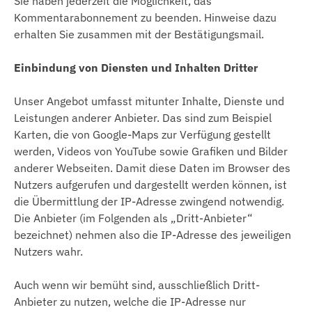
Sie haben jederzeit die Möglichkeit, das
Kommentarabonnement zu beenden. Hinweise dazu
erhalten Sie zusammen mit der Bestätigungsmail.
Einbindung von Diensten und Inhalten Dritter
Unser Angebot umfasst mitunter Inhalte, Dienste und
Leistungen anderer Anbieter. Das sind zum Beispiel
Karten, die von Google-Maps zur Verfügung gestellt
werden, Videos von YouTube sowie Grafiken und Bilder
anderer Webseiten. Damit diese Daten im Browser des
Nutzers aufgerufen und dargestellt werden können, ist
die Übermittlung der IP-Adresse zwingend notwendig.
Die Anbieter (im Folgenden als „Dritt-Anbieter“
bezeichnet) nehmen also die IP-Adresse des jeweiligen
Nutzers wahr.
Auch wenn wir bemüht sind, ausschließlich Dritt-
Anbieter zu nutzen, welche die IP-Adresse nur