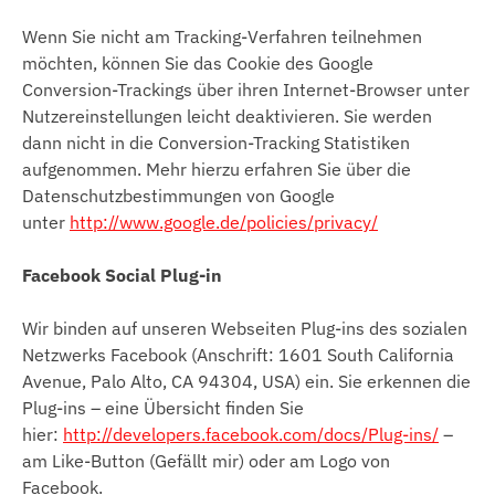
Wenn Sie nicht am Tracking-Verfahren teilnehmen
möchten, können Sie das Cookie des Google
Conversion-Trackings über ihren Internet-Browser unter
Nutzereinstellungen leicht deaktivieren. Sie werden
dann nicht in die Conversion-Tracking Statistiken
aufgenommen. Mehr hierzu erfahren Sie über die
Datenschutzbestimmungen von Google
unter
http://www.google.de/policies/privacy/
Facebook Social Plug-in
Wir binden auf unseren Webseiten Plug-ins des sozialen
Netzwerks Facebook (Anschrift: 1601 South California
Avenue, Palo Alto, CA 94304, USA) ein. Sie erkennen die
Plug-ins – eine Übersicht finden Sie
hier:
http://developers.facebook.com/docs/Plug-ins/
–
am Like-Button (Gefällt mir) oder am Logo von
Facebook.