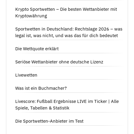
Krypto Sportwetten – Die besten Wettanbieter mit
Kryptowährung
Sportwetten in Deutschland: Rechtslage 2026 – was
legal ist, was nicht, und was das für dich bedeutet
Die Wettquote erklärt
Seriöse Wettanbieter ohne deutsche Lizenz
Livewetten
Was ist ein Buchmacher?
Livescore: Fußball Ergebnisse LIVE im Ticker | Alle
Spiele, Tabellen & Statistik
Die Sportwetten-Anbieter im Test