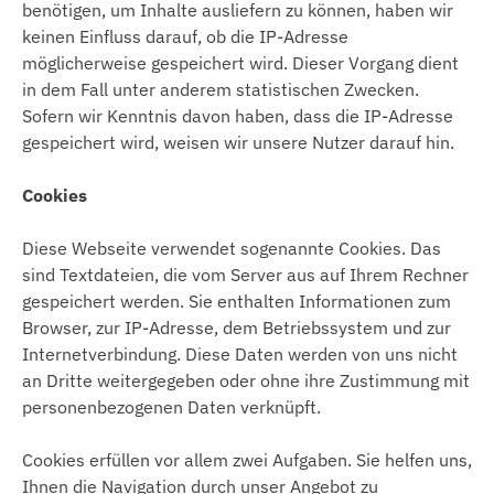
benötigen, um Inhalte ausliefern zu können, haben wir
keinen Einfluss darauf, ob die IP-Adresse
möglicherweise gespeichert wird. Dieser Vorgang dient
in dem Fall unter anderem statistischen Zwecken.
Sofern wir Kenntnis davon haben, dass die IP-Adresse
gespeichert wird, weisen wir unsere Nutzer darauf hin.
Cookies
Diese Webseite verwendet sogenannte Cookies. Das
sind Textdateien, die vom Server aus auf Ihrem Rechner
gespeichert werden. Sie enthalten Informationen zum
Browser, zur IP-Adresse, dem Betriebssystem und zur
Internetverbindung. Diese Daten werden von uns nicht
an Dritte weitergegeben oder ohne ihre Zustimmung mit
personenbezogenen Daten verknüpft.
Cookies erfüllen vor allem zwei Aufgaben. Sie helfen uns,
Ihnen die Navigation durch unser Angebot zu