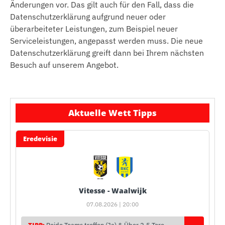
Änderungen vor. Das gilt auch für den Fall, dass die
Datenschutzerklärung aufgrund neuer oder
überarbeiteter Leistungen, zum Beispiel neuer
Serviceleistungen, angepasst werden muss. Die neue
Datenschutzerklärung greift dann bei Ihrem nächsten
Besuch auf unserem Angebot.
Aktuelle Wett Tipps
Eredevisie
Vitesse - Waalwijk
07.08.2026 | 20:00
TIPP: