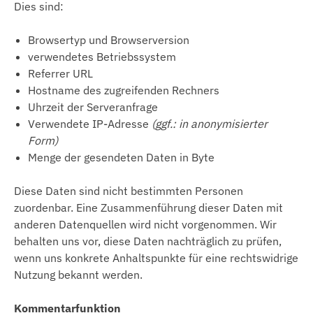
Dies sind:
Browsertyp und Browserversion
verwendetes Betriebssystem
Referrer URL
Hostname des zugreifenden Rechners
Uhrzeit der Serveranfrage
Verwendete IP-Adresse
(ggf.: in anonymisierter
Form)
Menge der gesendeten Daten in Byte
Diese Daten sind nicht bestimmten Personen
zuordenbar. Eine Zusammenführung dieser Daten mit
anderen Datenquellen wird nicht vorgenommen. Wir
behalten uns vor, diese Daten nachträglich zu prüfen,
wenn uns konkrete Anhaltspunkte für eine rechtswidrige
Nutzung bekannt werden.
Kommentarfunktion