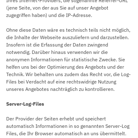
Ihres Internet-Providers, die sogenannte Referrer-URL
(jene Seite, von der aus Sie auf unser Angebot
zugegriffen haben) und die IP-Adresse.
Ohne diese Daten wäre es technisch teils nicht möglich,
die Inhalte der Webseite auszuliefern und darzustellen.
Insofern ist die Erfassung der Daten zwingend
notwendig. Darüber hinaus verwenden wir die
anonymen Informationen für statistische Zwecke. Sie
helfen uns bei der Optimierung des Angebots und der
Technik. Wir behalten uns zudem das Recht vor, die Log-
Files bei Verdacht auf eine rechtswidrige Nutzung
unseres Angebotes nachträglich zu kontrollieren.
Server-Log-Files
Der Provider der Seiten erhebt und speichert
automatisch Informationen in so genannten Server-Log
Files, die Ihr Browser automatisch an uns übermittelt.