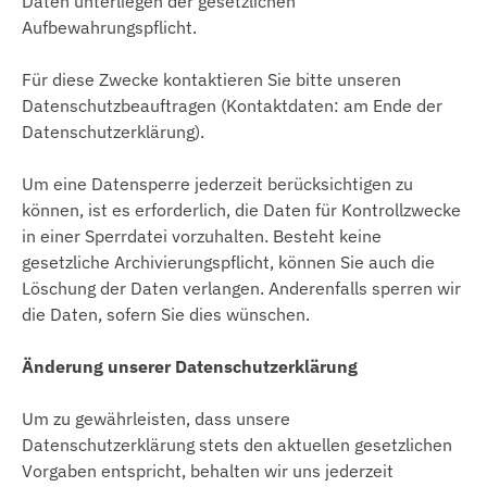
Daten unterliegen der gesetzlichen
Aufbewahrungspflicht.
Für diese Zwecke kontaktieren Sie bitte unseren
Datenschutzbeauftragen (Kontaktdaten: am Ende der
Datenschutzerklärung).
Um eine Datensperre jederzeit berücksichtigen zu
können, ist es erforderlich, die Daten für Kontrollzwecke
in einer Sperrdatei vorzuhalten. Besteht keine
gesetzliche Archivierungspflicht, können Sie auch die
Löschung der Daten verlangen. Anderenfalls sperren wir
die Daten, sofern Sie dies wünschen.
Änderung unserer Datenschutzerklärung
Um zu gewährleisten, dass unsere
Datenschutzerklärung stets den aktuellen gesetzlichen
Vorgaben entspricht, behalten wir uns jederzeit