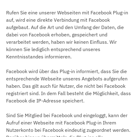
Rufen Sie eine unserer Webseiten mit Facebook Plug-in
auf, wird eine direkte Verbindung mit Facebook
aufgebaut. Auf die Art und den Umfang der Daten, die
dabei von Facebook erhoben, gespeichert und
verarbeitet werden, haben wir keinen Einfluss. Wir
können Sie lediglich entsprechend unseres
Kenntnisstandes informieren.
Facebook wird über das Plug-in informiert, dass Sie die
entsprechende Webseite unseres Angebots aufgerufen
haben. Das gilt auch für Nutzer, die nicht bei Facebook
registriert sind. In dem Fall besteht die Möglichkeit, dass
Facebook die IP-Adresse speichert.
Sind Sie Mitglied bei Facebook und eingeloggt, kann der
Aufruf einer Webseite mit Facebook Plug-in Ihrem
Nutzerkonto bei Facebook eindeutig zugeordnet werden.