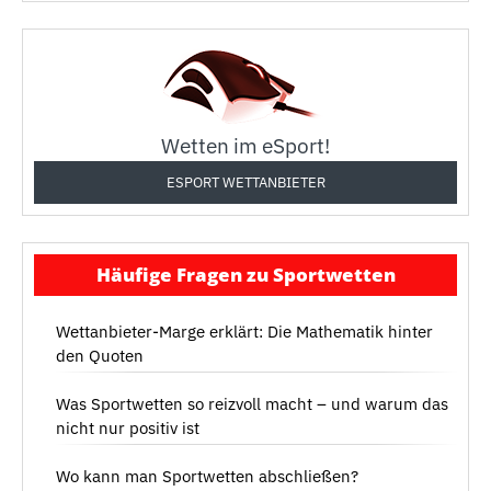
Wetten im eSport!
ESPORT WETTANBIETER
Häufige Fragen zu Sportwetten
Wettanbieter-Marge erklärt: Die Mathematik hinter
den Quoten
Was Sportwetten so reizvoll macht – und warum das
nicht nur positiv ist
Wo kann man Sportwetten abschließen?