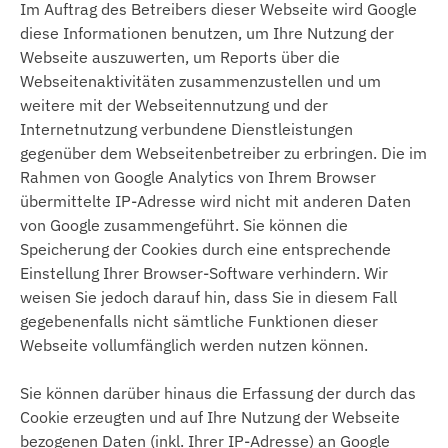
Im Auftrag des Betreibers dieser Webseite wird Google
diese Informationen benutzen, um Ihre Nutzung der
Webseite auszuwerten, um Reports über die
Webseitenaktivitäten zusammenzustellen und um
weitere mit der Webseitennutzung und der
Internetnutzung verbundene Dienstleistungen
gegenüber dem Webseitenbetreiber zu erbringen. Die im
Rahmen von Google Analytics von Ihrem Browser
übermittelte IP-Adresse wird nicht mit anderen Daten
von Google zusammengeführt. Sie können die
Speicherung der Cookies durch eine entsprechende
Einstellung Ihrer Browser-Software verhindern. Wir
weisen Sie jedoch darauf hin, dass Sie in diesem Fall
gegebenenfalls nicht sämtliche Funktionen dieser
Webseite vollumfänglich werden nutzen können.
Sie können darüber hinaus die Erfassung der durch das
Cookie erzeugten und auf Ihre Nutzung der Webseite
bezogenen Daten (inkl. Ihrer IP-Adresse) an Google