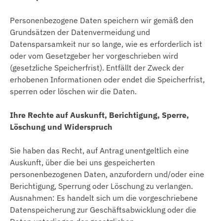
Personenbezogene Daten speichern wir gemäß den
Grundsätzen der Datenvermeidung und
Datensparsamkeit nur so lange, wie es erforderlich ist
oder vom Gesetzgeber her vorgeschrieben wird
(gesetzliche Speicherfrist). Entfällt der Zweck der
erhobenen Informationen oder endet die Speicherfrist,
sperren oder löschen wir die Daten.
Ihre Rechte auf Auskunft, Berichtigung, Sperre,
Löschung und Widerspruch
Sie haben das Recht, auf Antrag unentgeltlich eine
Auskunft, über die bei uns gespeicherten
personenbezogenen Daten, anzufordern und/oder eine
Berichtigung, Sperrung oder Löschung zu verlangen.
Ausnahmen: Es handelt sich um die vorgeschriebene
Datenspeicherung zur Geschäftsabwicklung oder die