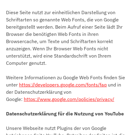
Diese Seite nutzt zur einheitlichen Darstellung von
Schriftarten so genannte Web Fonts, die von Google
bereitgestellt werden. Beim Aufruf einer Seite lädt Ihr
Browser die benötigten Web Fonts in ihren
Browsercache, um Texte und Schriftarten korrekt
anzuzeigen. Wenn Ihr Browser Web Fonts nicht
unterstützt, wird eine Standardschrift von Ihrem
Computer genutzt.
Weitere Informationen zu Google Web Fonts finden Sie
unter
https://developers.google.com/fonts/faq
und in
der Datenschutzerklärung von
Google:
https://www.google.com/policies/privacy/
Datenschutzerklärung für die Nutzung von YouTube
Unsere Webseite nutzt Plugins der von Google