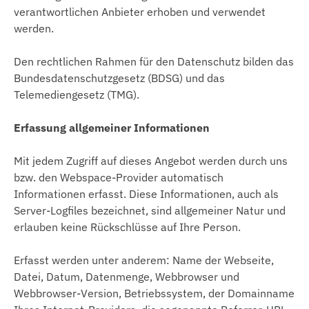
verantwortlichen Anbieter erhoben und verwendet
werden.
Den rechtlichen Rahmen für den Datenschutz bilden das
Bundesdatenschutzgesetz (BDSG) und das
Telemediengesetz (TMG).
Erfassung allgemeiner Informationen
Mit jedem Zugriff auf dieses Angebot werden durch uns
bzw. den Webspace-Provider automatisch
Informationen erfasst. Diese Informationen, auch als
Server-Logfiles bezeichnet, sind allgemeiner Natur und
erlauben keine Rückschlüsse auf Ihre Person.
Erfasst werden unter anderem: Name der Webseite,
Datei, Datum, Datenmenge, Webbrowser und
Webbrowser-Version, Betriebssystem, der Domainname