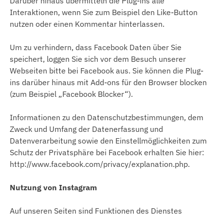
Darüber hinaus übermitteln die Plug-ins alle
Interaktionen, wenn Sie zum Beispiel den Like-Button
nutzen oder einen Kommentar hinterlassen.
Um zu verhindern, dass Facebook Daten über Sie
speichert, loggen Sie sich vor dem Besuch unserer
Webseiten bitte bei Facebook aus. Sie können die Plug-
ins darüber hinaus mit Add-ons für den Browser blocken
(zum Beispiel „Facebook Blocker“).
Informationen zu den Datenschutzbestimmungen, dem
Zweck und Umfang der Datenerfassung und
Datenverarbeitung sowie den Einstellmöglichkeiten zum
Schutz der Privatsphäre bei Facebook erhalten Sie hier:
http://www.facebook.com/privacy/explanation.php.
Nutzung von Instagram
Auf unseren Seiten sind Funktionen des Dienstes