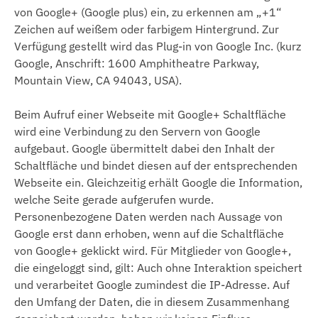
von Google+ (Google plus) ein, zu erkennen am „+1“
Zeichen auf weißem oder farbigem Hintergrund. Zur
Verfügung gestellt wird das Plug-in von Google Inc. (kurz
Google, Anschrift: 1600 Amphitheatre Parkway,
Mountain View, CA 94043, USA).
Beim Aufruf einer Webseite mit Google+ Schaltfläche
wird eine Verbindung zu den Servern von Google
aufgebaut. Google übermittelt dabei den Inhalt der
Schaltfläche und bindet diesen auf der entsprechenden
Webseite ein. Gleichzeitig erhält Google die Information,
welche Seite gerade aufgerufen wurde.
Personenbezogene Daten werden nach Aussage von
Google erst dann erhoben, wenn auf die Schaltfläche
von Google+ geklickt wird. Für Mitglieder von Google+,
die eingeloggt sind, gilt: Auch ohne Interaktion speichert
und verarbeitet Google zumindest die IP-Adresse. Auf
den Umfang der Daten, die in diesem Zusammenhang