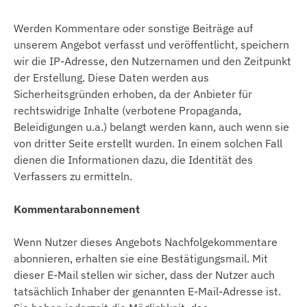
Werden Kommentare oder sonstige Beiträge auf
unserem Angebot verfasst und veröffentlicht, speichern
wir die IP-Adresse, den Nutzernamen und den Zeitpunkt
der Erstellung. Diese Daten werden aus
Sicherheitsgründen erhoben, da der Anbieter für
rechtswidrige Inhalte (verbotene Propaganda,
Beleidigungen u.a.) belangt werden kann, auch wenn sie
von dritter Seite erstellt wurden. In einem solchen Fall
dienen die Informationen dazu, die Identität des
Verfassers zu ermitteln.
Kommentarabonnement
Wenn Nutzer dieses Angebots Nachfolgekommentare
abonnieren, erhalten sie eine Bestätigungsmail. Mit
dieser E-Mail stellen wir sicher, dass der Nutzer auch
tatsächlich Inhaber der genannten E-Mail-Adresse ist.