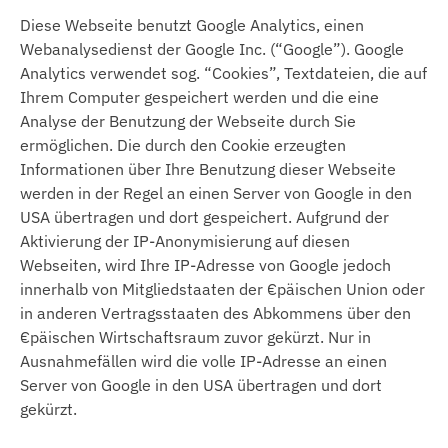
Diese Webseite benutzt Google Analytics, einen
Webanalysedienst der Google Inc. (“Google”). Google
Analytics verwendet sog. “Cookies”, Textdateien, die auf
Ihrem Computer gespeichert werden und die eine
Analyse der Benutzung der Webseite durch Sie
ermöglichen. Die durch den Cookie erzeugten
Informationen über Ihre Benutzung dieser Webseite
werden in der Regel an einen Server von Google in den
USA übertragen und dort gespeichert. Aufgrund der
Aktivierung der IP-Anonymisierung auf diesen
Webseiten, wird Ihre IP-Adresse von Google jedoch
innerhalb von Mitgliedstaaten der €päischen Union oder
in anderen Vertragsstaaten des Abkommens über den
€päischen Wirtschaftsraum zuvor gekürzt. Nur in
Ausnahmefällen wird die volle IP-Adresse an einen
Server von Google in den USA übertragen und dort
gekürzt.