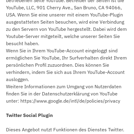
betriebenen Seite YouTube. Betreiber der Seiten ist die
YouTube, LLC, 901 Cherry Ave., San Bruno, CA 94066,
USA. Wenn Sie eine unserer mit einem YouTube-Plugin
ausgestatteten Seiten besuchen, wird eine Verbindung
zu den Servern von YouTube hergestellt. Dabei wird dem
Youtube-Server mitgeteilt, welche unserer Seiten Sie
besucht haben.
Wenn Sie in Ihrem YouTube-Account eingeloggt sind
ermöglichen Sie YouTube, Ihr Surfverhalten direkt Ihrem
persönlichen Profil zuzuordnen. Dies können Sie
verhindern, indem Sie sich aus Ihrem YouTube-Account
ausloggen.
Weitere Informationen zum Umgang von Nutzerdaten
finden Sie in der Datenschutzerklärung von YouTube
unter: https://www.google.de/intl/de/policies/privacy
Twitter Social Plugin
Dieses Angebot nutzt Funktionen des Dienstes Twitter.