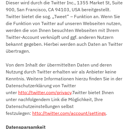
Dieser wird durch die Twitter Inc., 1355 Market St, Suite
900, San Francisco, CA 94103, USA bereitgestellt.
Twitter bietet die sog. „Tweet“ – Funktion an. Wenn Sie
die Funktion von Twitter auf unseren Webseiten nutzen,
werden die von Ihnen besuchten Webseiten mit Ihrem
Twitter-Account verknüpft und ggf. anderen Nutzern
bekannt gegeben. Hierbei werden auch Daten an Twitter
übertragen.
Von dem Inhalt der übermittelten Daten und deren
Nutzung durch Twitter erhalten wir als Anbieter keine
Kenntnis. Weitere Informationen hierzu finden Sie in der
Datenschutzerklärung von Twitter
unter
http://twitter.com/privacy
.Twitter bietet Ihnen
unter nachfolgendem Link die Möglichkeit, Ihre
Datenschutzeinstellungen selbst
festzulegen:
http://twitter.com/account/settings
.
Datensparsamkeit