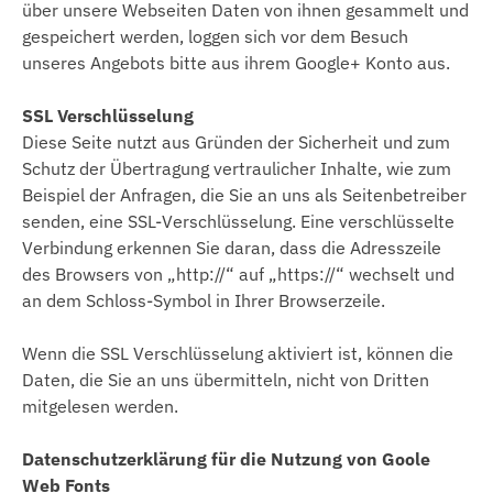
über unsere Webseiten Daten von ihnen gesammelt und
gespeichert werden, loggen sich vor dem Besuch
unseres Angebots bitte aus ihrem Google+ Konto aus.
SSL Verschlüsselung
Diese Seite nutzt aus Gründen der Sicherheit und zum
Schutz der Übertragung vertraulicher Inhalte, wie zum
Beispiel der Anfragen, die Sie an uns als Seitenbetreiber
senden, eine SSL-Verschlüsselung. Eine verschlüsselte
Verbindung erkennen Sie daran, dass die Adresszeile
des Browsers von „http://“ auf „https://“ wechselt und
an dem Schloss-Symbol in Ihrer Browserzeile.
Wenn die SSL Verschlüsselung aktiviert ist, können die
Daten, die Sie an uns übermitteln, nicht von Dritten
mitgelesen werden.
Datenschutzerklärung für die Nutzung von Goole
Web Fonts