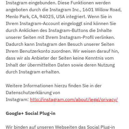
Instagram eingebunden. Diese Funktionen werden
angeboten durch die Instagram Inc., 1601 Willow Road,
Menlo Park, CA, 94025, USA integriert. Wenn Sie in
Ihrem Instagram-Account eingeloggt sind können Sie
durch Anklicken des Instagram-Buttons die Inhalte
unserer Seiten mit Ihrem Instagram-Profil verlinken.
Dadurch kann Instagram den Besuch unserer Seiten
Ihrem Benutzerkonto zuordnen. Wir weisen darauf hin,
dass wir als Anbieter der Seiten keine Kenntnis vom
Inhalt der übermittelten Daten sowie deren Nutzung
durch Instagram erhalten.
Weitere Informationen hierzu finden Sie in der
Datenschutzerklärung von
Instagram:
http://instagram.com/about/legal/privacy/
Google+ Social Plug-in
Wir binden auf unseren Webseiten das Social Plug-in