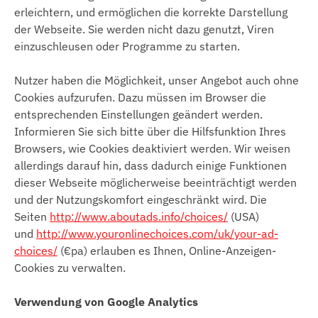
erleichtern, und ermöglichen die korrekte Darstellung
der Webseite. Sie werden nicht dazu genutzt, Viren
einzuschleusen oder Programme zu starten.
Nutzer haben die Möglichkeit, unser Angebot auch ohne
Cookies aufzurufen. Dazu müssen im Browser die
entsprechenden Einstellungen geändert werden.
Informieren Sie sich bitte über die Hilfsfunktion Ihres
Browsers, wie Cookies deaktiviert werden. Wir weisen
allerdings darauf hin, dass dadurch einige Funktionen
dieser Webseite möglicherweise beeinträchtigt werden
und der Nutzungskomfort eingeschränkt wird. Die
Seiten
http://www.aboutads.info/choices/
(USA)
und
http://www.youronlinechoices.com/uk/your-ad-
choices/
(€pa) erlauben es Ihnen, Online-Anzeigen-
Cookies zu verwalten.
Verwendung von Google Analytics