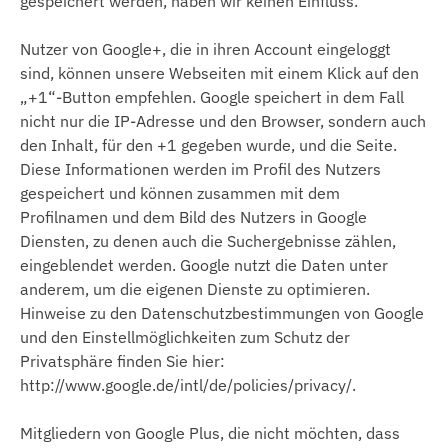
gespeichert werden, haben wir keinen Einfluss.
Nutzer von Google+, die in ihren Account eingeloggt
sind, können unsere Webseiten mit einem Klick auf den
„+1“-Button empfehlen. Google speichert in dem Fall
nicht nur die IP-Adresse und den Browser, sondern auch
den Inhalt, für den +1 gegeben wurde, und die Seite.
Diese Informationen werden im Profil des Nutzers
gespeichert und können zusammen mit dem
Profilnamen und dem Bild des Nutzers in Google
Diensten, zu denen auch die Suchergebnisse zählen,
eingeblendet werden. Google nutzt die Daten unter
anderem, um die eigenen Dienste zu optimieren.
Hinweise zu den Datenschutzbestimmungen von Google
und den Einstellmöglichkeiten zum Schutz der
Privatsphäre finden Sie hier:
http://www.google.de/intl/de/policies/privacy/.
Mitgliedern von Google Plus, die nicht möchten, dass