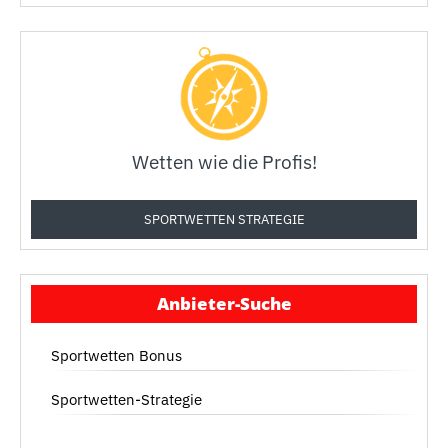
Wetten wie die Profis!
SPORTWETTEN STRATEGIE
Anbieter-Suche
Sportwetten Bonus
Sportwetten-Strategie