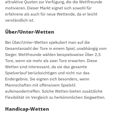
attraktive Quoten zur Verfügung, die die Wettfreunde
motivieren. Dieser Markt eignet sich sowohl für
erfahrene als auch für neue Wettende, da er leicht
verständlich ist.
Über/Unter-Wetten
Bei Über/Unter-Wetten spekuliert man auf die
Gesamtanzahl der Tore in einem Spiel, unabhängig vom
Sieger. Wettfreunde wählen beispielsweise Über 2,5
Tore, wenn sie mehr als zwei Tore erwarten. Diese
Wetten sind interessant, da sie das gesamte
Spielverlauf berücksichtigen und nicht nur das
Endergebnis. Sie eignen sich besonders, wenn
Mannschaften mit offensivem Spielstil
aufeinandertreffen. Solche Wetten bieten zusätzliche
Flexibilität im Vergleich zu herkömmlichen Siegwetten.
Handicap-Wetten