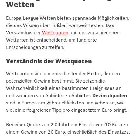
Wetten
Europa League Wetten bieten spannende Möglichkeiten,
die das Wissen über Fußball weltweit testen. Das
Verständnis der
Wettquoten
und der verschiedenen
Wettarten ist entscheidend, um fundierte
Entscheidungen zu treffen.
Verständnis der Wettquoten
Wettquoten sind ein entscheidender Faktor, der den
potenziellen Gewinn bestimmt. Sie zeigen die
Wahrscheinlichkeit eines bestimmten Ereignisses an
und variieren von Anbieter zu Anbieter.
Dezimalquoten
sind in Europa am gebräuchlichsten und geben an, wie
viel ein erfolgreicher Tipp pro eingesetztem Euro bringt.
Bei einer Quote von 2.0 führt ein Einsatz von 10 Euro zu
einem Gewinn von 20 Euro, einschließlich des Einsatzes.