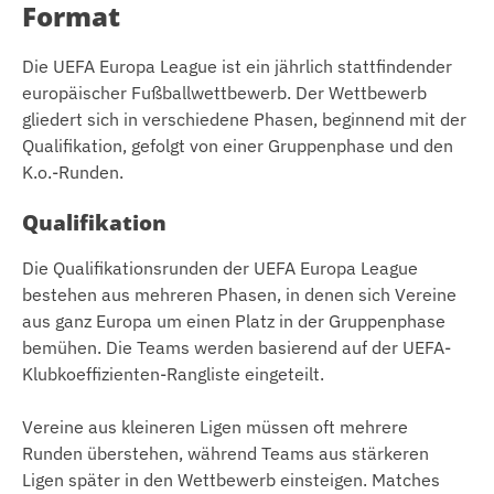
Format
Die UEFA Europa League ist ein jährlich stattfindender
europäischer Fußballwettbewerb. Der Wettbewerb
gliedert sich in verschiedene Phasen, beginnend mit der
Qualifikation, gefolgt von einer Gruppenphase und den
K.o.-Runden.
Qualifikation
Die Qualifikationsrunden der UEFA Europa League
bestehen aus mehreren Phasen, in denen sich Vereine
aus ganz Europa um einen Platz in der Gruppenphase
bemühen. Die Teams werden basierend auf der UEFA-
Klubkoeffizienten-Rangliste eingeteilt.
Vereine aus kleineren Ligen müssen oft mehrere
Runden überstehen, während Teams aus stärkeren
Ligen später in den Wettbewerb einsteigen. Matches