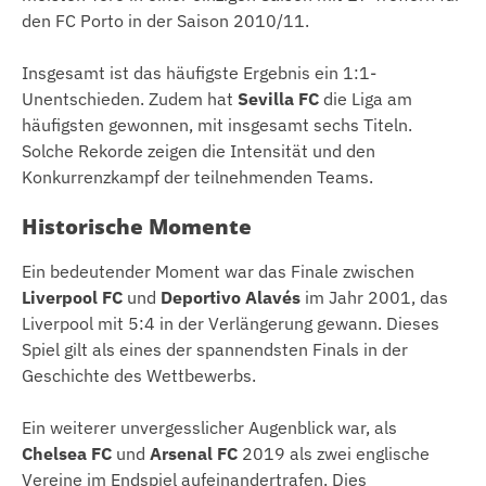
den FC Porto in der Saison 2010/11.
Insgesamt ist das häufigste Ergebnis ein 1:1-
Unentschieden. Zudem hat
Sevilla FC
die Liga am
häufigsten gewonnen, mit insgesamt sechs Titeln.
Solche Rekorde zeigen die Intensität und den
Konkurrenzkampf der teilnehmenden Teams.
Historische Momente
Ein bedeutender Moment war das Finale zwischen
Liverpool FC
und
Deportivo Alavés
im Jahr 2001, das
Liverpool mit 5:4 in der Verlängerung gewann. Dieses
Spiel gilt als eines der spannendsten Finals in der
Geschichte des Wettbewerbs.
Ein weiterer unvergesslicher Augenblick war, als
Chelsea FC
und
Arsenal FC
2019 als zwei englische
Vereine im Endspiel aufeinandertrafen. Dies