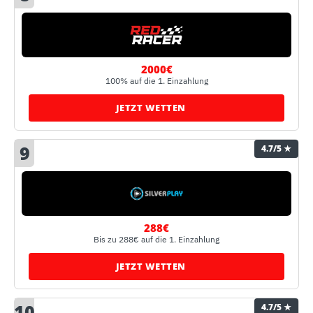
2000€
100% auf die 1. Einzahlung
JETZT WETTEN
9
4.7/5 ★
288€
Bis zu 288€ auf die 1. Einzahlung
JETZT WETTEN
10
4.7/5 ★