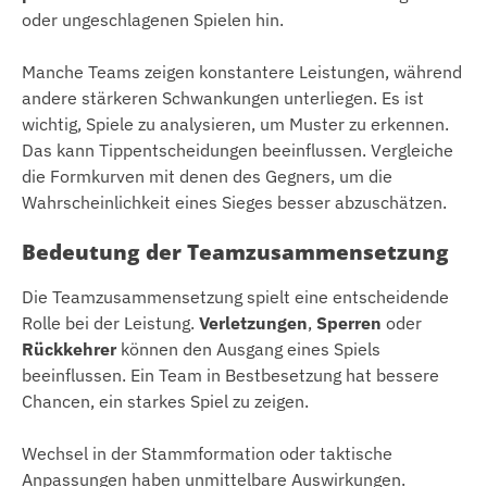
oder ungeschlagenen Spielen hin.
Manche Teams zeigen konstantere Leistungen, während
andere stärkeren Schwankungen unterliegen. Es ist
wichtig, Spiele zu analysieren, um Muster zu erkennen.
Das kann Tippentscheidungen beeinflussen. Vergleiche
die Formkurven mit denen des Gegners, um die
Wahrscheinlichkeit eines Sieges besser abzuschätzen.
Bedeutung der Teamzusammensetzung
Die Teamzusammensetzung spielt eine entscheidende
Rolle bei der Leistung.
Verletzungen
,
Sperren
oder
Rückkehrer
können den Ausgang eines Spiels
beeinflussen. Ein Team in Bestbesetzung hat bessere
Chancen, ein starkes Spiel zu zeigen.
Wechsel in der Stammformation oder taktische
Anpassungen haben unmittelbare Auswirkungen.