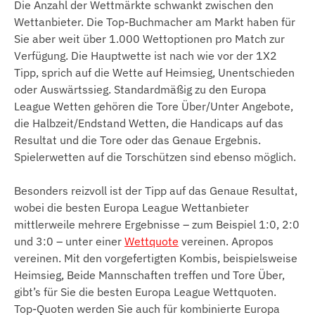
Die Anzahl der Wettmärkte schwankt zwischen den
Wettanbieter. Die Top-Buchmacher am Markt haben für
Sie aber weit über 1.000 Wettoptionen pro Match zur
Verfügung. Die Hauptwette ist nach wie vor der 1X2
Tipp, sprich auf die Wette auf Heimsieg, Unentschieden
oder Auswärtssieg. Standardmäßig zu den Europa
League Wetten gehören die Tore Über/Unter Angebote,
die Halbzeit/Endstand Wetten, die Handicaps auf das
Resultat und die Tore oder das Genaue Ergebnis.
Spielerwetten auf die Torschützen sind ebenso möglich.
Besonders reizvoll ist der Tipp auf das Genaue Resultat,
wobei die besten Europa League Wettanbieter
mittlerweile mehrere Ergebnisse – zum Beispiel 1:0, 2:0
und 3:0 – unter einer
Wettquote
vereinen. Apropos
vereinen. Mit den vorgefertigten Kombis, beispielsweise
Heimsieg, Beide Mannschaften treffen und Tore Über,
gibt’s für Sie die besten Europa League Wettquoten.
Top-Quoten werden Sie auch für kombinierte Europa