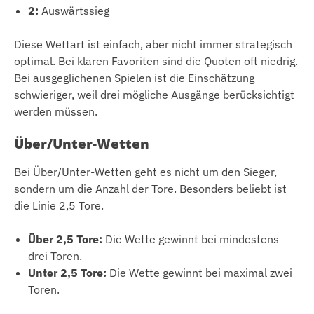
2:
Auswärtssieg
Diese Wettart ist einfach, aber nicht immer strategisch
optimal. Bei klaren Favoriten sind die Quoten oft niedrig.
Bei ausgeglichenen Spielen ist die Einschätzung
schwieriger, weil drei mögliche Ausgänge berücksichtigt
werden müssen.
Über/Unter-Wetten
Bei Über/Unter-Wetten geht es nicht um den Sieger,
sondern um die Anzahl der Tore. Besonders beliebt ist
die Linie 2,5 Tore.
Über 2,5 Tore:
Die Wette gewinnt bei mindestens
drei Toren.
Unter 2,5 Tore:
Die Wette gewinnt bei maximal zwei
Toren.