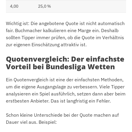
4,00
25,0 %
Wichtig ist: Die angebotene Quote ist nicht automatisch
fair. Buchmacher kalkulieren eine Marge ein. Deshalb
sollten Tipper immer prüfen, ob die Quote im Verhältnis
zur eigenen Einschätzung attraktiv ist.
Quotenvergleich: Der einfachste
Vorteil bei Bundesliga Wetten
Ein Quotenvergleich ist eine der einfachsten Methoden,
um die eigene Ausgangslage zu verbessern. Viele Tipper
analysieren ein Spiel ausführlich, setzen dann aber beim
erstbesten Anbieter. Das ist langfristig ein Fehler.
Schon kleine Unterschiede bei der Quote machen auf
Dauer viel aus. Beispiel: