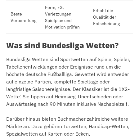
Form, xG,
Erhöht die
Beste
Verletzungen,
Qualität der
Vorbereitung
Spielplan und
Entscheidung
Motivation prüfen
Was sind Bundesliga Wetten?
Bundesliga Wetten sind Sportwetten auf Spiele, Spieler,
Tabellenentwicklungen oder Ereignisse rund um die
höchste deutsche Fußballliga. Gewettet wird entweder
auf einzelne Partien, komplette Spieltage oder
langfristige Saisonereignisse. Der Klassiker ist die 1X2-
Wette: Sie tippen auf Heimsieg, Unentschieden oder
Auswärtssieg nach 90 Minuten inklusive Nachspielzeit.
Darüber hinaus bieten Buchmacher zahlreiche weitere
Märkte an. Dazu gehören Torwetten, Handicap-Wetten,
Spezialwetten auf Karten oder Ecken,