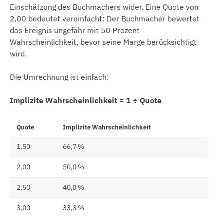
Einschätzung des Buchmachers wider. Eine Quote von
2,00 bedeutet vereinfacht: Der Buchmacher bewertet
das Ereignis ungefähr mit 50 Prozent
Wahrscheinlichkeit, bevor seine Marge berücksichtigt
wird.
Die Umrechnung ist einfach:
Implizite Wahrscheinlichkeit = 1 ÷ Quote
Quote
Implizite Wahrscheinlichkeit
1,50
66,7 %
2,00
50,0 %
2,50
40,0 %
3,00
33,3 %