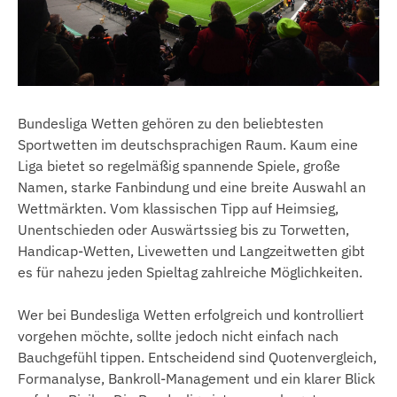
Bundesliga Wetten gehören zu den beliebtesten
Sportwetten im deutschsprachigen Raum. Kaum eine
Liga bietet so regelmäßig spannende Spiele, große
Namen, starke Fanbindung und eine breite Auswahl an
Wettmärkten. Vom klassischen Tipp auf Heimsieg,
Unentschieden oder Auswärtssieg bis zu Torwetten,
Handicap-Wetten, Livewetten und Langzeitwetten gibt
es für nahezu jeden Spieltag zahlreiche Möglichkeiten.
Wer bei Bundesliga Wetten erfolgreich und kontrolliert
vorgehen möchte, sollte jedoch nicht einfach nach
Bauchgefühl tippen. Entscheidend sind Quotenvergleich,
Formanalyse, Bankroll-Management und ein klarer Blick