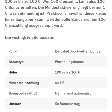
100 % bis zu 100 €. Wer 100 € einzahlt, kann also 100
€ Bonus erhalten. Die Mindestaktivierung liegt bei nur 1
€, was sehr niedrig ist. Praktisch sinnvoll ist diese kleine
Einzahlung aber kaum, weil der volle Bonus erst bei 100
€ Einzahlung ausgeschöpft wird.
Die wichtigsten Bonusdaten:
Punkt
BetLabel Sportwetten Bonus
Bonustyp
Einzahlungsbonus
Höhe
100 % bis 100 €
Mindesteinzahlung
ab 1 €
Bonuscode nötig?
Nein, meist automatisch
Umsatz
5× Bonusbetrag