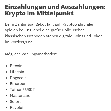
Einzahlungen und Auszahlungen:
Krypto im Mittelpunkt
Beim Zahlungsangebot fällt auf: Kryptowährungen
spielen bei BetLabel eine große Rolle. Neben
klassischen Methoden stehen digitale Coins und Token
im Vordergrund.
Mögliche Zahlungsmethoden:
Bitcoin
Litecoin
Dogecoin
Ethereum
Tether / USDT
Mastercard
Sofort
Revolut