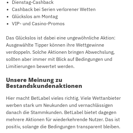
Dienstag-Cashback
Cashback bei Serien verlorener Wetten
Glückslos am Montag
VIP- und Casino-Promos
Das Glückslos ist dabei eine ungewöhnliche Aktion:
Ausgewählte Tipper können ihre Wettgewinne
verdoppeln. Solche Aktionen bringen Abwechslung,
sollten aber immer mit Blick auf Bedingungen und
Limitierungen bewertet werden.
Unsere Meinung zu
Bestandskundenaktionen
Hier macht BetLabel vieles richtig. Viele Wettanbieter
werben stark um Neukunden und vernachlässigen
danach die Stammkunden. BetLabel bietet dagegen
mehrere Aktionen für wiederkehrende Nutzer. Das ist
positiv, solange die Bedingungen transparent bleiben.