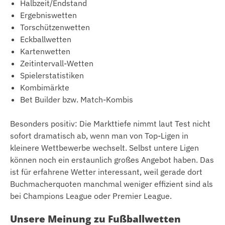
Halbzeit/Endstand
Ergebniswetten
Torschützenwetten
Eckballwetten
Kartenwetten
Zeitintervall-Wetten
Spielerstatistiken
Kombimärkte
Bet Builder bzw. Match-Kombis
Besonders positiv: Die Markttiefe nimmt laut Test nicht
sofort dramatisch ab, wenn man von Top-Ligen in
kleinere Wettbewerbe wechselt. Selbst untere Ligen
können noch ein erstaunlich großes Angebot haben. Das
ist für erfahrene Wetter interessant, weil gerade dort
Buchmacherquoten manchmal weniger effizient sind als
bei Champions League oder Premier League.
Unsere Meinung zu Fußballwetten