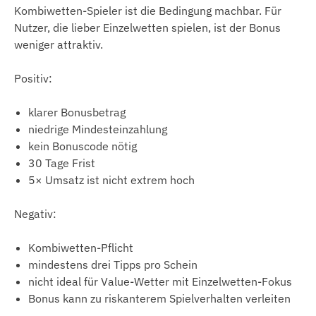
Kombiwetten-Spieler ist die Bedingung machbar. Für
Nutzer, die lieber Einzelwetten spielen, ist der Bonus
weniger attraktiv.
Positiv:
klarer Bonusbetrag
niedrige Mindesteinzahlung
kein Bonuscode nötig
30 Tage Frist
5× Umsatz ist nicht extrem hoch
Negativ:
Kombiwetten-Pflicht
mindestens drei Tipps pro Schein
nicht ideal für Value-Wetter mit Einzelwetten-Fokus
Bonus kann zu riskanterem Spielverhalten verleiten