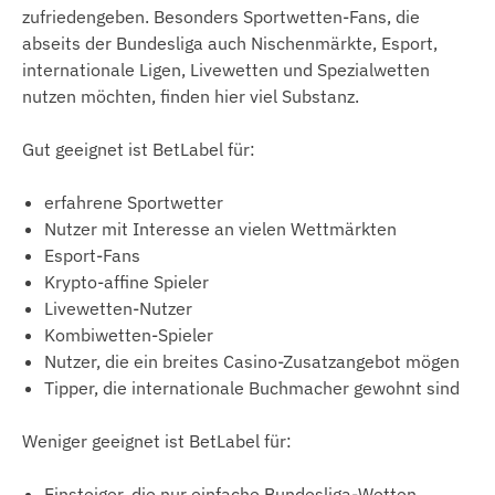
zufriedengeben. Besonders Sportwetten-Fans, die
abseits der Bundesliga auch Nischenmärkte, Esport,
internationale Ligen, Livewetten und Spezialwetten
nutzen möchten, finden hier viel Substanz.
Gut geeignet ist BetLabel für:
erfahrene Sportwetter
Nutzer mit Interesse an vielen Wettmärkten
Esport-Fans
Krypto-affine Spieler
Livewetten-Nutzer
Kombiwetten-Spieler
Nutzer, die ein breites Casino-Zusatzangebot mögen
Tipper, die internationale Buchmacher gewohnt sind
Weniger geeignet ist BetLabel für:
Einsteiger, die nur einfache Bundesliga-Wetten