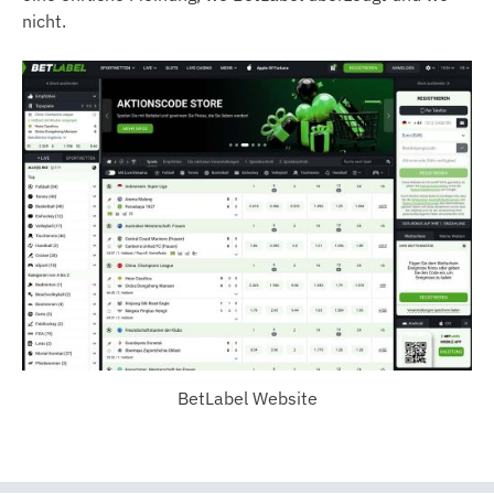
nicht.
BetLabel Website