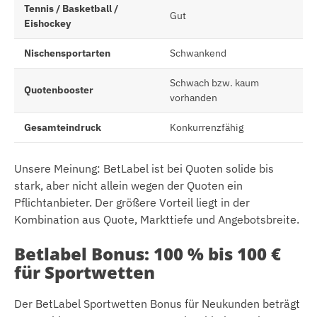
Tennis / Basketball /
Gut
Eishockey
Nischensportarten
Schwankend
Schwach bzw. kaum
Quotenbooster
vorhanden
Gesamteindruck
Konkurrenzfähig
Unsere Meinung: BetLabel ist bei Quoten solide bis
stark, aber nicht allein wegen der Quoten ein
Pflichtanbieter. Der größere Vorteil liegt in der
Kombination aus Quote, Markttiefe und Angebotsbreite.
Betlabel Bonus: 100 % bis 100 €
für Sportwetten
Der BetLabel Sportwetten Bonus für Neukunden beträgt