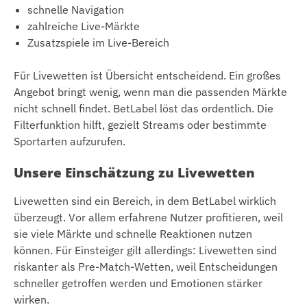
schnelle Navigation
zahlreiche Live-Märkte
Zusatzspiele im Live-Bereich
Für Livewetten ist Übersicht entscheidend. Ein großes
Angebot bringt wenig, wenn man die passenden Märkte
nicht schnell findet. BetLabel löst das ordentlich. Die
Filterfunktion hilft, gezielt Streams oder bestimmte
Sportarten aufzurufen.
Unsere Einschätzung zu Livewetten
Livewetten sind ein Bereich, in dem BetLabel wirklich
überzeugt. Vor allem erfahrene Nutzer profitieren, weil
sie viele Märkte und schnelle Reaktionen nutzen
können. Für Einsteiger gilt allerdings: Livewetten sind
riskanter als Pre-Match-Wetten, weil Entscheidungen
schneller getroffen werden und Emotionen stärker
wirken.