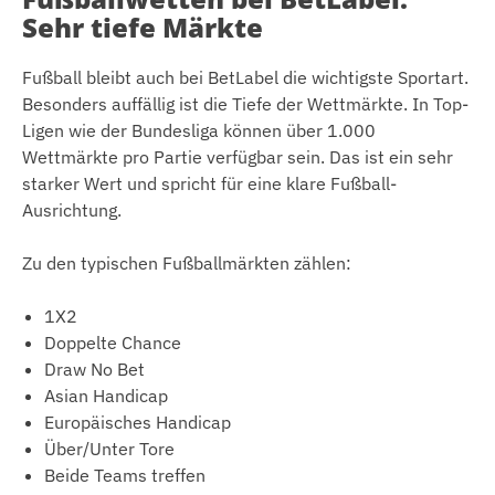
Sehr tiefe Märkte
Fußball bleibt auch bei BetLabel die wichtigste Sportart.
Besonders auffällig ist die Tiefe der Wettmärkte. In Top-
Ligen wie der Bundesliga können über 1.000
Wettmärkte pro Partie verfügbar sein. Das ist ein sehr
starker Wert und spricht für eine klare Fußball-
Ausrichtung.
Zu den typischen Fußballmärkten zählen:
1X2
Doppelte Chance
Draw No Bet
Asian Handicap
Europäisches Handicap
Über/Unter Tore
Beide Teams treffen