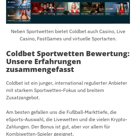
Neben Sportwetten bietet Coldbet auch Casino, Live
Casino, FastGames und virtuelle Sportarten.
Coldbet Sportwetten Bewertung:
Unsere Erfahrungen
zusammengefasst
Coldbet ist ein junger, international regulierter Anbieter
mit starkem Sportwetten-Fokus und breitem
Zusatzangebot.
Am besten gefallen uns die Fußball-Markttiefe, die
eSports-Auswahl, die Livewetten und die vielen Krypto-
Zahlungen. Der Bonus ist gut, aber vor allem für
Kombiwetten-Spieler geeignet.