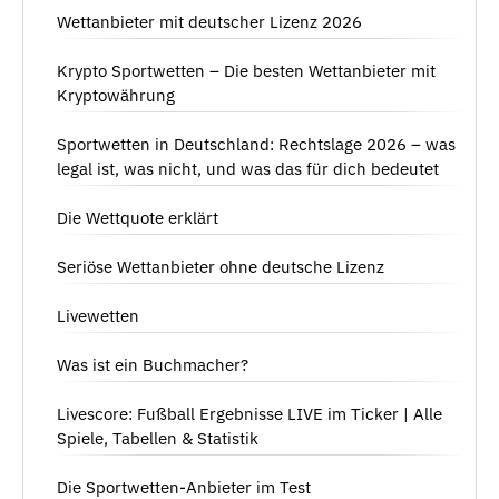
Wettanbieter mit deutscher Lizenz 2026
Krypto Sportwetten – Die besten Wettanbieter mit
Kryptowährung
Sportwetten in Deutschland: Rechtslage 2026 – was
legal ist, was nicht, und was das für dich bedeutet
Die Wettquote erklärt
Seriöse Wettanbieter ohne deutsche Lizenz
Livewetten
Was ist ein Buchmacher?
Livescore: Fußball Ergebnisse LIVE im Ticker | Alle
Spiele, Tabellen & Statistik
Die Sportwetten-Anbieter im Test