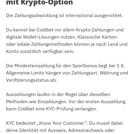
mit Krypto-Option
Die Zahlungsabwicklung ist international ausgerichtet.
Du kannst bei Coldbet vor allem Krypto-Zahlungen und
digitale Wallet-Lösungen nutzen. Klassische Karten-
oder lokale Zahlungsmethoden können je nach Land und
Konto zusätzlich verfügbar sein.
Die Mindesteinzahlung für den Sportbonus liegt bei 1 €.
Allgemeine Limits hängen von Zahlungsart, Währung und
Verifizierungsstatus ab.
Auszahlungen laufen in der Regel über dieselben
Methoden wie Einzahlungen. Vor der ersten Auszahlung
kann Coldbet eine KYC-Prüfung verlangen.
KYC bedeutet „Know Your Customer“. Du musst dabei
deine Identität mit Ausweis, Adressnachweis oder