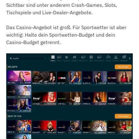
Sichtbar sind unter anderem Crash-Games, Slots,
Tischspiele und Live-Dealer-Angebote.
Das Casino-Angebot ist groß. Für Sportwetter ist aber
wichtig: Halte dein Sportwetten-Budget und dein
Casino-Budget getrennt.