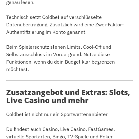
genau lesen.
Technisch setzt Coldbet auf verschlüsselte
Datenübertragung. Zusätzlich wird eine Zwei-Faktor-
Authentifizierung im Konto genannt.
Beim Spielerschutz stehen Limits, Cool-Off und
Selbstausschluss im Vordergrund. Nutze diese
Funktionen, wenn du dein Budget klar begrenzen
möchtest.
Zusatzangebot und Extras: Slots,
Live Casino und mehr
Coldbet ist nicht nur ein Sportwettenanbieter.
Du findest auch Casino, Live Casino, FastGames,
virtuelle Sportarten, Bingo, TV-Spiele und Poker.