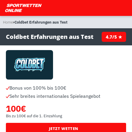
›
Home
Coldbet Erfahrungen aus Test
Coldbet Erfahrungen aus Test
4.7/5 ★
Bonus von 100% bis 100€
Sehr breites internationales Spieleangebot
100€
Bis zu 100€ auf die 1. Einzahlung
JETZT WETTEN