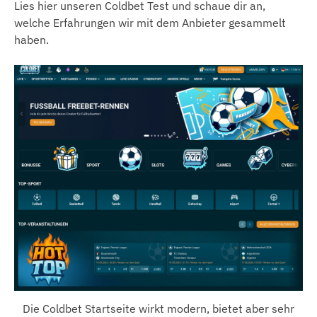
Lies hier unseren Coldbet Test und schaue dir an,
welche Erfahrungen wir mit dem Anbieter gesammelt
haben.
Die Coldbet Startseite wirkt modern, bietet aber sehr