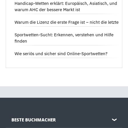
Handicap-Wetten erklärt: Europäisch, Asiatisch, und
warum AHC der bessere Markt ist
Warum die Lizenz die erste Frage ist – nicht die letzte
Sportwetten-Sucht: Erkennen, verstehen und Hilfe
finden
Wie seriös und sicher sind Online-Sportwetten?
BESTE BUCHMACHER
❯