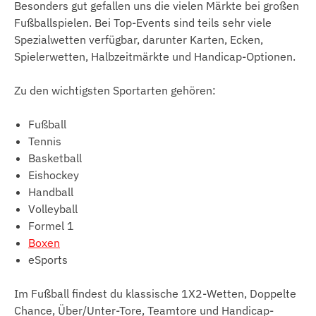
Besonders gut gefallen uns die vielen Märkte bei großen
Fußballspielen. Bei Top-Events sind teils sehr viele
Spezialwetten verfügbar, darunter Karten, Ecken,
Spielerwetten, Halbzeitmärkte und Handicap-Optionen.
Zu den wichtigsten Sportarten gehören:
Fußball
Tennis
Basketball
Eishockey
Handball
Volleyball
Formel 1
Boxen
eSports
Im Fußball findest du klassische 1X2-Wetten, Doppelte
Chance, Über/Unter-Tore, Teamtore und Handicap-