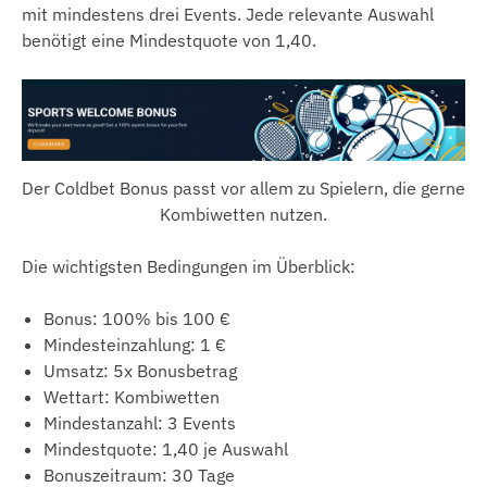
mit mindestens drei Events. Jede relevante Auswahl
benötigt eine Mindestquote von 1,40.
Der Coldbet Bonus passt vor allem zu Spielern, die gerne
Kombiwetten nutzen.
Die wichtigsten Bedingungen im Überblick:
Bonus: 100% bis 100 €
Mindesteinzahlung: 1 €
Umsatz: 5x Bonusbetrag
Wettart: Kombiwetten
Mindestanzahl: 3 Events
Mindestquote: 1,40 je Auswahl
Bonuszeitraum: 30 Tage