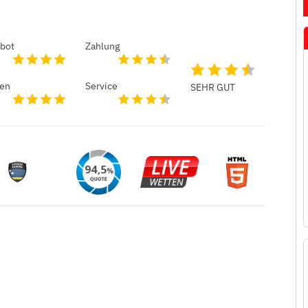
bot
Zahlung
en
Service
SEHR GUT