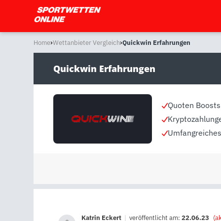
›
›
Home
Wettanbieter Vergleich
Quickwin Erfahrungen
Quickwin Erfahrungen
Quoten Boosts
Kryptozahlung
Umfangreiches
Katrin Eckert
|
veröffentlicht am:
22.06.23
(a