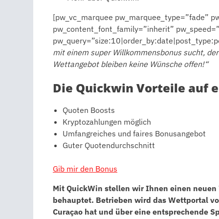
[pw_vc_marquee pw_marquee_type=”fade” pw_t
pw_content_font_family=”inherit” pw_speed=
pw_query=”size:10|order_by:date|post_type:p
mit einem super Willkommensbonus sucht, der is
Wettangebot bleiben keine Wünsche offen!“
Die Quickwin Vorteile auf e
Quoten Boosts
Kryptozahlungen möglich
Umfangreiches und faires Bonusangebot
Guter Quotendurchschnitt
Gib mir den Bonus
Mit QuickWin stellen wir Ihnen einen neuen 
behauptet. Betrieben wird das Wettportal von
Curaçao hat und über eine entsprechende Spo