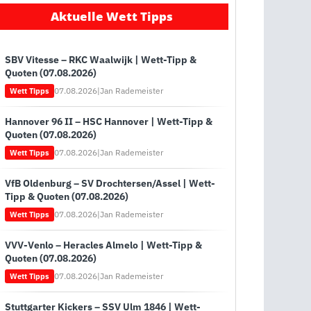
Aktuelle Wett Tipps
SBV Vitesse – RKC Waalwijk | Wett-Tipp &
Quoten (07.08.2026)
07.08.2026
|
Jan Rademeister
Wett Tipps
Hannover 96 II – HSC Hannover | Wett-Tipp &
Quoten (07.08.2026)
07.08.2026
|
Jan Rademeister
Wett Tipps
VfB Oldenburg – SV Drochtersen/Assel | Wett-
Tipp & Quoten (07.08.2026)
07.08.2026
|
Jan Rademeister
Wett Tipps
VVV-Venlo – Heracles Almelo | Wett-Tipp &
Quoten (07.08.2026)
07.08.2026
|
Jan Rademeister
Wett Tipps
Stuttgarter Kickers – SSV Ulm 1846 | Wett-