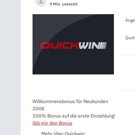
9 Min. Lesezeit
Ange
Quot
Willkommensbonus für Neukunden
200€
100% Bonus auf die erste Einzahlung!
Gib mir den Bonus
Mehr über Quickwin: