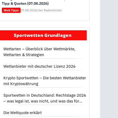
Tipp & Quoten (07.08.2026)
07.08.2026
|
Jan Rademeister
Wett Tipps
Sportwetten Grundlagen
Wettarten – Überblick über Wettmärkte,
Wettarten & Strategien
Wettanbieter mit deutscher Lizenz 2026
Krypto Sportwetten – Die besten Wettanbieter
mit Kryptowährung
Sportwetten in Deutschland: Rechtslage 2026
– was legal ist, was nicht, und was das für
dich bedeutet
Die Wettquote erklärt