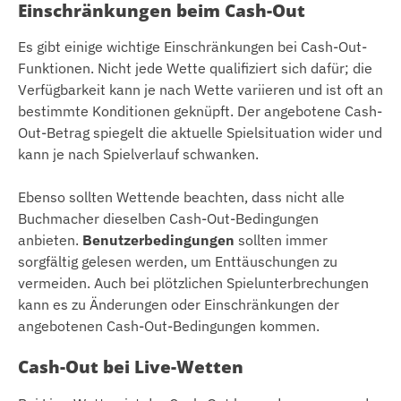
Einschränkungen beim Cash-Out
Es gibt einige wichtige Einschränkungen bei Cash-Out-
Funktionen. Nicht jede Wette qualifiziert sich dafür; die
Verfügbarkeit kann je nach Wette variieren und ist oft an
bestimmte Konditionen geknüpft. Der angebotene Cash-
Out-Betrag spiegelt die aktuelle Spielsituation wider und
kann je nach Spielverlauf schwanken.
Ebenso sollten Wettende beachten, dass nicht alle
Buchmacher dieselben Cash-Out-Bedingungen
anbieten.
Benutzerbedingungen
sollten immer
sorgfältig gelesen werden, um Enttäuschungen zu
vermeiden. Auch bei plötzlichen Spielunterbrechungen
kann es zu Änderungen oder Einschränkungen der
angebotenen Cash-Out-Bedingungen kommen.
Cash-Out bei Live-Wetten