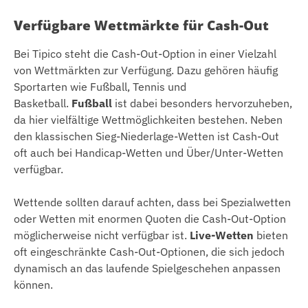
Verfügbare Wettmärkte für Cash-Out
Bei Tipico steht die Cash-Out-Option in einer Vielzahl
von Wettmärkten zur Verfügung. Dazu gehören häufig
Sportarten wie Fußball, Tennis und
Basketball.
Fußball
ist dabei besonders hervorzuheben,
da hier vielfältige Wettmöglichkeiten bestehen. Neben
den klassischen Sieg-Niederlage-Wetten ist Cash-Out
oft auch bei Handicap-Wetten und Über/Unter-Wetten
verfügbar.
Wettende sollten darauf achten, dass bei Spezialwetten
oder Wetten mit enormen Quoten die Cash-Out-Option
möglicherweise nicht verfügbar ist.
Live-Wetten
bieten
oft eingeschränkte Cash-Out-Optionen, die sich jedoch
dynamisch an das laufende Spielgeschehen anpassen
können.