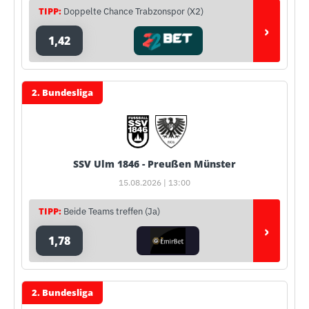
TIPP:
Doppelte Chance Trabzonspor (X2)
›
1,42
2. Bundesliga
SSV Ulm 1846 - Preußen Münster
15.08.2026 | 13:00
TIPP:
Beide Teams treffen (Ja)
›
1,78
2. Bundesliga