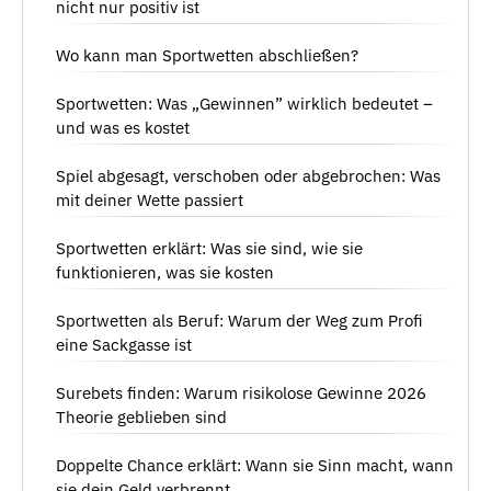
nicht nur positiv ist
Wo kann man Sportwetten abschließen?
Sportwetten: Was „Gewinnen” wirklich bedeutet –
und was es kostet
Spiel abgesagt, verschoben oder abgebrochen: Was
mit deiner Wette passiert
Sportwetten erklärt: Was sie sind, wie sie
funktionieren, was sie kosten
Sportwetten als Beruf: Warum der Weg zum Profi
eine Sackgasse ist
Surebets finden: Warum risikolose Gewinne 2026
Theorie geblieben sind
Doppelte Chance erklärt: Wann sie Sinn macht, wann
sie dein Geld verbrennt