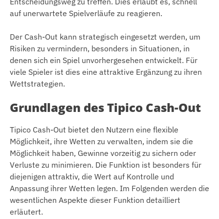
Entscheidungsweg zu treffen. Dies erlaubt es, schnell
auf unerwartete Spielverläufe zu reagieren.
Der Cash-Out kann strategisch eingesetzt werden, um
Risiken zu vermindern, besonders in Situationen, in
denen sich ein Spiel unvorhergesehen entwickelt. Für
viele Spieler ist dies eine attraktive Ergänzung zu ihren
Wettstrategien.
Grundlagen des Tipico Cash-Out
Tipico Cash-Out bietet den Nutzern eine flexible
Möglichkeit, ihre Wetten zu verwalten, indem sie die
Möglichkeit haben, Gewinne vorzeitig zu sichern oder
Verluste zu minimieren. Die Funktion ist besonders für
diejenigen attraktiv, die Wert auf Kontrolle und
Anpassung ihrer Wetten legen. Im Folgenden werden die
wesentlichen Aspekte dieser Funktion detailliert
erläutert.