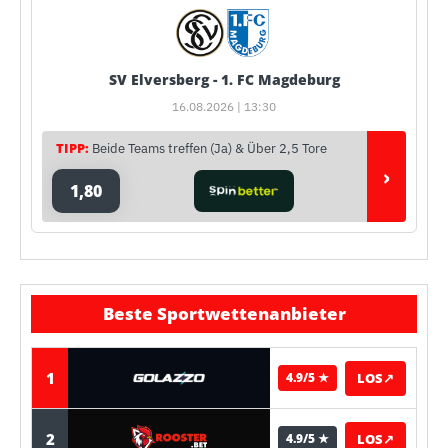
SV Elversberg - 1. FC Magdeburg
16.08.2026 | 13:30
TIPP:
Beide Teams treffen (Ja) & Über 2,5 Tore
›
1,80
Beste Sportwettenanbieter
1
LOS
↗
4.9/5 ★
2
LOS
↗
4.9/5 ★