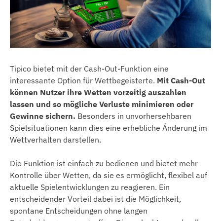
Tipico bietet mit der Cash-Out-Funktion eine
interessante Option für Wettbegeisterte.
Mit Cash-Out
können Nutzer ihre Wetten vorzeitig auszahlen
lassen und so mögliche Verluste minimieren oder
Gewinne sichern.
Besonders in unvorhersehbaren
Spielsituationen kann dies eine erhebliche Änderung im
Wettverhalten darstellen.
Die Funktion ist einfach zu bedienen und bietet mehr
Kontrolle über Wetten, da sie es ermöglicht, flexibel auf
aktuelle Spielentwicklungen zu reagieren. Ein
entscheidender Vorteil dabei ist die Möglichkeit,
spontane Entscheidungen ohne langen