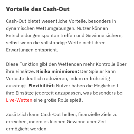
Vorteile des Cash-Out
Cash-Out bietet wesentliche Vorteile, besonders in
dynamischen Wettumgebungen. Nutzer können
Entscheidungen spontan treffen und Gewinne sichern,
selbst wenn die vollständige Wette nicht ihren
Erwartungen entspricht.
Diese Funktion gibt den Wettenden mehr Kontrolle über
ihre Einsätze.
Risiko minimieren:
Der Spieler kann
Verluste deutlich reduzieren, indem er frühzeitig
aussteigt.
Flexibilität:
Nutzer haben die Möglichkeit,
ihre Einsätze jederzeit anzupassen, was besonders bei
Live-Wetten
eine große Rolle spielt.
Zusätzlich kann Cash-Out helfen, finanzielle Ziele zu
erreichen, indem es kleinen Gewinne über Zeit
ermöglicht werden.