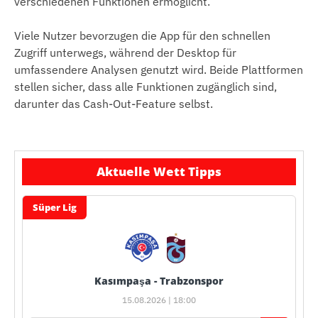
verschiedenen Funktionen ermöglicht.
Viele Nutzer bevorzugen die App für den schnellen
Zugriff unterwegs, während der Desktop für
umfassendere Analysen genutzt wird. Beide Plattformen
stellen sicher, dass alle Funktionen zugänglich sind,
darunter das Cash-Out-Feature selbst.
Aktuelle Wett Tipps
Süper Lig
Kasımpaşa - Trabzonspor
15.08.2026 | 18:00