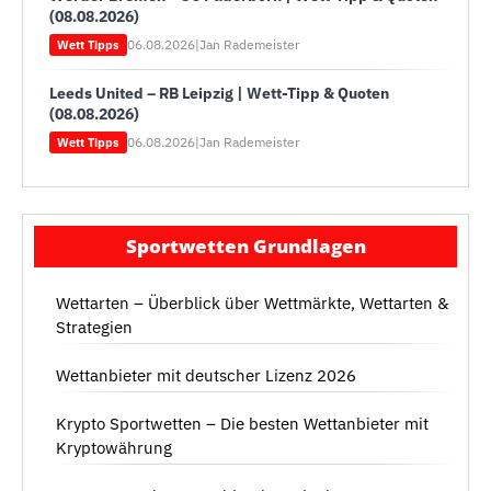
(08.08.2026)
06.08.2026
|
Jan Rademeister
Wett Tipps
Leeds United – RB Leipzig | Wett-Tipp & Quoten
(08.08.2026)
06.08.2026
|
Jan Rademeister
Wett Tipps
Sportwetten Grundlagen
Wettarten – Überblick über Wettmärkte, Wettarten &
Strategien
Wettanbieter mit deutscher Lizenz 2026
Krypto Sportwetten – Die besten Wettanbieter mit
Kryptowährung