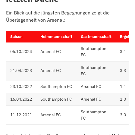
Ein Blick auf die jüngsten Begegnungen zeigt die
Überlegenheit von Arsenal:
Saison
Heimmannschaft
Gastmannschaft
Ergebni
Southampton
05.10.2024
Arsenal FC
3:1
FC
Southampton
21.04.2023
Arsenal FC
3:3
FC
23.10.2022
Southampton FC
Arsenal FC
1:1
16.04.2022
Southampton FC
Arsenal FC
1:0
Southampton
11.12.2021
Arsenal FC
3:0
FC