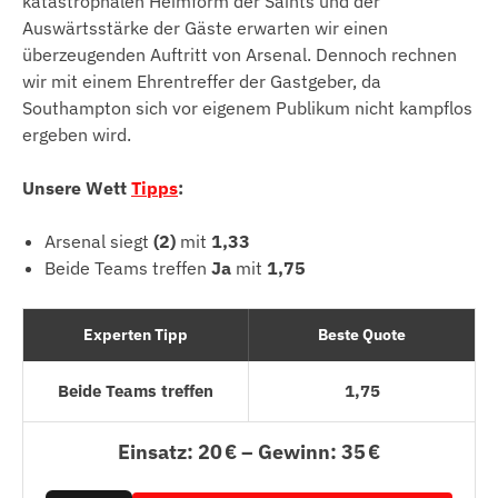
katastrophalen Heimform der Saints und der
Auswärtsstärke der Gäste erwarten wir einen
überzeugenden Auftritt von Arsenal. Dennoch rechnen
wir mit einem Ehrentreffer der Gastgeber, da
Southampton sich vor eigenem Publikum nicht kampflos
ergeben wird.
Unsere Wett
Tipps
:
Arsenal siegt
(2)
mit
1,33
Beide Teams treffen
Ja
mit
1,75
Experten Tipp
Beste Quote
Beide Teams treffen
1,75
Einsatz: 20 € – Gewinn: 35 €