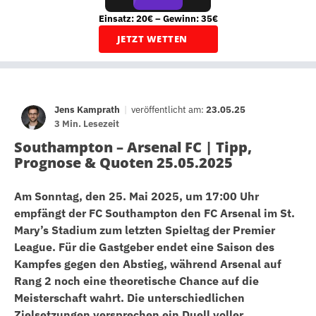
Einsatz: 20€ – Gewinn: 35€
JETZT WETTEN
Jens Kamprath
|
veröffentlicht am:
23.05.25
3 Min. Lesezeit
Southampton – Arsenal FC | Tipp,
Prognose & Quoten 25.05.2025
Am Sonntag, den 25. Mai 2025, um 17:00 Uhr
empfängt der FC Southampton den FC Arsenal im St.
Mary’s Stadium zum letzten Spieltag der Premier
League. Für die Gastgeber endet eine Saison des
Kampfes gegen den Abstieg, während Arsenal auf
Rang 2 noch eine theoretische Chance auf die
Meisterschaft wahrt. Die unterschiedlichen
Zielsetzungen versprechen ein Duell voller