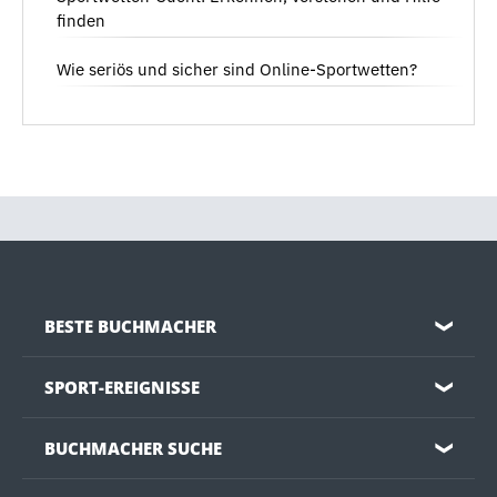
finden
Wie seriös und sicher sind Online-Sportwetten?
BESTE BUCHMACHER
❯
SPORT-EREIGNISSE
❯
BUCHMACHER SUCHE
❯