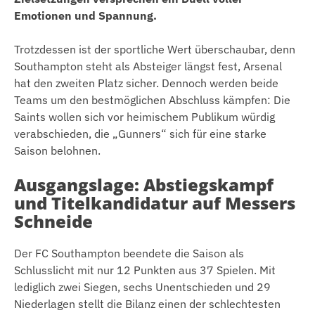
Emotionen und Spannung.
Trotzdessen ist der sportliche Wert überschaubar, denn
Southampton steht als Absteiger längst fest, Arsenal
hat den zweiten Platz sicher. Dennoch werden beide
Teams um den bestmöglichen Abschluss kämpfen: Die
Saints wollen sich vor heimischem Publikum würdig
verabschieden, die „Gunners“ sich für eine starke
Saison belohnen.
Ausgangslage: Abstiegskampf
und Titelkandidatur auf Messers
Schneide
Der FC Southampton beendete die Saison als
Schlusslicht mit nur 12 Punkten aus 37 Spielen. Mit
lediglich zwei Siegen, sechs Unentschieden und 29
Niederlagen stellt die Bilanz einen der schlechtesten