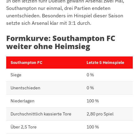
In den letzten fünf Duellen gewann Arsenal zwei Mal,
Southampton nur einmal, drei Partien endeten
unentschieden. Besonders im Hinspiel dieser Saison
setzte sich Arsenal klar mit 3:1 durch.
Formkurve: Southampton FC
weiter ohne Heimsieg
Southampton FC
Letzte 5 Heimspiele
Siege
0 %
Unentschieden
0 %
Niederlagen
100 %
Durchschnittlich kassierte Tore
2,80 pro Spiel
Über 2,5 Tore
100 %