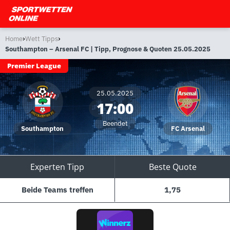
›
›
Home
Wett Tipps
Southampton – Arsenal FC | Tipp, Prognose & Quoten 25.05.2025
Premier League
25.05.2025
17:00
Beendet
Southampton
FC Arsenal
Experten Tipp
Beste Quote
Beide Teams treffen
1,75