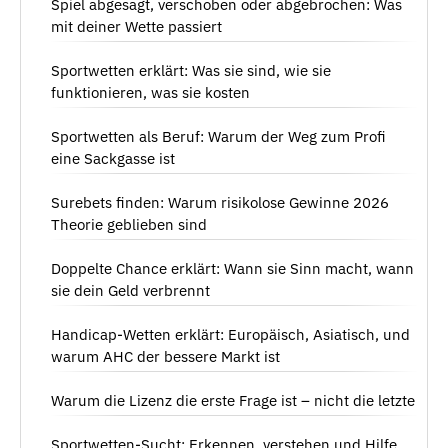
Spiel abgesagt, verschoben oder abgebrochen: Was
mit deiner Wette passiert
Sportwetten erklärt: Was sie sind, wie sie
funktionieren, was sie kosten
Sportwetten als Beruf: Warum der Weg zum Profi
eine Sackgasse ist
Surebets finden: Warum risikolose Gewinne 2026
Theorie geblieben sind
Doppelte Chance erklärt: Wann sie Sinn macht, wann
sie dein Geld verbrennt
Handicap-Wetten erklärt: Europäisch, Asiatisch, und
warum AHC der bessere Markt ist
Warum die Lizenz die erste Frage ist – nicht die letzte
Sportwetten-Sucht: Erkennen, verstehen und Hilfe