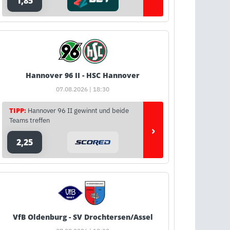
1,85
Hannover 96 II - HSC Hannover
07.08.2026 | 18:30
TIPP:
Hannover 96 II gewinnt und beide
Teams treffen
›
2,25
VfB Oldenburg - SV Drochtersen/Assel