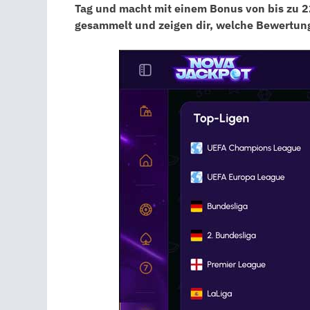
Tag und macht mit einem Bonus von bis zu 
gesammelt und zeigen dir, welche Bewertung 