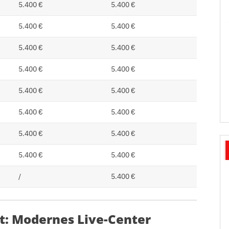
5.400 €
5.400 €
5.400 €
5.400 €
5.400 €
5.400 €
5.400 €
5.400 €
5.400 €
5.400 €
5.400 €
5.400 €
5.400 €
5.400 €
5.400 €
5.400 €
/
5.400 €
t: Modernes Live-Center