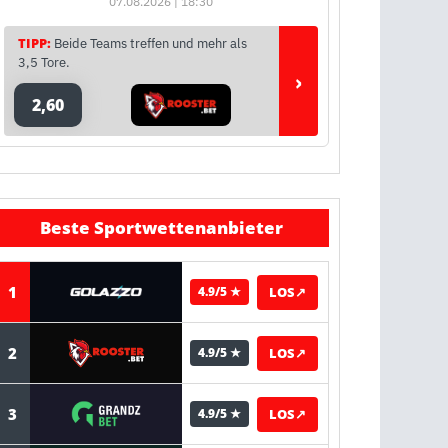
07.08.2026 | 18:30
TIPP:
Beide Teams treffen und mehr als
3,5 Tore.
›
2,60
Beste Sportwettenanbieter
1
LOS
↗
4.9/5 ★
2
LOS
↗
4.9/5 ★
3
LOS
↗
4.9/5 ★