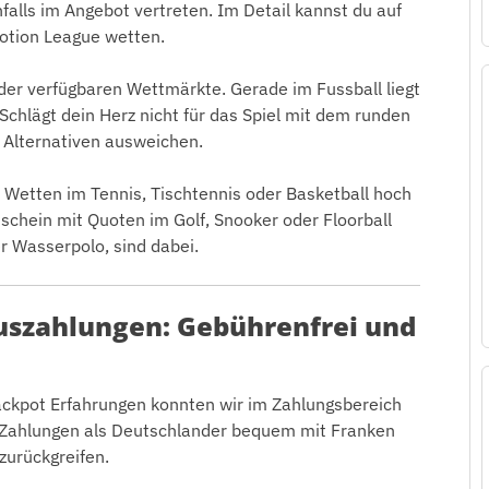
falls im Angebot vertreten. Im Detail kannst du auf
otion League wetten.
l der verfügbaren Wettmärkte. Gerade im Fussball liegt
chlägt dein Herz nicht für das Spiel mit dem runden
 Alternativen ausweichen.
Wetten im Tennis, Tischtennis oder Basketball hoch
schein mit Quoten im Golf, Snooker oder Floorball
er Wasserpolo, sind dabei.
Auszahlungen: Gebührenfrei und
ckpot Erfahrungen konnten wir im Zahlungsbereich
 Zahlungen als Deutschlander bequem mit Franken
zurückgreifen.