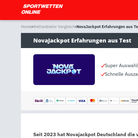
›
›
Home
Wettanbieter Vergleich
NovaJackpot Erfahrungen aus Te
NovaJackpot Erfahrungen aus Test
Super Auswahl 
Schnelle Ausz
Seit 2023 hat Novajackpot Deutschland die v