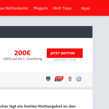
ue Wettanbieter
Magazin
Wett Tipps
Apps
200€
JETZT WETTEN
100% auf die 1. Einzahlung
„AGBs gelten | ab 18"
cher legt ein breites Wettangebot an den