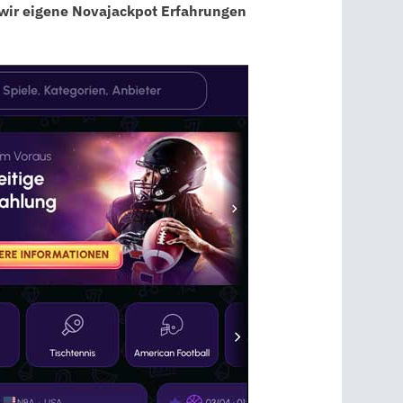
wir eigene Novajackpot Erfahrungen