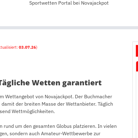
Sportwetten Portal bei Novajackpot
ktualisiert:
03.07.26
)
Tägliche Wetten garantiert
t im Wettangebot von Novajackpot. Der Buchmacher
t damit der breiten Masse der Wettanbieter. Täglich
ausend Wettmöglichkeiten.
n rund um den gesamten Globus platzieren. In vielen
-Ligen, sondern auch Amateur-Wettbewerbe zur