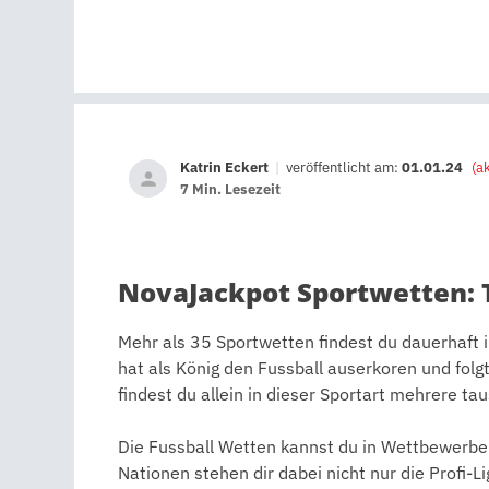
Katrin Eckert
|
veröffentlicht am:
01.01.24
(a
7 Min. Lesezeit
NovaJackpot Sportwetten:
Mehr als 35 Sportwetten findest du dauerhaf
hat als König den Fussball auserkoren und folg
findest du allein in dieser Sportart mehrere t
Die Fussball Wetten kannst du in Wettbewerbe
Nationen stehen dir dabei nicht nur die Profi