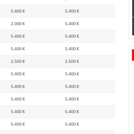
5.400 €
5.400 €
2.000 €
5.400 €
5.400 €
5.400 €
5.400 €
5.400 €
2.500 €
2.500 €
5.400 €
5.400 €
5.400 €
5.400 €
5.400 €
5.400 €
5.400 €
5.400 €
5.400 €
5.400 €