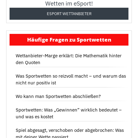
Wetten im eSport!
ESPORT WETTANBIETER
Häufige Fragen zu Sportwetten
Wettanbieter-Marge erklärt: Die Mathematik hinter
den Quoten
Was Sportwetten so reizvoll macht – und warum das
nicht nur positiv ist
Wo kann man Sportwetten abschließen?
Sportwetten: Was „Gewinnen” wirklich bedeutet –
und was es kostet
Spiel abgesagt, verschoben oder abgebrochen: Was
mit deiner Wette passiert