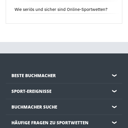
Wie seriös und sicher sind Online-Sportwetten?
BESTE BUCHMACHER
❯
SPORT-EREIGNISSE
❯
BUCHMACHER SUCHE
❯
HÄUFIGE FRAGEN ZU SPORTWETTEN
❯