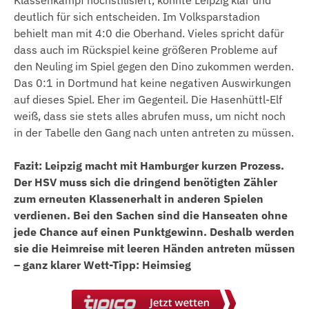
deutlich für sich entscheiden. Im Volksparstadion
behielt man mit 4:0 die Oberhand. Vieles spricht dafür
dass auch im Rückspiel keine größeren Probleme auf
den Neuling im Spiel gegen den Dino zukommen werden.
Das 0:1 in Dortmund hat keine negativen Auswirkungen
auf dieses Spiel. Eher im Gegenteil. Die Hasenhüttl-Elf
weiß, dass sie stets alles abrufen muss, um nicht noch
in der Tabelle den Gang nach unten antreten zu müssen.
Fazit: Leipzig macht mit Hamburger kurzen Prozess.
Der HSV muss sich die dringend benötigten Zähler
zum erneuten Klassenerhalt in anderen Spielen
verdienen. Bei den Sachen sind die Hanseaten ohne
jede Chance auf einen Punktgewinn. Deshalb werden
sie die Heimreise mit leeren Händen antreten müssen
– ganz klarer Wett-Tipp: Heimsieg