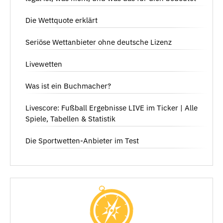
Die Wettquote erklärt
Seriöse Wettanbieter ohne deutsche Lizenz
Livewetten
Was ist ein Buchmacher?
Livescore: Fußball Ergebnisse LIVE im Ticker | Alle
Spiele, Tabellen & Statistik
Die Sportwetten-Anbieter im Test