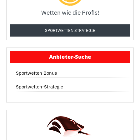
Wetten wie die Profis!
SPORTWETTEN STRATEGIE
Anbieter-Suche
Sportwetten Bonus
Sportwetten-Strategie