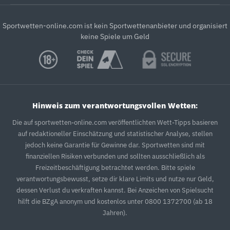
Sportwetten-online.com ist kein Sportwettenanbieter und organisiert
keine Spiele um Geld
Hinweis zum verantwortungsvollen Wetten:
Die auf sportwetten-online.com veröffentlichten Wett-Tipps basieren
auf redaktioneller Einschätzung und statistischer Analyse, stellen
jedoch keine Garantie für Gewinne dar. Sportwetten sind mit
finanziellen Risiken verbunden und sollten ausschließlich als
Freizeitbeschäftigung betrachtet werden. Bitte spiele
verantwortungsbewusst, setze dir klare Limits und nutze nur Geld,
dessen Verlust du verkraften kannst. Bei Anzeichen von Spielsucht
hilft die BZgA anonym und kostenlos unter 0800 1372700 (ab 18
Jahren).