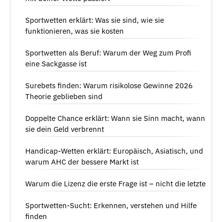
Sportwetten erklärt: Was sie sind, wie sie
funktionieren, was sie kosten
Sportwetten als Beruf: Warum der Weg zum Profi
eine Sackgasse ist
Surebets finden: Warum risikolose Gewinne 2026
Theorie geblieben sind
Doppelte Chance erklärt: Wann sie Sinn macht, wann
sie dein Geld verbrennt
Handicap-Wetten erklärt: Europäisch, Asiatisch, und
warum AHC der bessere Markt ist
Warum die Lizenz die erste Frage ist – nicht die letzte
Sportwetten-Sucht: Erkennen, verstehen und Hilfe
finden