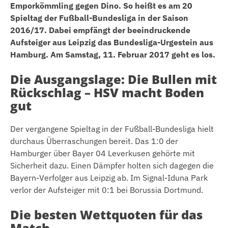
Emporkömmling gegen Dino. So heißt es am 20
Spieltag der Fußball-Bundesliga in der Saison
2016/17. Dabei empfängt der beeindruckende
Aufsteiger aus Leipzig das Bundesliga-Urgestein aus
Hamburg. Am Samstag, 11. Februar 2017 geht es los.
Die Ausgangslage: Die Bullen mit
Rückschlag – HSV macht Boden
gut
Der vergangene Spieltag in der Fußball-Bundesliga hielt
durchaus Überraschungen bereit. Das 1:0 der
Hamburger über Bayer 04 Leverkusen gehörte mit
Sicherheit dazu. Einen Dämpfer holten sich dagegen die
Bayern-Verfolger aus Leipzig ab. Im Signal-Iduna Park
verlor der Aufsteiger mit 0:1 bei Borussia Dortmund.
Die besten Wettquoten für das
Match