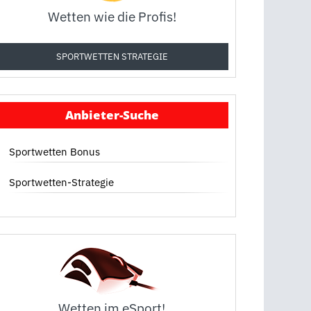
Wetten wie die Profis!
SPORTWETTEN STRATEGIE
Anbieter-Suche
Sportwetten Bonus
Sportwetten-Strategie
Wetten im eSport!