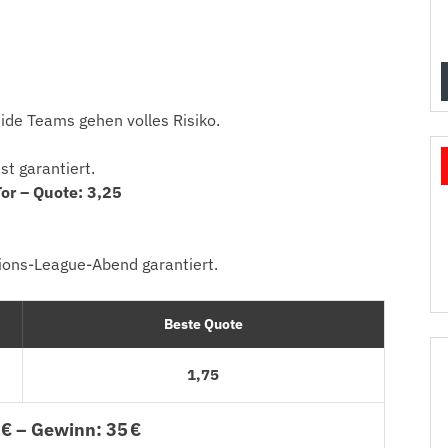
ide Teams gehen volles Risiko.
t garantiert.
Tor – Quote: 3,25
ions-League-Abend garantiert.
Beste Quote
1,75
 € – Gewinn: 35 €