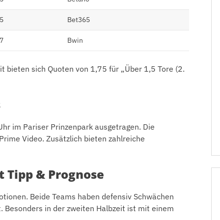
5
Bet365
7
Bwin
it bieten sich Quoten von 1,75 für „Über 1,5 Tore (2.
s
hr im Pariser Prinzenpark ausgetragen. Die
rime Video. Zusätzlich bieten zahlreiche
t Tipp & Prognose
motionen. Beide Teams haben defensiv Schwächen
t. Besonders in der zweiten Halbzeit ist mit einem