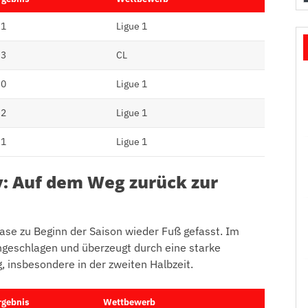
:1
Ligue 1
:3
CL
:0
Ligue 1
:2
Ligue 1
:1
Ligue 1
: Auf dem Weg zurück zur
ase zu Beginn der Saison wieder Fuß gefasst. Im
geschlagen und überzeugt durch eine starke
g, insbesondere in der zweiten Halbzeit.
rgebnis
Wettbewerb