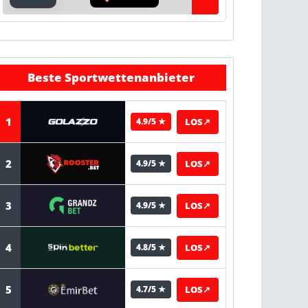
Beste Sportwettenanbieter
1
LOS
↗
4.9/5 ★
2
LOS
↗
4.9/5 ★
3
LOS
↗
4.9/5 ★
4
LOS
↗
4.8/5 ★
5
LOS
↗
4.7/5 ★