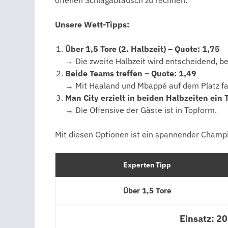
Unsere Wett-Tipps:
Über 1,5 Tore (2. Halbzeit) – Quote: 1,75
→ Die zweite Halbzeit wird entscheidend, be
Beide Teams treffen – Quote: 1,49
→ Mit Haaland und Mbappé auf dem Platz fas
Man City erzielt in beiden Halbzeiten ein 
→ Die Offensive der Gäste ist in Topform.
Mit diesen Optionen ist ein spannender Champ
Experten Tipp
Über 1,5 Tore
Einsatz: 20