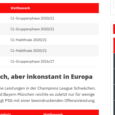
Wettbewerb
CL-Gruppenphase 2020/21
CL-Gruppenphase 2020/21
CL-Halbfinale 2020/21
CL-Halbfinale 2020/21
CL-Gruppenphase 2016/17
ch, aber inkonstant in Europa
 die Leistungen in der Champions League Schwächen.
 Bayern München reichte es zuletzt nur für wenige
gt PSG mit einer beeindruckenden Offensivleistung.
rgebnis
Wettbewerb