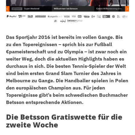
Das Sportjahr 2016 ist bereits im vollen Gange. Bis
zu den Topereignissen – sprich bis zur Fußball
€pameisterschaft und zu Olympia – ist zwar noch ein
weiter Weg, doch die aktuellen Highlights haben es
durchaus in sich. Die besten Tennis-Spieler der Welt
sind beim ersten Grand Slam Turnier des Jahres in
Melbourne zu Gange. Die Handballer spielen in Polen
den europäischen Champion aus. Für jeden
Topereignisse gibt’s beim schwedischen Buchmacher
Betsson entsprechende Aktionen.
Die Betsson Gratiswette für die
zweite Woche