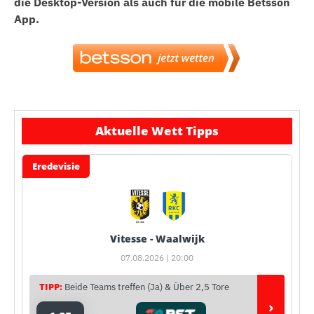
die Desktop-Version als auch für die mobile Betsson
App.
Aktuelle Wett Tipps
Eredevisie
Vitesse - Waalwijk
07.08.2026 | 20:00
TIPP:
Beide Teams treffen (Ja) & Über 2,5 Tore
›