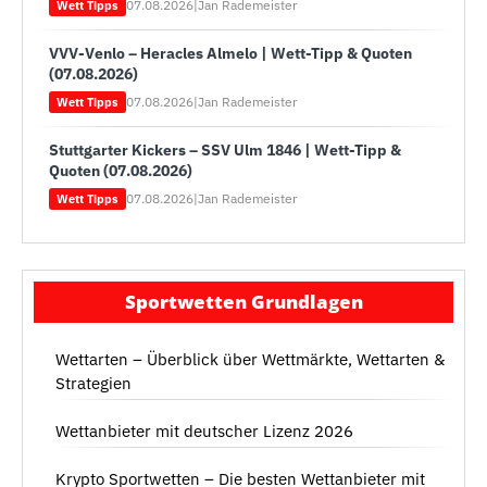
07.08.2026
|
Jan Rademeister
Wett Tipps
VVV-Venlo – Heracles Almelo | Wett-Tipp & Quoten
(07.08.2026)
07.08.2026
|
Jan Rademeister
Wett Tipps
Stuttgarter Kickers – SSV Ulm 1846 | Wett-Tipp &
Quoten (07.08.2026)
07.08.2026
|
Jan Rademeister
Wett Tipps
Sportwetten Grundlagen
Wettarten – Überblick über Wettmärkte, Wettarten &
Strategien
Wettanbieter mit deutscher Lizenz 2026
Krypto Sportwetten – Die besten Wettanbieter mit