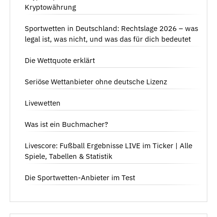
Kryptowährung
Sportwetten in Deutschland: Rechtslage 2026 – was
legal ist, was nicht, und was das für dich bedeutet
Die Wettquote erklärt
Seriöse Wettanbieter ohne deutsche Lizenz
Livewetten
Was ist ein Buchmacher?
Livescore: Fußball Ergebnisse LIVE im Ticker | Alle
Spiele, Tabellen & Statistik
Die Sportwetten-Anbieter im Test