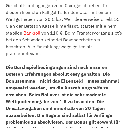
Geschäftsbedingungen zehn € vorgeschrieben. In
diesem kleinsten Fall geht’s für den User mit einem
Wettguthaben von 20 € los. Wer idealerweise direkt 55
€ an der Betsson Kasse hinterlässt, startet mit einem
stabilen
Bankroll
von 110 €. Beim Transfervorgang gibt’s
bei den Schweden keinerlei Besonderheiten zu
beachten. Alle Einzahlungswege gelten als
prämienrelevant.
Die Durchspielbedingungen sind nach unseren
Betsson Erfahrungen absolut easy gehalten. Die
Bonussumme – nicht das Eigengeld – muss zehnmal
umgesetzt werden, um die Auszahlungsreife zu
erreichen. Beim Rollover ist die sehr moderate
Wettquotenvorgabe von 1,5 zu beachten. Die
Umsatzvorgaben sind innerhalb von 30 Tagen
abzuarbeiten. Die Regeln sind selbst für Anfänger
problemlos zu absolvieren. Der Bonus gilt sowohl für