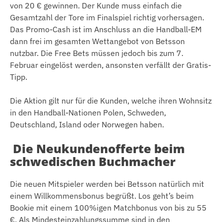
von 20 € gewinnen. Der Kunde muss einfach die
Gesamtzahl der Tore im Finalspiel richtig vorhersagen.
Das Promo-Cash ist im Anschluss an die Handball-EM
dann frei im gesamten Wettangebot von Betsson
nutzbar. Die Free Bets müssen jedoch bis zum 7.
Februar eingelöst werden, ansonsten verfällt der Gratis-
Tipp.
Die Aktion gilt nur für die Kunden, welche ihren Wohnsitz
in den Handball-Nationen Polen, Schweden,
Deutschland, Island oder Norwegen haben.
Die Neukundenofferte beim
schwedischen Buchmacher
Die neuen Mitspieler werden bei Betsson natürlich mit
einem Willkommensbonus begrüßt. Los geht’s beim
Bookie mit einem 100%igen Matchbonus von bis zu 55
€. Als Mindesteinzahlungssumme sind in den