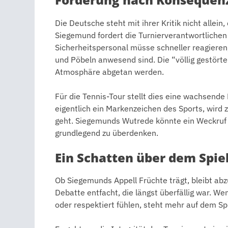
Die Deutsche steht mit ihrer Kritik nicht allei
Siegemund fordert die Turnierverantwortlichen 
Sicherheitspersonal müsse schneller reagieren
und Pöbeln anwesend sind. Die “völlig gestörte
Atmosphäre abgetan werden.
Für die Tennis-Tour stellt dies eine wachsend
eigentlich ein Markenzeichen des Sports, wird 
geht. Siegemunds Wutrede könnte ein Weckruf
grundlegend zu überdenken.
Ein Schatten über dem Spie
Ob Siegemunds Appell Früchte trägt, bleibt abzu
Debatte entfacht, die längst überfällig war. We
oder respektiert fühlen, steht mehr auf dem Spi