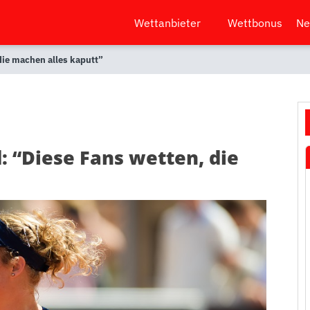
Wettanbieter
Wettbonus
Ne
ie machen alles kaputt”
 “Diese Fans wetten, die