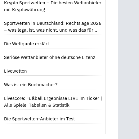
Krypto Sportwetten – Die besten Wettanbieter
mit Kryptowährung
Sportwetten in Deutschland: Rechtslage 2026
– was legal ist, was nicht, und was das für
dich bedeutet
Die Wettquote erklärt
Seriöse Wettanbieter ohne deutsche Lizenz
Livewetten
Was ist ein Buchmacher?
Livescore: Fußball Ergebnisse LIVE im Ticker |
Alle Spiele, Tabellen & Statistik
Die Sportwetten-Anbieter im Test