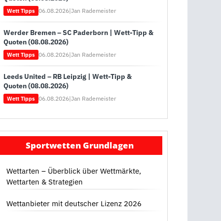
06.08.2026
|
Jan Rademeister
Wett Tipps
Werder Bremen – SC Paderborn | Wett-Tipp &
Quoten (08.08.2026)
06.08.2026
|
Jan Rademeister
Wett Tipps
Leeds United – RB Leipzig | Wett-Tipp &
Quoten (08.08.2026)
06.08.2026
|
Jan Rademeister
Wett Tipps
Sportwetten Grundlagen
Wettarten – Überblick über Wettmärkte,
Wettarten & Strategien
Wettanbieter mit deutscher Lizenz 2026