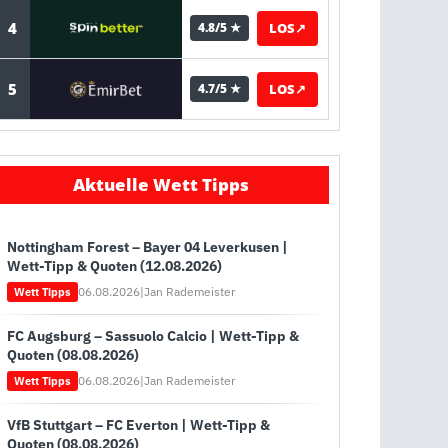
4
LOS
↗
4.8/5 ★
5
LOS
↗
4.7/5 ★
Aktuelle Wett Tipps
Nottingham Forest – Bayer 04 Leverkusen |
Wett-Tipp & Quoten (12.08.2026)
06.08.2026
|
Jan Rademeister
Wett Tipps
FC Augsburg – Sassuolo Calcio | Wett-Tipp &
Quoten (08.08.2026)
06.08.2026
|
Jan Rademeister
Wett Tipps
VfB Stuttgart – FC Everton | Wett-Tipp &
Quoten (08.08.2026)