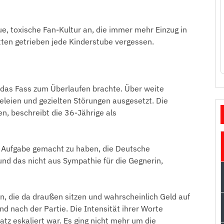
eue, toxische Fan-Kultur an, die immer mehr Einzug in
tten getrieben jede Kinderstube vergessen.
r das Fass zum Überlaufen brachte. Über weite
leien und gezielten Störungen ausgesetzt. Die
n, beschreibt die 36-Jährige als
r Aufgabe gemacht zu haben, die Deutsche
nd das nicht aus Sympathie für die Gegnerin,
en, die da draußen sitzen und wahrscheinlich Geld auf
d nach der Partie. Die Intensität ihrer Worte
latz eskaliert war. Es ging nicht mehr um die