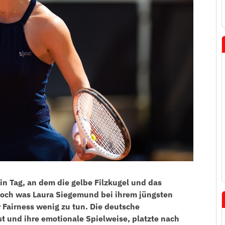
 ein Tag, an dem die gelbe Filzkugel und das
Doch was Laura Siegemund bei ihrem jüngsten
r Fairness wenig zu tun. Die deutsche
st und ihre emotionale Spielweise, platzte nach