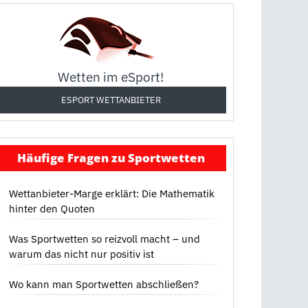
Wetten im eSport!
ESPORT WETTANBIETER
Häufige Fragen zu Sportwetten
Wettanbieter-Marge erklärt: Die Mathematik
hinter den Quoten
Was Sportwetten so reizvoll macht – und
warum das nicht nur positiv ist
Wo kann man Sportwetten abschließen?