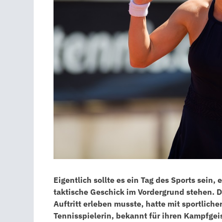
Eigentlich sollte es ein Tag des Sports sein,
taktische Geschick im Vordergrund stehen. 
Auftritt erleben musste, hatte mit sportliche
Tennisspielerin, bekannt für ihren Kampfgei