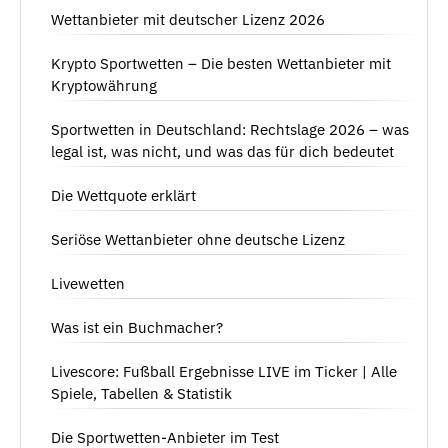
Wettanbieter mit deutscher Lizenz 2026
Krypto Sportwetten – Die besten Wettanbieter mit
Kryptowährung
Sportwetten in Deutschland: Rechtslage 2026 – was
legal ist, was nicht, und was das für dich bedeutet
Die Wettquote erklärt
Seriöse Wettanbieter ohne deutsche Lizenz
Livewetten
Was ist ein Buchmacher?
Livescore: Fußball Ergebnisse LIVE im Ticker | Alle
Spiele, Tabellen & Statistik
Die Sportwetten-Anbieter im Test