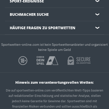
SPORT-EREIGNISSE
❯
BUCHMACHER SUCHE
❯
HÄUFIGE FRAGEN ZU SPORTWETTEN
❯
Sportwetten-online.com ist kein Sportwettenanbieter und organisiert
keine Spiele um Geld
Hinweis zum verantwortungsvollen Wetten:
Die auf sportwetten-online.com veröffentlichten Wett-Tipps basieren
auf redaktioneller Einschätzung und statistischer Analyse, stellen
jedoch keine Garantie für Gewinne dar. Sportwetten sind mit
finanziellen Risiken verbunden und sollten ausschließlich als