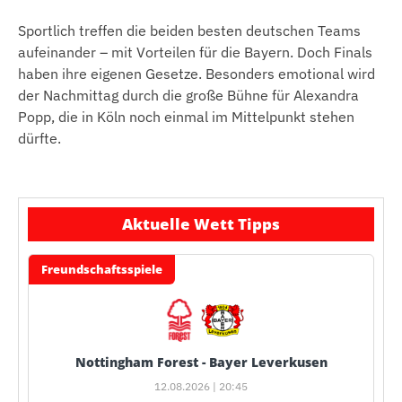
Sportlich treffen die beiden besten deutschen Teams
aufeinander – mit Vorteilen für die Bayern. Doch Finals
haben ihre eigenen Gesetze. Besonders emotional wird
der Nachmittag durch die große Bühne für Alexandra
Popp, die in Köln noch einmal im Mittelpunkt stehen
dürfte.
Aktuelle Wett Tipps
Freundschaftsspiele
Nottingham Forest - Bayer Leverkusen
12.08.2026 | 20:45