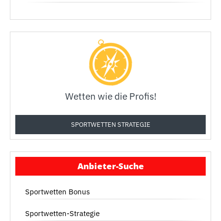
Wetten wie die Profis!
SPORTWETTEN STRATEGIE
Anbieter-Suche
Sportwetten Bonus
Sportwetten-Strategie