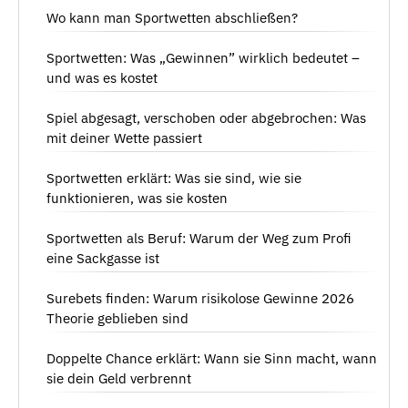
Wo kann man Sportwetten abschließen?
Sportwetten: Was „Gewinnen” wirklich bedeutet –
und was es kostet
Spiel abgesagt, verschoben oder abgebrochen: Was
mit deiner Wette passiert
Sportwetten erklärt: Was sie sind, wie sie
funktionieren, was sie kosten
Sportwetten als Beruf: Warum der Weg zum Profi
eine Sackgasse ist
Surebets finden: Warum risikolose Gewinne 2026
Theorie geblieben sind
Doppelte Chance erklärt: Wann sie Sinn macht, wann
sie dein Geld verbrennt