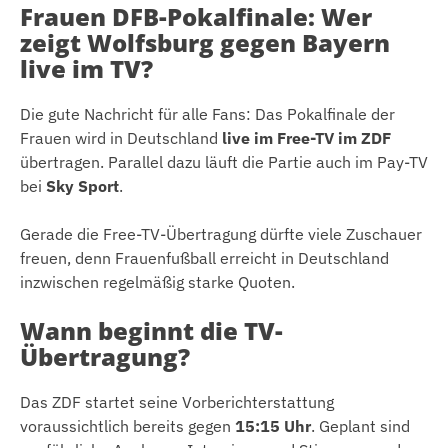
Frauen DFB-Pokalfinale: Wer
zeigt Wolfsburg gegen Bayern
live im TV?
Die gute Nachricht für alle Fans: Das Pokalfinale der
Frauen wird in Deutschland
live im Free-TV im ZDF
übertragen. Parallel dazu läuft die Partie auch im Pay-TV
bei
Sky Sport
.
Gerade die Free-TV-Übertragung dürfte viele Zuschauer
freuen, denn Frauenfußball erreicht in Deutschland
inzwischen regelmäßig starke Quoten.
Wann beginnt die TV-
Übertragung?
Das ZDF startet seine Vorberichterstattung
voraussichtlich bereits gegen
15:15 Uhr
. Geplant sind