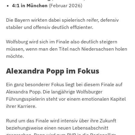
4:1 in München
(Februar 2026)
Die Bayern wirkten dabei spielerisch reifer, defensiv
stabiler und offensiv deutlich effizienter.
Wolfsburg wird sich im Finale also deutlich steigern
müssen, wenn man den Titel nach Niedersachsen holen
möchte.
Alexandra Popp im Fokus
Ein ganz besonderer Fokus liegt bei diesem Finale auf
Alexandra Popp. Die langjährige Wolfsburger
Führungsspielerin steht vor einem emotionalen Kapitel
ihrer Karriere.
Rund um das Finale wird intensiv über ihre Zukunft
beziehungsweise einen neuen Lebensabschnitt