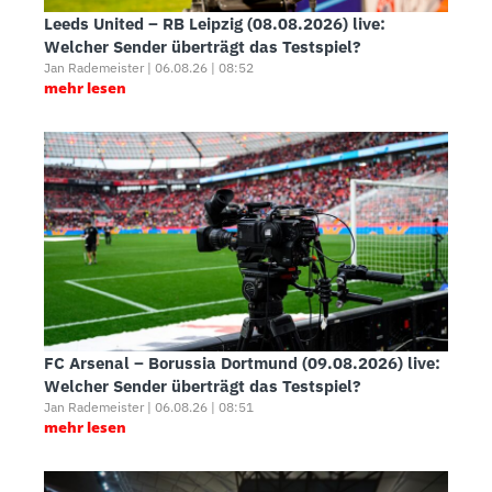
Leeds United – RB Leipzig (08.08.2026) live:
Welcher Sender überträgt das Testspiel?
Jan Rademeister | 06.08.26 | 08:52
mehr lesen
FC Arsenal – Borussia Dortmund (09.08.2026) live:
Welcher Sender überträgt das Testspiel?
Jan Rademeister | 06.08.26 | 08:51
mehr lesen