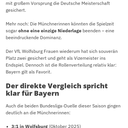
mit großem Vorsprung die Deutsche Meisterschaft
gesichert.
Mehr noch: Die Münchnerinnen könnten die Spielzeit
sogar
ohne eine einzige Niederlage
beenden – eine
beeindruckende Dominanz.
Der VfL Wolfsburg Frauen wiederum hat sich souverän
Platz zwei gesichert und geht als Vizemeister ins
Endspiel. Dennoch ist die Rollenverteilung relativ klar:
Bayern gilt als Favorit.
Der direkte Vergleich spricht
klar für Bayern
Auch die beiden Bundesliga-Duelle dieser Saison gingen
deutlich an die Münchnerinnen:
3:1 in Wolfsburg
(Oktober 2025)