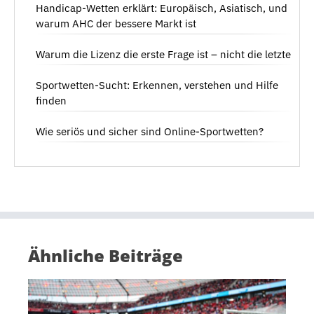
Handicap-Wetten erklärt: Europäisch, Asiatisch, und
warum AHC der bessere Markt ist
Warum die Lizenz die erste Frage ist – nicht die letzte
Sportwetten-Sucht: Erkennen, verstehen und Hilfe
finden
Wie seriös und sicher sind Online-Sportwetten?
Ähnliche Beiträge