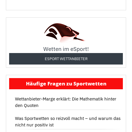
Wetten im eSport!
ESPORT WETTANBIETER
Häufige Fragen zu Sportwetten
Wettanbieter-Marge erklärt: Die Mathematik hinter
den Quoten
Was Sportwetten so reizvoll macht – und warum das
nicht nur positiv ist