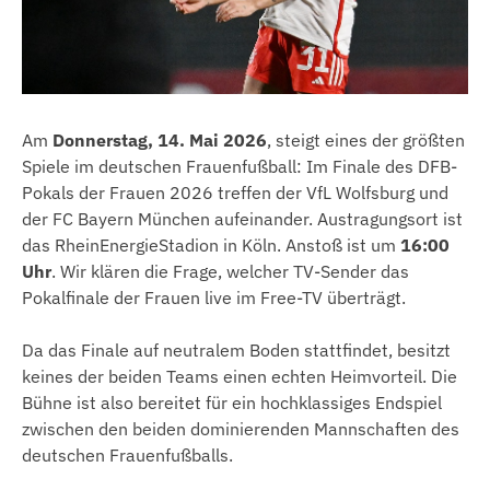
Am
Donnerstag, 14. Mai 2026
, steigt eines der größten
Spiele im deutschen Frauenfußball: Im Finale des DFB-
Pokals der Frauen 2026 treffen der VfL Wolfsburg und
der FC Bayern München aufeinander. Austragungsort ist
das RheinEnergieStadion in Köln. Anstoß ist um
16:00
Uhr
. Wir klären die Frage, welcher TV-Sender das
Pokalfinale der Frauen live im Free-TV überträgt.
Da das Finale auf neutralem Boden stattfindet, besitzt
keines der beiden Teams einen echten Heimvorteil. Die
Bühne ist also bereitet für ein hochklassiges Endspiel
zwischen den beiden dominierenden Mannschaften des
deutschen Frauenfußballs.