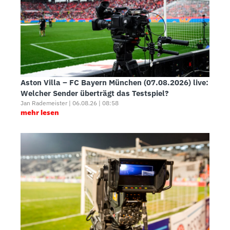
Aston Villa – FC Bayern München (07.08.2026) live:
Welcher Sender überträgt das Testspiel?
Jan Rademeister | 06.08.26 | 08:58
mehr lesen