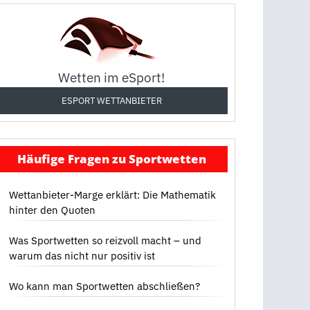
Wetten im eSport!
ESPORT WETTANBIETER
Häufige Fragen zu Sportwetten
Wettanbieter-Marge erklärt: Die Mathematik
hinter den Quoten
Was Sportwetten so reizvoll macht – und
warum das nicht nur positiv ist
Wo kann man Sportwetten abschließen?