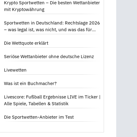
Krypto Sportwetten – Die besten Wettanbieter
mit Kryptowährung
Sportwetten in Deutschland: Rechtslage 2026
– was legal ist, was nicht, und was das für
dich bedeutet
Die Wettquote erklärt
Seriöse Wettanbieter ohne deutsche Lizenz
Livewetten
Was ist ein Buchmacher?
Livescore: Fußball Ergebnisse LIVE im Ticker |
Alle Spiele, Tabellen & Statistik
Die Sportwetten-Anbieter im Test