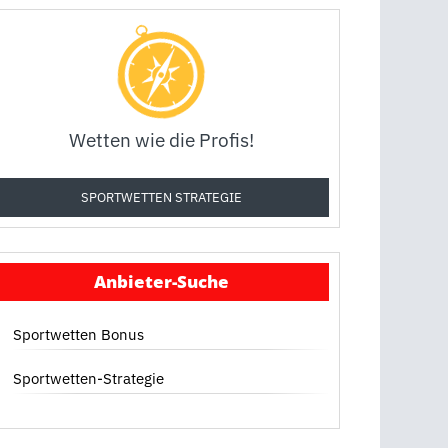
Wetten wie die Profis!
SPORTWETTEN STRATEGIE
Anbieter-Suche
Sportwetten Bonus
Sportwetten-Strategie