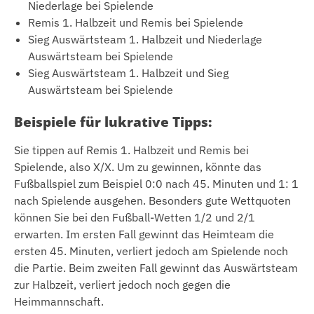
Niederlage bei Spielende
Remis 1. Halbzeit und Remis bei Spielende
Sieg Auswärtsteam 1. Halbzeit und Niederlage
Auswärtsteam bei Spielende
Sieg Auswärtsteam 1. Halbzeit und Sieg
Auswärtsteam bei Spielende
Beispiele für lukrative Tipps:
Sie tippen auf Remis 1. Halbzeit und Remis bei
Spielende, also X/X. Um zu gewinnen, könnte das
Fußballspiel zum Beispiel 0:0 nach 45. Minuten und 1: 1
nach Spielende ausgehen. Besonders gute Wettquoten
können Sie bei den Fußball-Wetten 1/2 und 2/1
erwarten. Im ersten Fall gewinnt das Heimteam die
ersten 45. Minuten, verliert jedoch am Spielende noch
die Partie. Beim zweiten Fall gewinnt das Auswärtsteam
zur Halbzeit, verliert jedoch noch gegen die
Heimmannschaft.