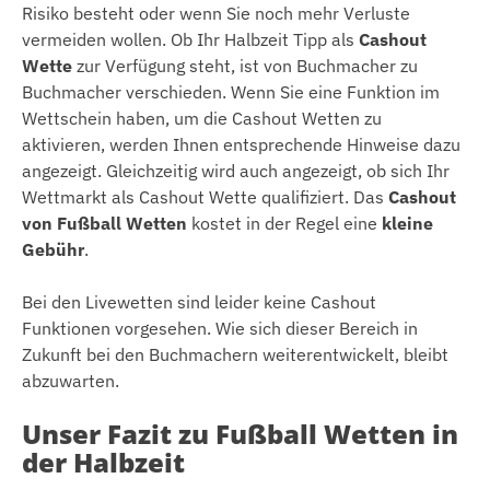
Risiko besteht oder wenn Sie noch mehr Verluste
vermeiden wollen. Ob Ihr Halbzeit Tipp als
Cashout
Wette
zur Verfügung steht, ist von Buchmacher zu
Buchmacher verschieden. Wenn Sie eine Funktion im
Wettschein haben, um die Cashout Wetten zu
aktivieren, werden Ihnen entsprechende Hinweise dazu
angezeigt. Gleichzeitig wird auch angezeigt, ob sich Ihr
Wettmarkt als Cashout Wette qualifiziert. Das
Cashout
von Fußball Wetten
kostet in der Regel eine
kleine
Gebühr
.
Bei den Livewetten sind leider keine Cashout
Funktionen vorgesehen. Wie sich dieser Bereich in
Zukunft bei den Buchmachern weiterentwickelt, bleibt
abzuwarten.
Unser Fazit zu Fußball Wetten in
der Halbzeit