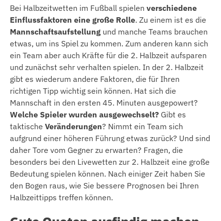
Bei Halbzeitwetten im Fußball spielen
verschiedene
Einflussfaktoren eine große Rolle
. Zu einem ist es die
Mannschaftsaufstellung
und manche Teams brauchen
etwas, um ins Spiel zu kommen. Zum anderen kann sich
ein Team aber auch Kräfte für die 2. Halbzeit aufsparen
und zunächst sehr verhalten spielen. In der 2. Halbzeit
gibt es wiederum andere Faktoren, die für Ihren
richtigen Tipp wichtig sein können. Hat sich die
Mannschaft in den ersten 45. Minuten ausgepowert?
Welche Spieler wurden ausgewechselt?
Gibt es
taktische
Veränderungen
? Nimmt ein Team sich
aufgrund einer höheren Führung etwas zurück? Und sind
daher Tore vom Gegner zu erwarten? Fragen, die
besonders bei den Livewetten zur 2. Halbzeit eine große
Bedeutung spielen können. Nach einiger Zeit haben Sie
den Bogen raus, wie Sie bessere Prognosen bei Ihren
Halbzeittipps treffen können.