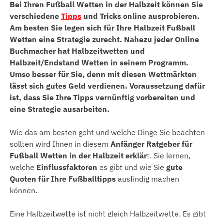
Bei Ihren Fußball Wetten in der Halbzeit können Sie
verschiedene
Tipps
und Tricks online ausprobieren.
Am besten Sie legen sich für Ihre Halbzeit Fußball
Wetten eine Strategie zurecht. Nahezu jeder Online
Buchmacher hat Halbzeitwetten und
Halbzeit/Endstand Wetten in seinem Programm.
Umso besser für Sie, denn mit diesen Wettmärkten
lässt sich gutes Geld verdienen. Voraussetzung dafür
ist, dass Sie Ihre Tipps vernünftig vorbereiten und
eine Strategie ausarbeiten.
Wie das am besten geht und welche Dinge Sie beachten
sollten wird Ihnen in diesem
Anfänger Ratgeber für
Fußball Wetten in der Halbzeit erklär
t. Sie lernen,
welche
Einflussfaktoren
es gibt und wie Sie
gute
Quoten für Ihre Fußballtipps
ausfindig machen
können.
Eine Halbzeitwette ist nicht gleich Halbzeitwette. Es gibt