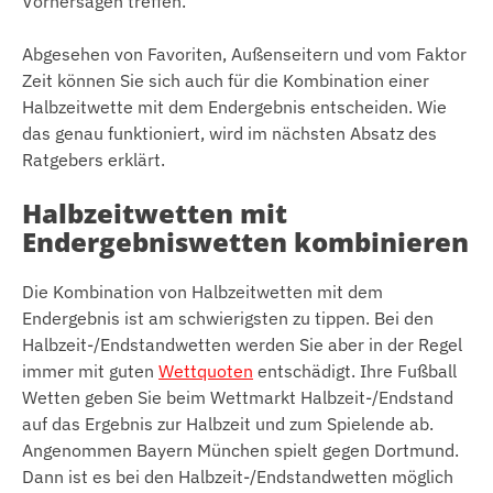
Vorhersagen treffen.
Abgesehen von Favoriten, Außenseitern und vom Faktor
Zeit können Sie sich auch für die Kombination einer
Halbzeitwette mit dem Endergebnis entscheiden. Wie
das genau funktioniert, wird im nächsten Absatz des
Ratgebers erklärt.
Halbzeitwetten mit
Endergebniswetten kombinieren
Die Kombination von Halbzeitwetten mit dem
Endergebnis ist am schwierigsten zu tippen. Bei den
Halbzeit-/Endstandwetten werden Sie aber in der Regel
immer mit guten
Wettquoten
entschädigt. Ihre Fußball
Wetten geben Sie beim Wettmarkt Halbzeit-/Endstand
auf das Ergebnis zur Halbzeit und zum Spielende ab.
Angenommen Bayern München spielt gegen Dortmund.
Dann ist es bei den Halbzeit-/Endstandwetten möglich