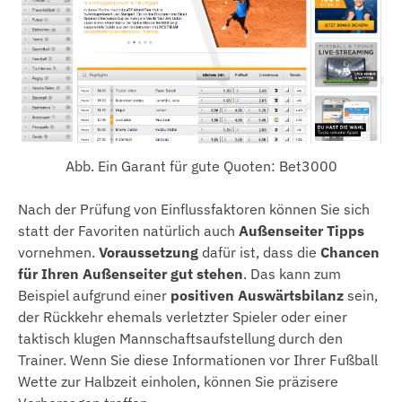
Abb. Ein Garant für gute Quoten: Bet3000
Nach der Prüfung von Einflussfaktoren können Sie sich
statt der Favoriten natürlich auch
Außenseiter Tipps
vornehmen.
Voraussetzung
dafür ist, dass die
Chancen
für Ihren Außenseiter gut stehen
. Das kann zum
Beispiel aufgrund einer
positiven Auswärtsbilanz
sein,
der Rückkehr ehemals verletzter Spieler oder einer
taktisch klugen Mannschaftsaufstellung durch den
Trainer. Wenn Sie diese Informationen vor Ihrer Fußball
Wette zur Halbzeit einholen, können Sie präzisere