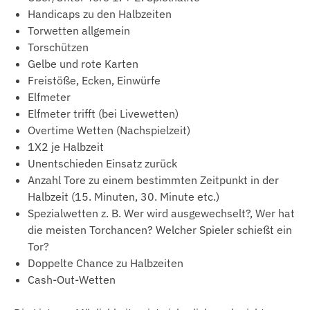
Handicaps zu den Halbzeiten
Torwetten allgemein
Torschützen
Gelbe und rote Karten
Freistöße, Ecken, Einwürfe
Elfmeter
Elfmeter trifft (bei Livewetten)
Overtime Wetten (Nachspielzeit)
1X2 je Halbzeit
Unentschieden Einsatz zurück
Anzahl Tore zu einem bestimmten Zeitpunkt in der
Halbzeit (15. Minuten, 30. Minute etc.)
Spezialwetten z. B. Wer wird ausgewechselt?, Wer hat
die meisten Torchancen? Welcher Spieler schießt ein
Tor?
Doppelte Chance zu Halbzeiten
Cash-Out-Wetten