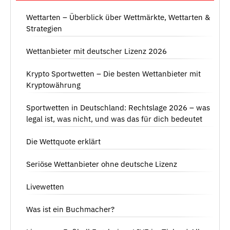
Wettarten – Überblick über Wettmärkte, Wettarten &
Strategien
Wettanbieter mit deutscher Lizenz 2026
Krypto Sportwetten – Die besten Wettanbieter mit
Kryptowährung
Sportwetten in Deutschland: Rechtslage 2026 – was
legal ist, was nicht, und was das für dich bedeutet
Die Wettquote erklärt
Seriöse Wettanbieter ohne deutsche Lizenz
Livewetten
Was ist ein Buchmacher?