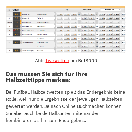
Abb.
Livewetten
bei Bet3000
Das müssen Sie sich für Ihre
Halbzeittipps merken:
Bei Fußball Halbzeitwetten spielt das Endergebnis keine
Rolle, weil nur die Ergebnisse der jeweiligen Halbzeiten
gewertet werden. Je nach Online Buchmacher, können
Sie aber auch beide Halbzeiten miteinander
kombinieren bis hin zum Endergebnis.