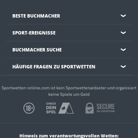
BESTE BUCHMACHER
❯
SPORT-EREIGNISSE
❯
BUCHMACHER SUCHE
❯
HÄUFIGE FRAGEN ZU SPORTWETTEN
❯
Sportwetten-online.com ist kein Sportwettenanbieter und organisiert
keine Spiele um Geld
Hinweis zum verantwortungsvollen Wetten: