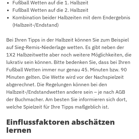
Fußball Wetten auf die 1. Halbzeit
Fußball Wetten auf die 2. Halbzeit
Kombination beider Halbzeiten mit dem Endergebnis
(Halbzeit-/Endstand)
Bei Ihren Tipps in der Halbzeit können Sie zum Beispiel
auf Sieg-Remis-Niederlage wetten. Es gibt neben der
1X2 Halbzeitwette aber noch weitere Möglichkeiten, die
lukrativ sein können. Bitte bedenken Sie, dass bei Ihren
Fußball Wetten immer nur genau 45. Minuten bzw. 90
Minuten gelten. Die Wette wird vor der Nachspielzeit
abgerechnet. Die Regelungen können bei den
Halbzeit-/Endstandwetten andere sein – je nach AGB
der Buchmacher. Am besten Sie informieren sich dort,
welche Spielzeit für Ihre Tipps maßgeblich ist.
Einflussfaktoren abschätzen
lernen