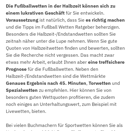
Die Fußballwetten in der Halbzeit können sich zu
einem lukrativen Geschäft
für Sie entwickeln.
Voraussetzung
ist natürlich, dass Sie
es richtig machen
und die Tipps im Fußball Wetten Ratgeber beherzigen.
Besonders die Halbzeit-/Endstandwetten sollten Sie
zeitnah näher unter die Lupe nehmen. Wenn Sie gute
Quoten von Halbzeitwetten finden und bewerten, sollten
Sie die Recherche nicht vergessen. Das macht zwar
etwas mehr Arbeit, erlaubt Ihnen aber
eine treffsichere
Prognose
für die Fußballwetten. Neben den
Halbzeit-/Endstandwetten sind die Wettmärkte
Genaues Ergebnis nach 45. Minuten
,
Torwetten
und
Spezialwetten
zu empfehlen. Hier können Sie von
besonders guten Wettquoten profitieren, die zudem
noch einiges an Unterhaltungswert, zum Beispiel mit
Livewetten, bieten.
Bei vielen Buchmachern für Sportwetten können Sie als