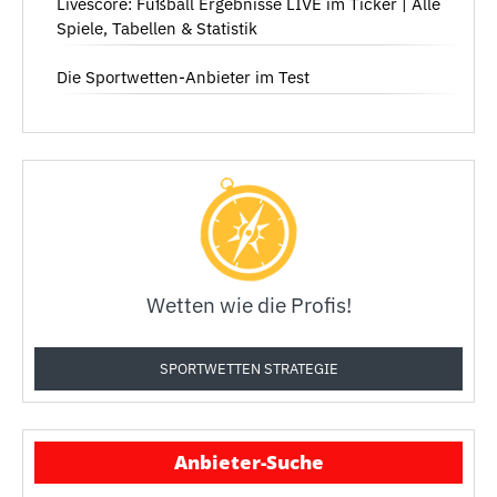
Livescore: Fußball Ergebnisse LIVE im Ticker | Alle
Spiele, Tabellen & Statistik
Die Sportwetten-Anbieter im Test
Wetten wie die Profis!
SPORTWETTEN STRATEGIE
Anbieter-Suche