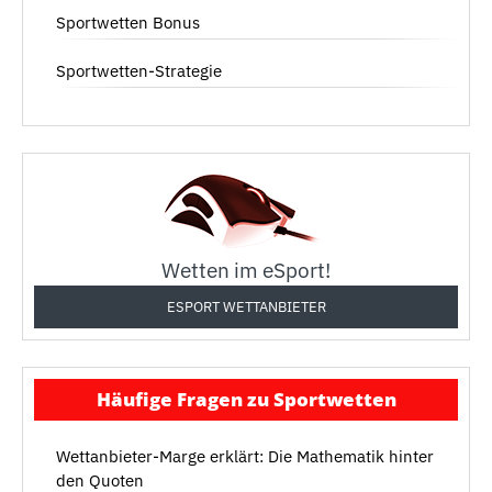
Sportwetten Bonus
Sportwetten-Strategie
Wetten im eSport!
ESPORT WETTANBIETER
Häufige Fragen zu Sportwetten
Wettanbieter-Marge erklärt: Die Mathematik hinter
den Quoten