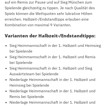
auf ein Remis zur Pause und auf Sieg München zum
Spielende gleichzeitig zu tippen. Je nach Qualität des
Spiels können die Wettquoten sehr lukrative Höhen
erreichen. Halbzeit-/Endstandtipps erlauben eine
Kombination von maximal 9 Varianten.
Varianten der Halbzeit-/Endstandtipps:
Sieg Heimmannschaft in der 1. Halbzeit und Heimsieg
bei Spielende
Sieg Heimmannschaft in der 1. Halbzeit und Remis
bei Spielende
Sieg Heimmannschaft in der 1. Halbzeit und Sieg
Auswärtsteam bei Spielende
Niederlage Heimmannschaft in der 1. Halbzeit und
Heimsieg bei Spielende
Niederlage Heimmannschaft in der 1. Halbzeit und
Remis bei Spielende
Niederlage Heimmannschaft in der 1. Halbzeit und