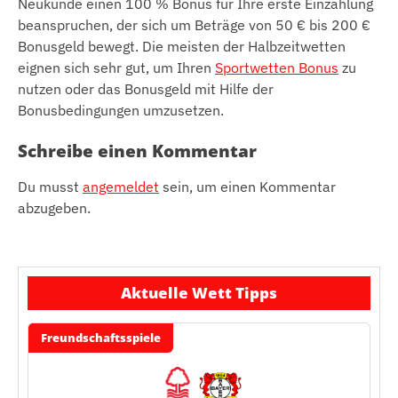
Neukunde einen 100 % Bonus für Ihre erste Einzahlung
beanspruchen, der sich um Beträge von 50 € bis 200 €
Bonusgeld bewegt. Die meisten der Halbzeitwetten
eignen sich sehr gut, um Ihren
Sportwetten Bonus
zu
nutzen oder das Bonusgeld mit Hilfe der
Bonusbedingungen umzusetzen.
Schreibe einen Kommentar
Du musst
angemeldet
sein, um einen Kommentar
abzugeben.
Aktuelle Wett Tipps
Freundschaftsspiele