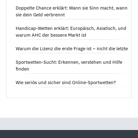
Doppelte Chance erklärt: Wann sie Sinn macht, wann
sie dein Geld verbrennt
Handicap-Wetten erklärt: Europäisch, Asiatisch, und
warum AHC der bessere Markt ist
Warum die Lizenz die erste Frage ist – nicht die letzte
Sportwetten-Sucht: Erkennen, verstehen und Hilfe
finden
Wie seriös und sicher sind Online-Sportwetten?