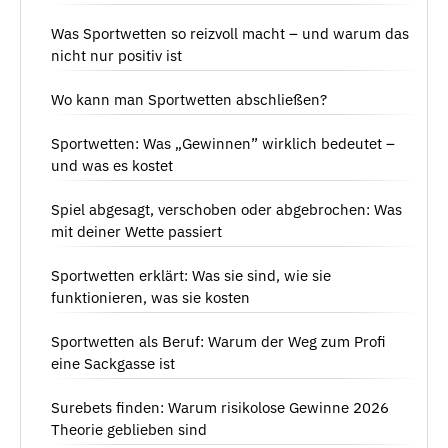
Was Sportwetten so reizvoll macht – und warum das
nicht nur positiv ist
Wo kann man Sportwetten abschließen?
Sportwetten: Was „Gewinnen” wirklich bedeutet –
und was es kostet
Spiel abgesagt, verschoben oder abgebrochen: Was
mit deiner Wette passiert
Sportwetten erklärt: Was sie sind, wie sie
funktionieren, was sie kosten
Sportwetten als Beruf: Warum der Weg zum Profi
eine Sackgasse ist
Surebets finden: Warum risikolose Gewinne 2026
Theorie geblieben sind