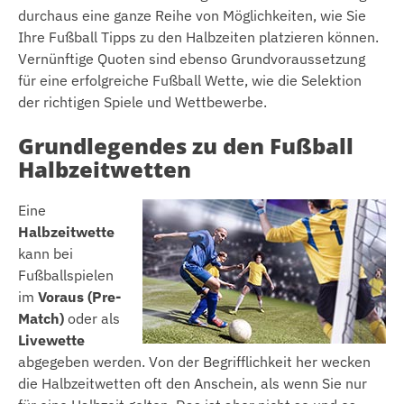
durchaus eine ganze Reihe von Möglichkeiten, wie Sie
Ihre Fußball Tipps zu den Halbzeiten platzieren können.
Vernünftige Quoten sind ebenso Grundvoraussetzung
für eine erfolgreiche Fußball Wette, wie die Selektion
der richtigen Spiele und Wettbewerbe.
Grundlegendes zu den Fußball
Halbzeitwetten
Eine
Halbzeitwette
kann bei
Fußballspielen
im
Voraus (Pre-
Match)
oder als
Livewette
abgegeben werden. Von der Begrifflichkeit her wecken
die Halbzeitwetten oft den Anschein, als wenn Sie nur