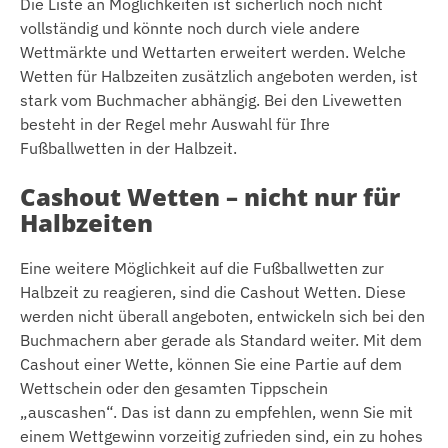
Die Liste an Möglichkeiten ist sicherlich noch nicht
vollständig und könnte noch durch viele andere
Wettmärkte und Wettarten erweitert werden. Welche
Wetten für Halbzeiten zusätzlich angeboten werden, ist
stark vom Buchmacher abhängig. Bei den Livewetten
besteht in der Regel mehr Auswahl für Ihre
Fußballwetten in der Halbzeit.
Cashout Wetten – nicht nur für
Halbzeiten
Eine weitere Möglichkeit auf die Fußballwetten zur
Halbzeit zu reagieren, sind die Cashout Wetten. Diese
werden nicht überall angeboten, entwickeln sich bei den
Buchmachern aber gerade als Standard weiter. Mit dem
Cashout einer Wette, können Sie eine Partie auf dem
Wettschein oder den gesamten Tippschein
„auscashen“. Das ist dann zu empfehlen, wenn Sie mit
einem Wettgewinn vorzeitig zufrieden sind, ein zu hohes