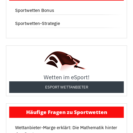
Sportwetten Bonus
Sportwetten-Strategie
Wetten im eSport!
ESPORT WETTANBIETER
Häufige Fragen zu Sportwetten
Wettanbieter-Marge erklärt: Die Mathematik hinter