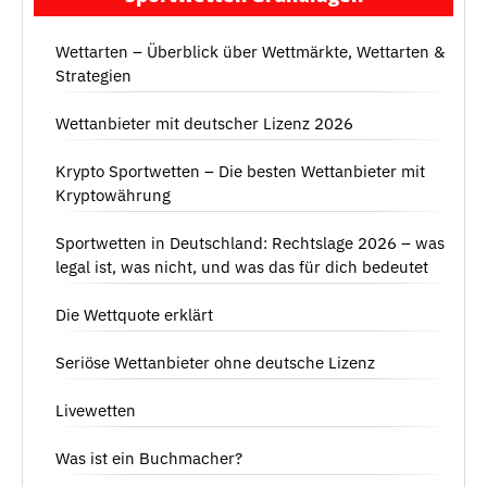
Wettarten – Überblick über Wettmärkte, Wettarten &
Strategien
Wettanbieter mit deutscher Lizenz 2026
Krypto Sportwetten – Die besten Wettanbieter mit
Kryptowährung
Sportwetten in Deutschland: Rechtslage 2026 – was
legal ist, was nicht, und was das für dich bedeutet
Die Wettquote erklärt
Seriöse Wettanbieter ohne deutsche Lizenz
Livewetten
Was ist ein Buchmacher?