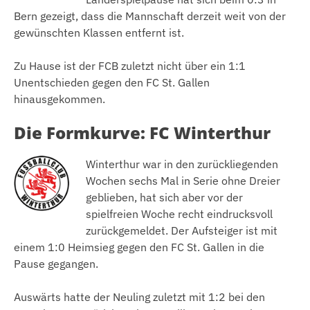
Bern gezeigt, dass die Mannschaft derzeit weit von der
gewünschten Klassen entfernt ist.
Zu Hause ist der FCB zuletzt nicht über ein 1:1
Unentschieden gegen den FC St. Gallen
hinausgekommen.
Die Formkurve: FC Winterthur
Winterthur war in den zurückliegenden
Wochen sechs Mal in Serie ohne Dreier
geblieben, hat sich aber vor der
spielfreien Woche recht eindrucksvoll
zurückgemeldet. Der Aufsteiger ist mit
einem 1:0 Heimsieg gegen den FC St. Gallen in die
Pause gegangen.
Auswärts hatte der Neuling zuletzt mit 1:2 bei den