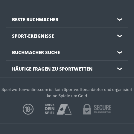
BESTE BUCHMACHER
❯
SPORT-EREIGNISSE
❯
BUCHMACHER SUCHE
❯
HÄUFIGE FRAGEN ZU SPORTWETTEN
❯
Sportwetten-online.com ist kein Sportwettenanbieter und organisiert
keine Spiele um Geld