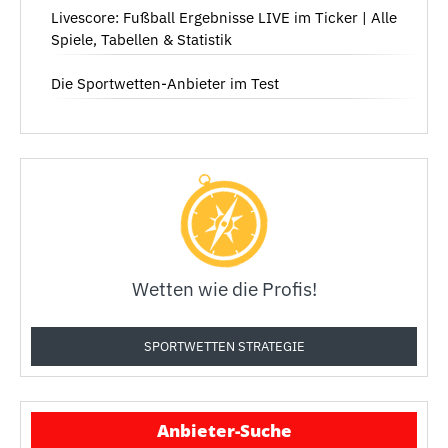
Livescore: Fußball Ergebnisse LIVE im Ticker | Alle
Spiele, Tabellen & Statistik
Die Sportwetten-Anbieter im Test
Wetten wie die Profis!
SPORTWETTEN STRATEGIE
Anbieter-Suche