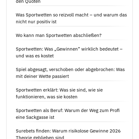
den Quoten
Was Sportwetten so reizvoll macht – und warum das
nicht nur positiv ist
Wo kann man Sportwetten abschließen?
Sportwetten: Was „Gewinnen” wirklich bedeutet –
und was es kostet
Spiel abgesagt, verschoben oder abgebrochen: Was
mit deiner Wette passiert
Sportwetten erklärt: Was sie sind, wie sie
funktionieren, was sie kosten
Sportwetten als Beruf: Warum der Weg zum Profi
eine Sackgasse ist
Surebets finden: Warum risikolose Gewinne 2026
Theorie geblieben sind