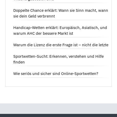
Doppelte Chance erklärt: Wann sie Sinn macht, wann
sie dein Geld verbrennt
Handicap-Wetten erklärt: Europäisch, Asiatisch, und
warum AHC der bessere Markt ist
Warum die Lizenz die erste Frage ist – nicht die letzte
Sportwetten-Sucht: Erkennen, verstehen und Hilfe
finden
Wie seriös und sicher sind Online-Sportwetten?