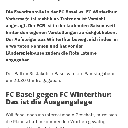
Die Favoritenrolle in der FC Basel vs. FC Winterthur
Vorhersage ist recht klar. Trotzdem ist Vorsicht
angesagt. Der FCB ist in der laufenden Saison weit
hinter den eigenen Vorstellungen zurückgeblieben.
Der Aufsteiger aus Winterthur bewegt sich indes im
erwarteten Rahmen und hat vor der
Länderspielpause zudem die Rote Laterne
abgegeben.
Der Ball im St. Jakob in Basel wird am Samstagabend
um 20.30 Uhr freigegeben.
FC Basel gegen FC Winterthur:
Das ist die Ausgangslage
Will Basel noch ins internationale Geschäft, muss sich
die Mannschaft in kommenden Wochen gewaltig