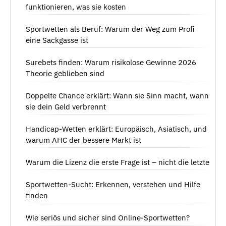
funktionieren, was sie kosten
Sportwetten als Beruf: Warum der Weg zum Profi
eine Sackgasse ist
Surebets finden: Warum risikolose Gewinne 2026
Theorie geblieben sind
Doppelte Chance erklärt: Wann sie Sinn macht, wann
sie dein Geld verbrennt
Handicap-Wetten erklärt: Europäisch, Asiatisch, und
warum AHC der bessere Markt ist
Warum die Lizenz die erste Frage ist – nicht die letzte
Sportwetten-Sucht: Erkennen, verstehen und Hilfe
finden
Wie seriös und sicher sind Online-Sportwetten?