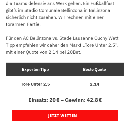
die Teams defensiv ans Werk gehen. Ein Fußballfest
gibt’s im Stadio Comunale Bellinzona in Bellinzona
sicherlich nicht zusehen. Wir rechnen mit einer
torarmen Partie.
Für den AC Bellinzona vs. Stade Lausanne Ouchy Wett
Tipp empfehlen wir daher den Markt „Tore Unter 2,5“,
mit einer Quote von 2,14 bei 20Bet.
Experten Tipp
Beste Quote
Tore Unter 2,5
2,14
Einsatz: 20 € – Gewinn: 42.8 €
JETZT WETTEN