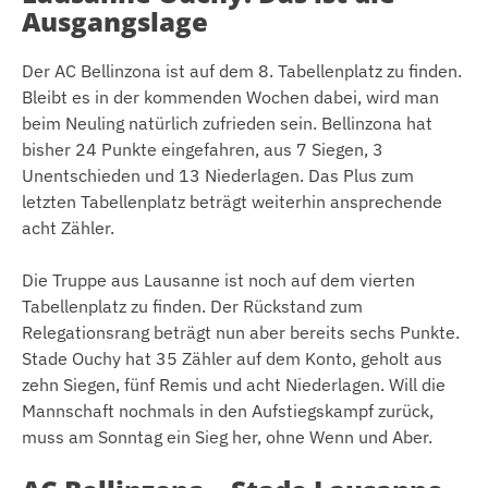
Ausgangslage
Der AC Bellinzona ist auf dem 8. Tabellenplatz zu finden.
Bleibt es in der kommenden Wochen dabei, wird man
beim Neuling natürlich zufrieden sein. Bellinzona hat
bisher 24 Punkte eingefahren, aus 7 Siegen, 3
Unentschieden und 13 Niederlagen. Das Plus zum
letzten Tabellenplatz beträgt weiterhin ansprechende
acht Zähler.
Die Truppe aus Lausanne ist noch auf dem vierten
Tabellenplatz zu finden. Der Rückstand zum
Relegationsrang beträgt nun aber bereits sechs Punkte.
Stade Ouchy hat 35 Zähler auf dem Konto, geholt aus
zehn Siegen, fünf Remis und acht Niederlagen. Will die
Mannschaft nochmals in den Aufstiegskampf zurück,
muss am Sonntag ein Sieg her, ohne Wenn und Aber.