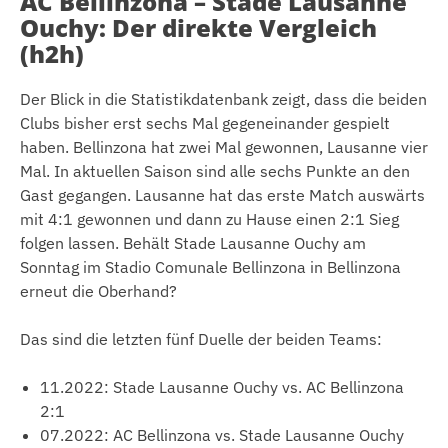
AC Bellinzona – Stade Lausanne
Ouchy: Der direkte Vergleich
(h2h)
Der Blick in die Statistikdatenbank zeigt, dass die beiden
Clubs bisher erst sechs Mal gegeneinander gespielt
haben. Bellinzona hat zwei Mal gewonnen, Lausanne vier
Mal. In aktuellen Saison sind alle sechs Punkte an den
Gast gegangen. Lausanne hat das erste Match auswärts
mit 4:1 gewonnen und dann zu Hause einen 2:1 Sieg
folgen lassen. Behält Stade Lausanne Ouchy am
Sonntag im Stadio Comunale Bellinzona in Bellinzona
erneut die Oberhand?
Das sind die letzten fünf Duelle der beiden Teams:
11.2022: Stade Lausanne Ouchy vs. AC Bellinzona
2:1
07.2022: AC Bellinzona vs. Stade Lausanne Ouchy