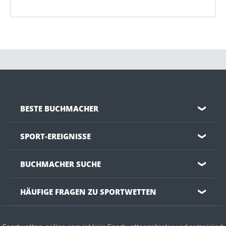
BESTE BUCHMACHER
❯
SPORT-EREIGNISSE
❯
BUCHMACHER SUCHE
❯
HÄUFIGE FRAGEN ZU SPORTWETTEN
❯