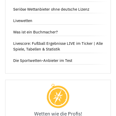
Seriöse Wettanbieter ohne deutsche Lizenz
Livewetten
Was ist ein Buchmacher?
Livescore: Fußball Ergebnisse LIVE im Ticker | Alle
Spiele, Tabellen & Statistik
Die Sportwetten-Anbieter im Test
Wetten wie die Profis!