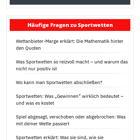
Häufige Fragen zu Sportwetten
Wettanbieter-Marge erklärt: Die Mathematik hinter
den Quoten
Was Sportwetten so reizvoll macht – und warum das
nicht nur positiv ist
Wo kann man Sportwetten abschließen?
Sportwetten: Was „Gewinnen” wirklich bedeutet –
und was es kostet
Spiel abgesagt, verschoben oder abgebrochen: Was
mit deiner Wette passiert
Sportwetten erklärt: Was sie sind, wie sie