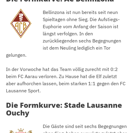
Bellinzona ist nun bereits seit neun
Spieltagen ohne Sieg. Die Aufstiegs-
Euphorie vom Anfang der Saison ist
längst verfolgen. In den
zurückliegenden sechs Begegnungen
ist dem Neuling lediglich ein Tor
gelungen.
In der Vorwoche hat das Team völlig zurecht mit 0:2
beim FC Aarau verloren. Zu Hause hat die Elf zuletzt
aber aufhorchen lassen, beim starken 1:1 gegen den FC
Lausanne Sport.
Die Formkurve: Stade Lausanne
Ouchy
Die Gäste sind seit sechs Begegnungen