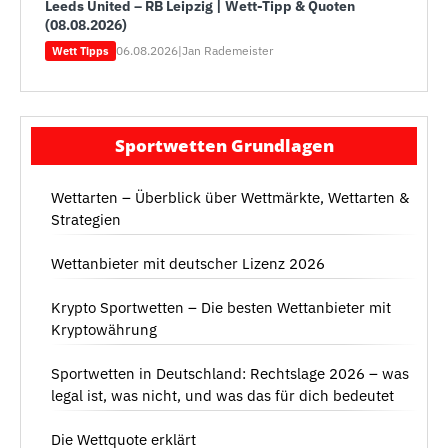
Leeds United – RB Leipzig | Wett-Tipp & Quoten
(08.08.2026)
06.08.2026
|
Jan Rademeister
Wett Tipps
Sportwetten Grundlagen
Wettarten – Überblick über Wettmärkte, Wettarten &
Strategien
Wettanbieter mit deutscher Lizenz 2026
Krypto Sportwetten – Die besten Wettanbieter mit
Kryptowährung
Sportwetten in Deutschland: Rechtslage 2026 – was
legal ist, was nicht, und was das für dich bedeutet
Die Wettquote erklärt