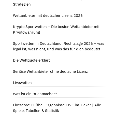
Strategien
Wettanbieter mit deutscher Lizenz 2026
Krypto Sportwetten – Die besten Wettanbieter mit
Kryptowährung
Sportwetten in Deutschland: Rechtslage 2026 – was
legal ist, was nicht, und was das für dich bedeutet
Die Wettquote erklärt
Seriöse Wettanbieter ohne deutsche Lizenz
Livewetten
Was ist ein Buchmacher?
Livescore: Fußball Ergebnisse LIVE im Ticker | Alle
Spiele, Tabellen & Statistik