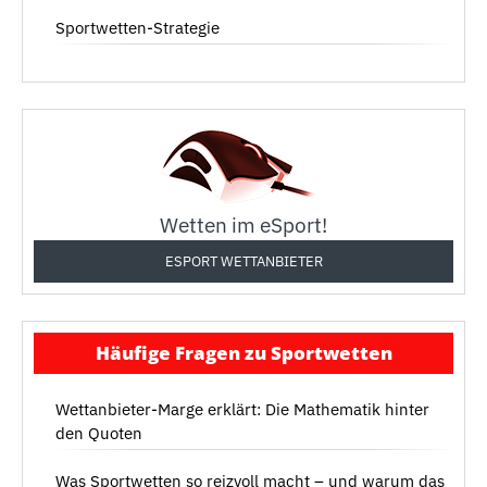
Sportwetten-Strategie
Wetten im eSport!
ESPORT WETTANBIETER
Häufige Fragen zu Sportwetten
Wettanbieter-Marge erklärt: Die Mathematik hinter
den Quoten
Was Sportwetten so reizvoll macht – und warum das