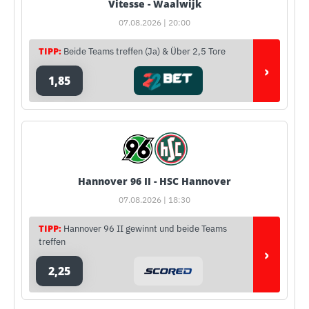
Vitesse - Waalwijk
07.08.2026 | 20:00
TIPP:
Beide Teams treffen (Ja) & Über 2,5 Tore
›
1,85
Hannover 96 II - HSC Hannover
07.08.2026 | 18:30
TIPP:
Hannover 96 II gewinnt und beide Teams
treffen
›
2,25