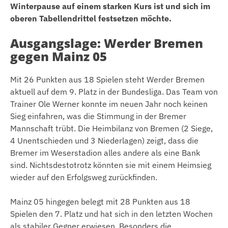
Winterpause auf einem starken Kurs ist und sich im
oberen Tabellendrittel festsetzen möchte.
Ausgangslage: Werder Bremen
gegen Mainz 05
Mit 26 Punkten aus 18 Spielen steht Werder Bremen
aktuell auf dem 9. Platz in der Bundesliga. Das Team von
Trainer Ole Werner konnte im neuen Jahr noch keinen
Sieg einfahren, was die Stimmung in der Bremer
Mannschaft trübt. Die Heimbilanz von Bremen (2 Siege,
4 Unentschieden und 3 Niederlagen) zeigt, dass die
Bremer im Weserstadion alles andere als eine Bank
sind. Nichtsdestotrotz könnten sie mit einem Heimsieg
wieder auf den Erfolgsweg zurückfinden.
Mainz 05 hingegen belegt mit 28 Punkten aus 18
Spielen den 7. Platz und hat sich in den letzten Wochen
als stabiler Gegner erwiesen. Besonders die