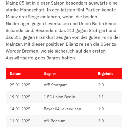
Mainz 05 ist in dieser Saison besonders auswärts eine
starke Mannschaft. In den letzten fünf Partien konnte
Mainz drei Siege einfahren, wobei die beiden
Niederlagen gegen Leverkusen und Union Berlin keine
Schande sind. Besonders das 2:0 gegen Stuttgart und
das 3:1 gegen Frankfurt zeugen von der guten Form der
Mainzer. Mit dieser positiven Bilanz reisen die 05er zu
Werder Bremen, wo sie sicherlich auf den ersten
Auswärtserfolg des Jahres hoffen.
Datum
Gegner
Ergebnis
25.01.2025
VfB Stuttgart
2:0
19.01.2025
1.FC Union Berlin
2:1
14.01.2025
Bayer 04 Leverkusen
1:0
11.01.2025
VfL Bochum
2:0