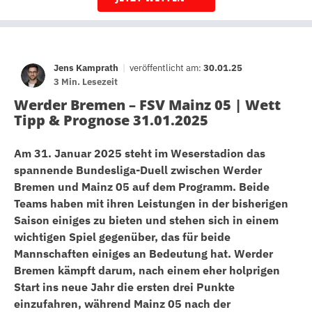
Jens Kamprath
|
veröffentlicht am:
30.01.25
3 Min. Lesezeit
Werder Bremen – FSV Mainz 05 | Wett
Tipp & Prognose 31.01.2025
Am 31. Januar 2025 steht im Weserstadion das
spannende Bundesliga-Duell zwischen Werder
Bremen und Mainz 05 auf dem Programm. Beide
Teams haben mit ihren Leistungen in der bisherigen
Saison einiges zu bieten und stehen sich in einem
wichtigen Spiel gegenüber, das für beide
Mannschaften einiges an Bedeutung hat. Werder
Bremen kämpft darum, nach einem eher holprigen
Start ins neue Jahr die ersten drei Punkte
einzufahren, während Mainz 05 nach der