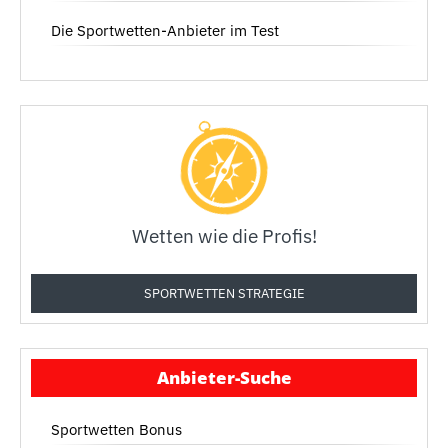
Die Sportwetten-Anbieter im Test
Wetten wie die Profis!
SPORTWETTEN STRATEGIE
Anbieter-Suche
Sportwetten Bonus