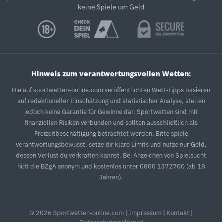
keine Spiele um Geld
Hinweis zum verantwortungsvollen Wetten:
Die auf sportwetten-online.com veröffentlichten Wett-Tipps basieren
auf redaktioneller Einschätzung und statistischer Analyse, stellen
jedoch keine Garantie für Gewinne dar. Sportwetten sind mit
finanziellen Risiken verbunden und sollten ausschließlich als
Freizeitbeschäftigung betrachtet werden. Bitte spiele
verantwortungsbewusst, setze dir klare Limits und nutze nur Geld,
dessen Verlust du verkraften kannst. Bei Anzeichen von Spielsucht
hilft die BZgA anonym und kostenlos unter 0800 1372700 (ab 18
Jahren).
© 2026 Sportwetten-online.com |
Impressum
|
Kontakt
|