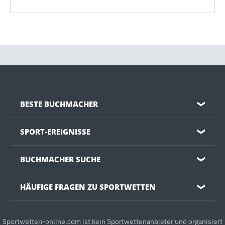
BESTE BUCHMACHER
❯
SPORT-EREIGNISSE
❯
BUCHMACHER SUCHE
❯
HÄUFIGE FRAGEN ZU SPORTWETTEN
❯
Sportwetten-online.com ist kein Sportwettenanbieter und organisiert