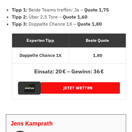
Tipp 1:
Beide Teams treffen: Ja –
Quote 1,75
Tipp 2:
Über 2,5 Tore –
Quote 1,60
Tipp 3:
Doppelte Chance 1X –
Quote 1,80
Experten Tipp
Beste Quote
Doppelte Chance 1X
1,80
Einsatz: 20 € – Gewinn: 36 €
JETZT WETTEN
Jens Kamprath