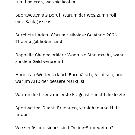
funktionieren, was sie kosten
Sportwetten als Beruf: Warum der Weg zum Profi
eine Sackgasse ist
Surebets finden: Warum risikolose Gewinne 2026
Theorie geblieben sind
Doppelte Chance erklärt: Wann sie Sinn macht, wann
sie dein Geld verbrennt
Handicap-Wetten erklärt: Europäisch, Asiatisch, und
warum AHC der bessere Markt ist
Warum die Lizenz die erste Frage ist – nicht die letzte
Sportwetten-Sucht: Erkennen, verstehen und Hilfe
finden
Wie seriös und sicher sind Online-Sportwetten?