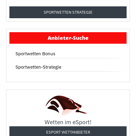
SPORTWETTEN STRATEGIE
Anbieter-Suche
Sportwetten Bonus
Sportwetten-Strategie
Wetten im eSport!
ESPORT WETTANBIETER