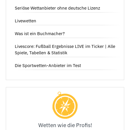
Seriöse Wettanbieter ohne deutsche Lizenz
Livewetten
Was ist ein Buchmacher?
Livescore: Fußball Ergebnisse LIVE im Ticker | Alle
Spiele, Tabellen & Statistik
Die Sportwetten-Anbieter im Test
Wetten wie die Profis!