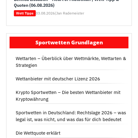
Quoten (06.08.2026)
03.08.2026
|
Jan Rademeister
Wett Tipps
Sportwetten Grundlagen
Wettarten – Überblick über Wettmärkte, Wettarten &
Strategien
Wettanbieter mit deutscher Lizenz 2026
Krypto Sportwetten – Die besten Wettanbieter mit
Kryptowährung
Sportwetten in Deutschland: Rechtslage 2026 – was
legal ist, was nicht, und was das für dich bedeutet
Die Wettquote erklärt