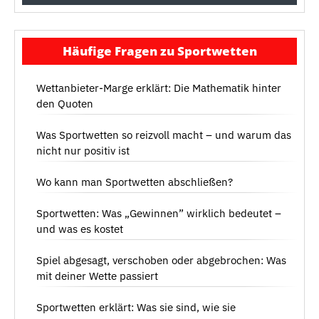
Häufige Fragen zu Sportwetten
Wettanbieter-Marge erklärt: Die Mathematik hinter
den Quoten
Was Sportwetten so reizvoll macht – und warum das
nicht nur positiv ist
Wo kann man Sportwetten abschließen?
Sportwetten: Was „Gewinnen” wirklich bedeutet –
und was es kostet
Spiel abgesagt, verschoben oder abgebrochen: Was
mit deiner Wette passiert
Sportwetten erklärt: Was sie sind, wie sie