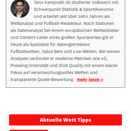
Jens Kamprath ist studierter Volkswirt mit
Schwerpunkt Statistik & Sportökonomie
und arbeitet seit über zehn Jahren als
Wettanalyst und Fußball-Redakteur. Nach Stationen
als Datenanalyst bei einem europäischen Wettanbieter
und Content-Leiter eines großen Sportportals gilt er
heute als Spezialist für datengetriebene
Fußballwetten, Value Bets und Live-Wetten. Bei seinen
Analysen verbindet er moderne Metriken wie xG,
Pressing-Intensität und Shot Quality mit einem klaren
Fokus auf verantwortungsvolles Wetten und
transparente Quote-Bewertung.
mehr lesen »
Aktuelle Wett Tipps