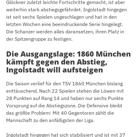
Glöckner zuletzt leichte Fortschritte gemacht, ist aber
weiterhin stark abstiegsgefährdet. Ingolstadt hingegen
ist seit sechs Spielen ungeschlagen und hat in den
letzten Wochen eine beeindruckende Serie hingelegt.
Die Schanzer werden alles daransetzen, ihren Platz in
der Spitzengruppe zu festigen.
Die Ausgangslage: 1860 München
kämpft gegen den Abstieg,
Ingolstadt will aufsteigen
Die Saison verlief für den TSV 1860 München bislang
enttäuschend. Nach 22 Spielen stehen die Löwen mit
28 Punkten auf Rang 14 und haben nur sechs Punkte
Vorsprung auf die Abstiegszone. Die Defensive bleibt
das größte Problem: Mit 40 Gegentoren zählt die
Mannschaft zu den anfälligsten der Liga.
Ingolstadt hingegen hat sich stabilisiert und ist mit 37