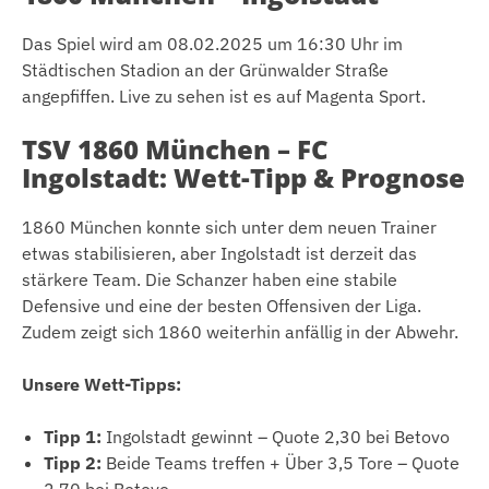
Das Spiel wird am 08.02.2025 um 16:30 Uhr im
Städtischen Stadion an der Grünwalder Straße
angepfiffen. Live zu sehen ist es auf Magenta Sport.
TSV 1860 München – FC
Ingolstadt: Wett-Tipp & Prognose
1860 München konnte sich unter dem neuen Trainer
etwas stabilisieren, aber Ingolstadt ist derzeit das
stärkere Team. Die Schanzer haben eine stabile
Defensive und eine der besten Offensiven der Liga.
Zudem zeigt sich 1860 weiterhin anfällig in der Abwehr.
Unsere Wett-Tipps:
Tipp 1:
Ingolstadt gewinnt – Quote 2,30 bei Betovo
Tipp 2:
Beide Teams treffen + Über 3,5 Tore – Quote
2,70 bei Betovo