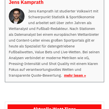
Jens Kamprath
Jens Kamprath ist studierter Volkswirt mit
Schwerpunkt Statistik & Sportökonomie
und arbeitet seit über zehn Jahren als
Wettanalyst und Fußball-Redakteur. Nach Stationen
als Datenanalyst bei einem europäischen Wettanbieter
und Content-Leiter eines großen Sportportals gilt er
heute als Spezialist für datengetriebene
Fußballwetten, Value Bets und Live-Wetten. Bei seinen
Analysen verbindet er moderne Metriken wie xG,
Pressing-Intensität und Shot Quality mit einem klaren
Fokus auf verantwortungsvolles Wetten und
transparente Quote-Bewertung.
mehr lesen »
Aktuelle Wett Tipps