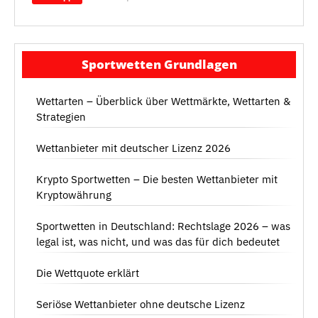
Sportwetten Grundlagen
Wettarten – Überblick über Wettmärkte, Wettarten &
Strategien
Wettanbieter mit deutscher Lizenz 2026
Krypto Sportwetten – Die besten Wettanbieter mit
Kryptowährung
Sportwetten in Deutschland: Rechtslage 2026 – was
legal ist, was nicht, und was das für dich bedeutet
Die Wettquote erklärt
Seriöse Wettanbieter ohne deutsche Lizenz