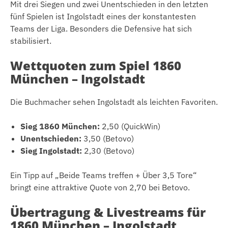
Mit drei Siegen und zwei Unentschieden in den letzten
fünf Spielen ist Ingolstadt eines der konstantesten
Teams der Liga. Besonders die Defensive hat sich
stabilisiert.
Wettquoten zum Spiel 1860
München – Ingolstadt
Die Buchmacher sehen Ingolstadt als leichten Favoriten.
Sieg 1860 München:
2,50 (QuickWin)
Unentschieden:
3,50 (Betovo)
Sieg Ingolstadt:
2,30 (Betovo)
Ein Tipp auf „Beide Teams treffen + Über 3,5 Tore“
bringt eine attraktive Quote von 2,70 bei Betovo.
Übertragung & Livestreams für
1860 München – Ingolstadt