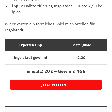
Tipp 3:
Halbzeitführung Ingolstadt – Quote 2,50 bei
Tipico
Wir erwarten ein torreiches Spiel mit Vorteilen für
Ingolstadt.
Experten Tipp
Beste Quote
Ingolstadt gewinnt
2,30
Einsatz: 20 € – Gewinn: 46 €
JETZT WETTEN