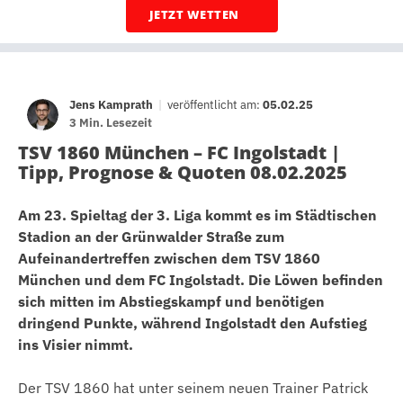
JETZT WETTEN
Jens Kamprath
|
veröffentlicht am:
05.02.25
3 Min. Lesezeit
TSV 1860 München – FC Ingolstadt |
Tipp, Prognose & Quoten 08.02.2025
Am 23. Spieltag der 3. Liga kommt es im Städtischen
Stadion an der Grünwalder Straße zum
Aufeinandertreffen zwischen dem TSV 1860
München und dem FC Ingolstadt. Die Löwen befinden
sich mitten im Abstiegskampf und benötigen
dringend Punkte, während Ingolstadt den Aufstieg
ins Visier nimmt.
Der TSV 1860 hat unter seinem neuen Trainer Patrick