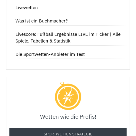
Livewetten
Was ist ein Buchmacher?
Livescore: Fußball Ergebnisse LIVE im Ticker | Alle
Spiele, Tabellen & Statistik
Die Sportwetten-Anbieter im Test
Wetten wie die Profis!
SPORTWETTEN STRATEGIE