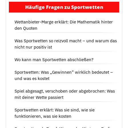
Häufige Fragen zu Sportwetten
Wettanbieter-Marge erklärt: Die Mathematik hinter
den Quoten
Was Sportwetten so reizvoll macht – und warum das
nicht nur positiv ist
Wo kann man Sportwetten abschließen?
Sportwetten: Was „Gewinnen” wirklich bedeutet –
und was es kostet
Spiel abgesagt, verschoben oder abgebrochen: Was
mit deiner Wette passiert
Sportwetten erklärt: Was sie sind, wie sie
funktionieren, was sie kosten