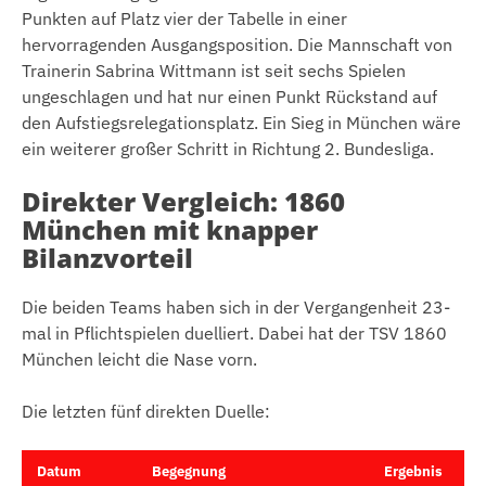
Punkten auf Platz vier der Tabelle in einer
hervorragenden Ausgangsposition. Die Mannschaft von
Trainerin Sabrina Wittmann ist seit sechs Spielen
ungeschlagen und hat nur einen Punkt Rückstand auf
den Aufstiegsrelegationsplatz. Ein Sieg in München wäre
ein weiterer großer Schritt in Richtung 2. Bundesliga.
Direkter Vergleich: 1860
München mit knapper
Bilanzvorteil
Die beiden Teams haben sich in der Vergangenheit 23-
mal in Pflichtspielen duelliert. Dabei hat der TSV 1860
München leicht die Nase vorn.
Die letzten fünf direkten Duelle:
Datum
Begegnung
Ergebnis