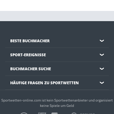
BESTE BUCHMACHER
❯
SPORT-EREIGNISSE
❯
BUCHMACHER SUCHE
❯
HÄUFIGE FRAGEN ZU SPORTWETTEN
❯
Sportwetten-online.com ist kein Sportwettenanbieter und organisiert
keine Spiele um Geld