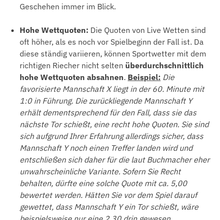
Geschehen immer im Blick.
Hohe Wettquoten:
Die Quoten von Live Wetten sind
oft höher, als es noch vor Spielbeginn der Fall ist. Da
diese ständig variieren, können Sportwetter mit dem
richtigen Riecher nicht selten
überdurchschnittlich
hohe Wettquoten absahnen
.
Beispiel:
Die
favorisierte Mannschaft X liegt in der 60. Minute mit
1:0 in Führung. Die zurückliegende Mannschaft Y
erhält dementsprechend für den Fall, dass sie das
nächste Tor schießt, eine recht hohe Quoten. Sie sind
sich aufgrund Ihrer Erfahrung allerdings sicher, dass
Mannschaft Y noch einen Treffer landen wird und
entschließen sich daher für die laut Buchmacher eher
unwahrscheinliche Variante. Sofern Sie Recht
behalten, dürfte eine solche Quote mit ca. 5,00
bewertet werden. Hätten Sie vor dem Spiel darauf
gewettet, dass Mannschaft Y ein Tor schießt, wäre
beispielsweise nur eine 2,30 drin gewesen.