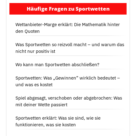
Häufige Fragen zu Sportwetten
Wettanbieter-Marge erklärt: Die Mathematik hinter
den Quoten
Was Sportwetten so reizvoll macht – und warum das
nicht nur positiv ist
Wo kann man Sportwetten abschließen?
Sportwetten: Was „Gewinnen” wirklich bedeutet –
und was es kostet
Spiel abgesagt, verschoben oder abgebrochen: Was
mit deiner Wette passiert
Sportwetten erklärt: Was sie sind, wie sie
funktionieren, was sie kosten