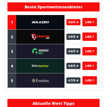
Beste Sportwettenanbieter
1
LOS
↗
4.9/5 ★
2
LOS
↗
4.9/5 ★
3
LOS
↗
4.9/5 ★
4
LOS
↗
4.8/5 ★
5
LOS
↗
4.7/5 ★
Aktuelle Wett Tipps