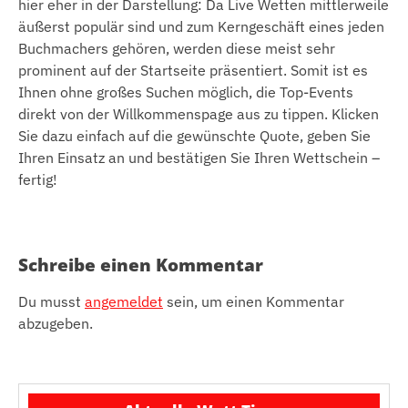
hier eher in der Darstellung: Da Live Wetten mittlerweile
äußerst populär sind und zum Kerngeschäft eines jeden
Buchmachers gehören, werden diese meist sehr
prominent auf der Startseite präsentiert. Somit ist es
Ihnen ohne großes Suchen möglich, die Top-Events
direkt von der Willkommenspage aus zu tippen. Klicken
Sie dazu einfach auf die gewünschte Quote, geben Sie
Ihren Einsatz an und bestätigen Sie Ihren Wettschein –
fertig!
Schreibe einen Kommentar
Du musst
angemeldet
sein, um einen Kommentar
abzugeben.