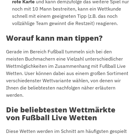
rote Karte
und kann demzufolge das weitere Spiel nur
noch mit 10 Mann bestreiten, kann ein Wettkunde
schnell mit einem geeigneten Tipp (z.B. das noch
vollzählige Team gewinnt die Restzeit) reagieren.
Worauf kann man tippen?
Gerade im Bereich Fußball tummeln sich bei den
meisten Buchmachern eine Vielzahl unterschiedlicher
Wettmöglichkeiten im Zusammenhang mit Fußball Live
Wetten. User können dabei aus einem großen Sortiment
verschiedenster Wettvariante wählen, von denen wir
Ihnen die beliebtesten nachfolgen näher erläutern
werden.
Die beliebtesten Wettmärkte
von Fußball Live Wetten
Diese Wetten werden im Schnitt am häufigsten gespielt