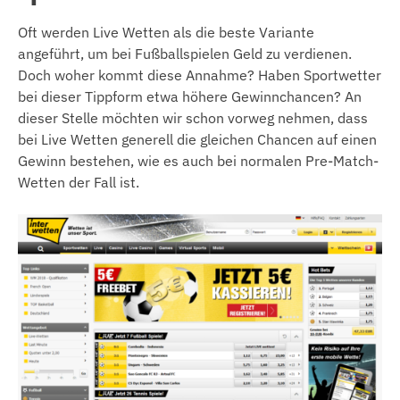
Oft werden Live Wetten als die beste Variante
angeführt, um bei Fußballspielen Geld zu verdienen.
Doch woher kommt diese Annahme? Haben Sportwetter
bei dieser Tippform etwa höhere Gewinnchancen? An
dieser Stelle möchten wir schon vorweg nehmen, dass
bei Live Wetten generell die gleichen Chancen auf einen
Gewinn bestehen, wie es auch bei normalen Pre-Match-
Wetten der Fall ist.