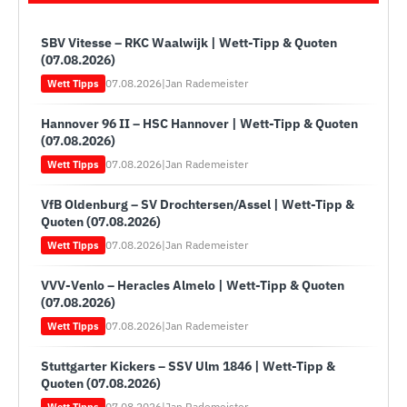
SBV Vitesse – RKC Waalwijk | Wett-Tipp & Quoten
(07.08.2026)
07.08.2026
|
Jan Rademeister
Wett Tipps
Hannover 96 II – HSC Hannover | Wett-Tipp & Quoten
(07.08.2026)
07.08.2026
|
Jan Rademeister
Wett Tipps
VfB Oldenburg – SV Drochtersen/Assel | Wett-Tipp &
Quoten (07.08.2026)
07.08.2026
|
Jan Rademeister
Wett Tipps
VVV-Venlo – Heracles Almelo | Wett-Tipp & Quoten
(07.08.2026)
07.08.2026
|
Jan Rademeister
Wett Tipps
Stuttgarter Kickers – SSV Ulm 1846 | Wett-Tipp &
Quoten (07.08.2026)
07.08.2026
|
Jan Rademeister
Wett Tipps