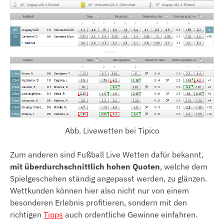
Abb. Livewetten bei Tipico
Zum anderen sind Fußball Live Wetten dafür bekannt,
mit überdurchschnittlich hohen Quoten
, welche dem
Spielgeschehen ständig angepasst werden, zu glänzen.
Wettkunden können hier also nicht nur von einem
besonderen Erlebnis profitieren, sondern mit den
richtigen
Tipps
auch ordentliche Gewinne einfahren.