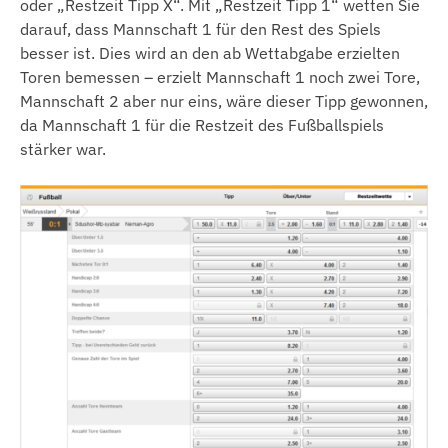
oder „Restzeit Tipp X“. Mit „Restzeit Tipp 1“ wetten Sie
darauf, dass Mannschaft 1 für den Rest des Spiels
besser ist. Dies wird an den ab Wettabgabe erzielten
Toren bemessen – erzielt Mannschaft 1 noch zwei Tore,
Mannschaft 2 aber nur eins, wäre dieser Tipp gewonnen,
da Mannschaft 1 für die Restzeit des Fußballspiels
stärker war.