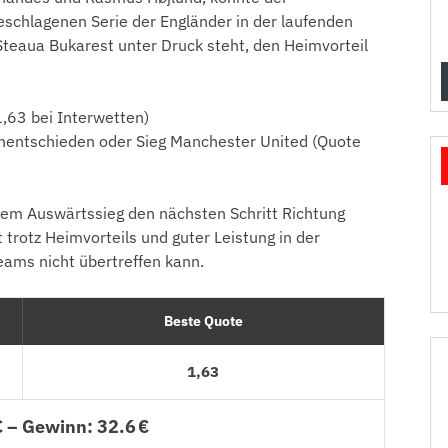
eschlagenen Serie der Engländer in der laufenden
teaua Bukarest unter Druck steht, den Heimvorteil
,63 bei Interwetten)
entschieden oder Sieg Manchester United (Quote
nem Auswärtssieg den nächsten Schritt Richtung
trotz Heimvorteils und guter Leistung in der
ams nicht übertreffen kann.
Beste Quote
1,63
€ – Gewinn: 32.6 €