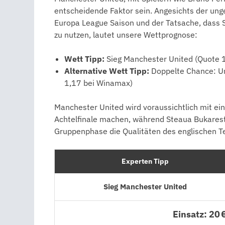
entscheidende Faktor sein. Angesichts der ung
Europa League Saison und der Tatsache, dass S
zu nutzen, lautet unsere Wettprognose:
Wett Tipp:
Sieg Manchester United (Quote 1
Alternative Wett Tipp:
Doppelte Chance: Un
1,17 bei Winamax)
Manchester United wird voraussichtlich mit ei
Achtelfinale machen, während Steaua Bukarest 
Gruppenphase die Qualitäten des englischen Te
Experten Tipp
Sieg Manchester United
Einsatz: 20 