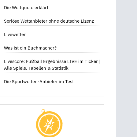
dich bedeutet
Die Wettquote erklärt
Seriöse Wettanbieter ohne deutsche Lizenz
Livewetten
Was ist ein Buchmacher?
Livescore: Fußball Ergebnisse LIVE im Ticker |
Alle Spiele, Tabellen & Statistik
Die Sportwetten-Anbieter im Test