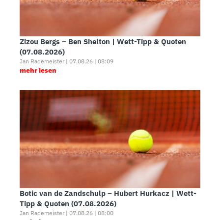
Zizou Bergs – Ben Shelton | Wett-Tipp & Quoten
(07.08.2026)
Jan Rademeister | 07.08.26 | 08:09
mehr lesen
Botic van de Zandschulp – Hubert Hurkacz | Wett-
Tipp & Quoten (07.08.2026)
Jan Rademeister | 07.08.26 | 08:00