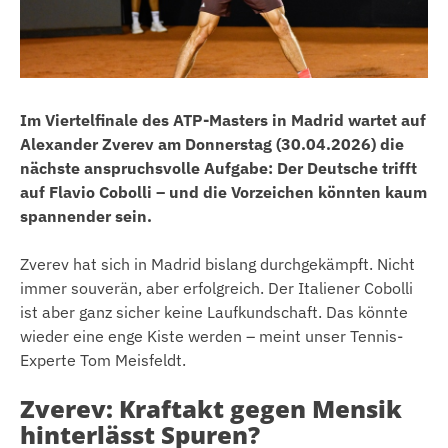
Im Viertelfinale des ATP-Masters in Madrid wartet auf
Alexander Zverev am Donnerstag (30.04.2026) die
nächste anspruchsvolle Aufgabe: Der Deutsche trifft
auf Flavio Cobolli – und die Vorzeichen könnten kaum
spannender sein.
Zverev hat sich in Madrid bislang durchgekämpft. Nicht
immer souverän, aber erfolgreich. Der Italiener Cobolli
ist aber ganz sicher keine Laufkundschaft. Das könnte
wieder eine enge Kiste werden – meint unser Tennis-
Experte Tom Meisfeldt.
Zverev: Kraftakt gegen Mensik
hinterlässt Spuren?