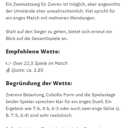
Ein Zweisatzsieg für Zverev ist möglich, aber angesichts
der Umstände eher unwahrscheinlich. Viel spricht für
ein enges Match mit mehreren Wendungen.
Statt auf den Sieger zu gehen, bietet sich erneut ein
Blick auf die Gesamtspiele an.
Empfohlene Wette:
👉
Over 22,5 Spiele im Match
💰
Quote: ca. 1,85
Begründung der Wette:
Zverevs Belastung, Cobollis Form und die Spielanlage
beider Spieler sprechen klar für ein enges Duell. Ein
Ergebnis wie 7:6, 4:6, 6:3 oder auch zwei enge Sätze (z.
B. 7:5, 6:4) sind sehr realistisch.