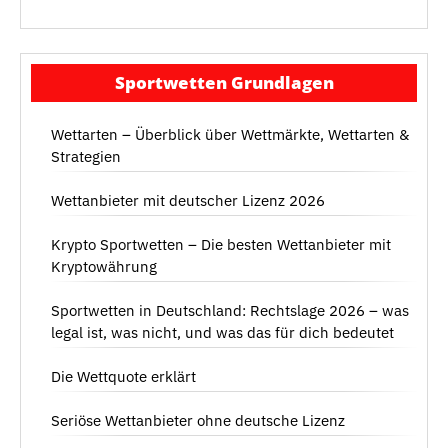
Sportwetten Grundlagen
Wettarten – Überblick über Wettmärkte, Wettarten &
Strategien
Wettanbieter mit deutscher Lizenz 2026
Krypto Sportwetten – Die besten Wettanbieter mit
Kryptowährung
Sportwetten in Deutschland: Rechtslage 2026 – was
legal ist, was nicht, und was das für dich bedeutet
Die Wettquote erklärt
Seriöse Wettanbieter ohne deutsche Lizenz