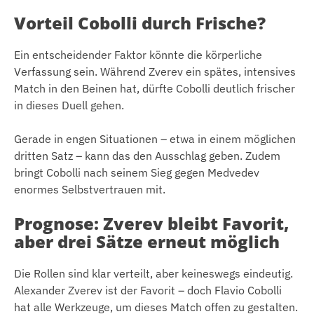
Vorteil Cobolli durch Frische?
Ein entscheidender Faktor könnte die körperliche
Verfassung sein. Während Zverev ein spätes, intensives
Match in den Beinen hat, dürfte Cobolli deutlich frischer
in dieses Duell gehen.
Gerade in engen Situationen – etwa in einem möglichen
dritten Satz – kann das den Ausschlag geben. Zudem
bringt Cobolli nach seinem Sieg gegen Medvedev
enormes Selbstvertrauen mit.
Prognose: Zverev bleibt Favorit,
aber drei Sätze erneut möglich
Die Rollen sind klar verteilt, aber keineswegs eindeutig.
Alexander Zverev ist der Favorit – doch Flavio Cobolli
hat alle Werkzeuge, um dieses Match offen zu gestalten.