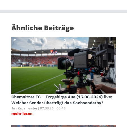
Ähnliche Beiträge
Chemnitzer FC – Erzgebirge Aue (15.08.2026) live:
Welcher Sender überträgt das Sachsenderby?
Jan Rademeister | 07.08.26 | 08:46
mehr lesen