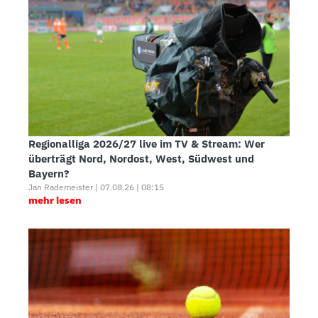
Regionalliga 2026/27 live im TV & Stream: Wer
überträgt Nord, Nordost, West, Südwest und
Bayern?
Jan Rademeister | 07.08.26 | 08:15
mehr lesen