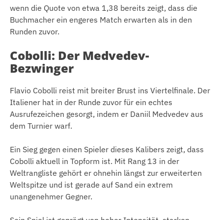
wenn die Quote von etwa 1,38 bereits zeigt, dass die
Buchmacher ein engeres Match erwarten als in den
Runden zuvor.
Cobolli: Der Medvedev-
Bezwinger
Flavio Cobolli reist mit breiter Brust ins Viertelfinale. Der
Italiener hat in der Runde zuvor für ein echtes
Ausrufezeichen gesorgt, indem er Daniil Medvedev aus
dem Turnier warf.
Ein Sieg gegen einen Spieler dieses Kalibers zeigt, dass
Cobolli aktuell in Topform ist. Mit Rang 13 in der
Weltrangliste gehört er ohnehin längst zur erweiterten
Weltspitze und ist gerade auf Sand ein extrem
unangenehmer Gegner.