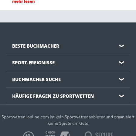
mehr lesen
BESTE BUCHMACHER
❯
SPORT-EREIGNISSE
❯
BUCHMACHER SUCHE
❯
HÄUFIGE FRAGEN ZU SPORTWETTEN
❯
Sportwetten-online.com ist kein Sportwettenanbieter und organisiert
keine Spiele um Geld