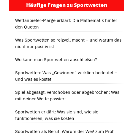
Häufige Fragen zu Sportwetten
Wettanbieter-Marge erklärt: Die Mathematik hinter
den Quoten
Was Sportwetten so reizvoll macht – und warum das
nicht nur positiv ist
Wo kann man Sportwetten abschließen?
Sportwetten: Was „Gewinnen” wirklich bedeutet –
und was es kostet
Spiel abgesagt, verschoben oder abgebrochen: Was
mit deiner Wette passiert
Sportwetten erklärt: Was sie sind, wie sie
funktionieren, was sie kosten
Sportwetten als Beruf: Warum der Weg zum Profi