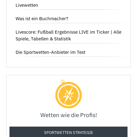
Livewetten
Was ist ein Buchmacher?
Livescore: Fußball Ergebnisse LIVE im Ticker | Alle
Spiele, Tabellen & Statistik
Die Sportwetten-Anbieter im Test
Wetten wie die Profis!
SPORTWETTEN STRATEGIE