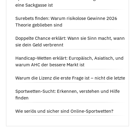
eine Sackgasse ist
Surebets finden: Warum risikolose Gewinne 2026
Theorie geblieben sind
Doppelte Chance erklärt: Wann sie Sinn macht, wann
sie dein Geld verbrennt
Handicap-Wetten erklärt: Europäisch, Asiatisch, und
warum AHC der bessere Markt ist
Warum die Lizenz die erste Frage ist – nicht die letzte
Sportwetten-Sucht: Erkennen, verstehen und Hilfe
finden
Wie seriös und sicher sind Online-Sportwetten?