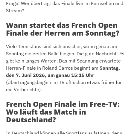
Frage: Wer überträgt das Finale live im Fernsehen und
Stream?
Wann startet das French Open
Finale der Herren am Sonntag?
Viele Tennisfans sind sich unsicher, wann genau am
Sonntag die ersten Bälle fliegen. Die gute Nachricht: Es
gibt kein langes Warten. Das mit Spannung erwartete
Herren-Finale in Roland Garros beginnt am
Sonntag,
den 7. Juni 2026, um genau 15:15 Uhr
(Übertragungsbeginn im TV oft schon etwas früher für
die Vorberichte).
French Open Finale im Free-TV:
Wo läuft das Match in
Deutschland?
In Deutschland können alle Sportfans aufatmen, denn