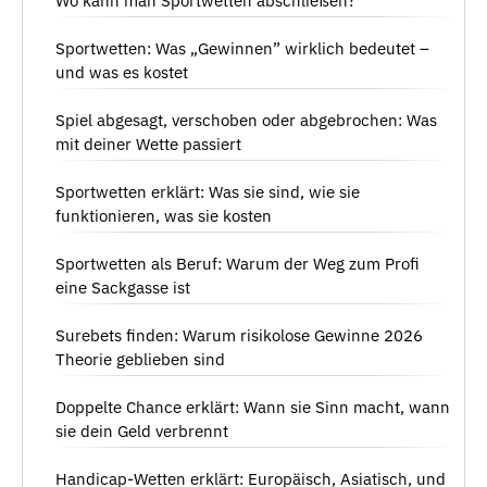
Wo kann man Sportwetten abschließen?
Sportwetten: Was „Gewinnen” wirklich bedeutet –
und was es kostet
Spiel abgesagt, verschoben oder abgebrochen: Was
mit deiner Wette passiert
Sportwetten erklärt: Was sie sind, wie sie
funktionieren, was sie kosten
Sportwetten als Beruf: Warum der Weg zum Profi
eine Sackgasse ist
Surebets finden: Warum risikolose Gewinne 2026
Theorie geblieben sind
Doppelte Chance erklärt: Wann sie Sinn macht, wann
sie dein Geld verbrennt
Handicap-Wetten erklärt: Europäisch, Asiatisch, und