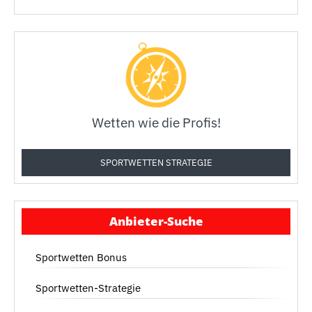
Wetten wie die Profis!
SPORTWETTEN STRATEGIE
Anbieter-Suche
Sportwetten Bonus
Sportwetten-Strategie