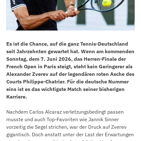
Es ist die Chance, auf die ganz Tennis-Deutschland
seit Jahrzehnten gewartet hat. Wenn am kommenden
Sonntag, dem 7. Juni 2026, das Herren-Finale der
French Open in Paris steigt, steht kein Geringerer als
Alexander Zverev auf der legendären roten Asche des
Courts Philippe-Chatrier. Für die deutsche Nummer
eins ist es das wichtigste Match seiner bisherigen
Karriere.
Nachdem Carlos Alcaraz verletzungsbedingt passen
musste und auch Top-Favoriten wie Jannik Sinner
vorzeitig die Segel strichen, war der Druck auf Zverev
gigantisch. Doch anstatt unter der Last der Erwartungen