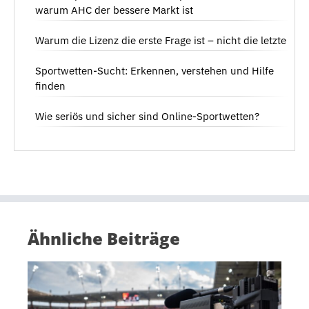
warum AHC der bessere Markt ist
Warum die Lizenz die erste Frage ist – nicht die letzte
Sportwetten-Sucht: Erkennen, verstehen und Hilfe
finden
Wie seriös und sicher sind Online-Sportwetten?
Ähnliche Beiträge