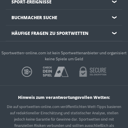
SPORT-EREIGNISSE
❯
BUCHMACHER SUCHE
❯
HÄUFIGE FRAGEN ZU SPORTWETTEN
❯
Sportwetten-online.com ist kein Sportwettenanbieter und organisiert
keine Spiele um Geld
Hinweis zum verantwortungsvollen Wetten:
Die auf sportwetten-online.com veröffentlichten Wett-Tipps basieren
auf redaktioneller Einschätzung und statistischer Analyse, stellen
jedoch keine Garantie für Gewinne dar. Sportwetten sind mit
finanziellen Risiken verbunden und sollten ausschließlich als