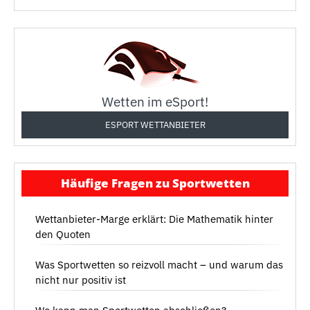
Wetten im eSport!
ESPORT WETTANBIETER
Häufige Fragen zu Sportwetten
Wettanbieter-Marge erklärt: Die Mathematik hinter
den Quoten
Was Sportwetten so reizvoll macht – und warum das
nicht nur positiv ist