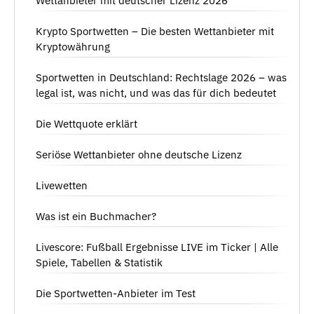
Wettanbieter mit deutscher Lizenz 2026
Krypto Sportwetten – Die besten Wettanbieter mit
Kryptowährung
Sportwetten in Deutschland: Rechtslage 2026 – was
legal ist, was nicht, und was das für dich bedeutet
Die Wettquote erklärt
Seriöse Wettanbieter ohne deutsche Lizenz
Livewetten
Was ist ein Buchmacher?
Livescore: Fußball Ergebnisse LIVE im Ticker | Alle
Spiele, Tabellen & Statistik
Die Sportwetten-Anbieter im Test