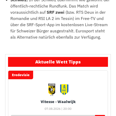
öffentlich-rechtliche Rundfunk. Das Match wird
voraussichtlich auf
SRF zwei
(bzw. RTS Deux in der
Romandie und RSI LA 2 im Tessin) im Free-TV und
über die SRF-Sport-App im kostenlosen Live-Stream
für Schweizer Bürger ausgestrahlt. Eurosport steht
als Alternative natürlich ebenfalls zur Verfügung.
Aktuelle Wett Tipps
Eredevisie
Vitesse - Waalwijk
07.08.2026 | 20:00