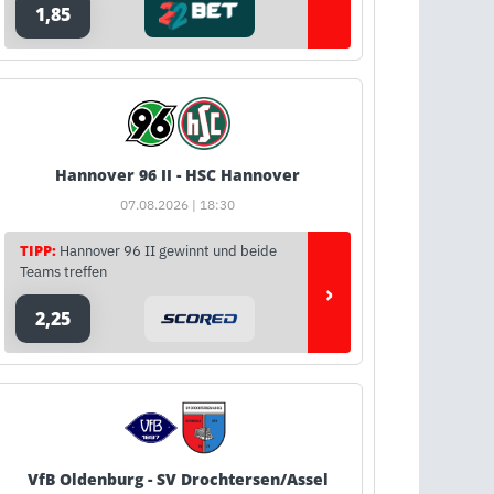
1,85
Hannover 96 II - HSC Hannover
07.08.2026 | 18:30
TIPP:
Hannover 96 II gewinnt und beide
Teams treffen
›
2,25
VfB Oldenburg - SV Drochtersen/Assel