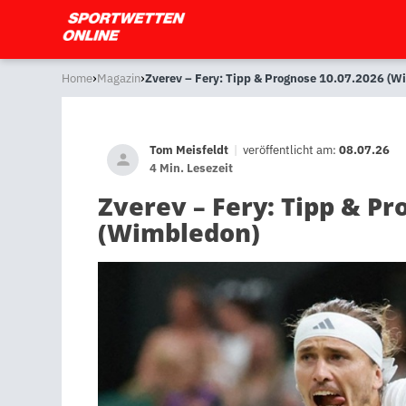
›
›
Home
Magazin
Zverev – Fery: Tipp & Prognose 10.07.2026 (W
Tom Meisfeldt
|
veröffentlicht am:
08.07.26
4 Min. Lesezeit
Zverev – Fery: Tipp & Pr
(Wimbledon)