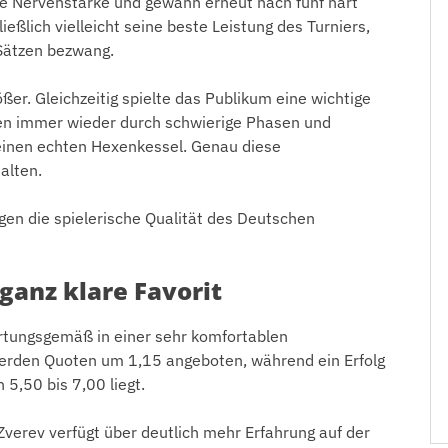
e Nervenstärke und gewann erneut nach fünf hart
ießlich vielleicht seine beste Leistung des Turniers,
i Sätzen bezwang.
ßer. Gleichzeitig spielte das Publikum eine wichtige
en immer wieder durch schwierige Phasen und
einen echten Hexenkessel. Genau diese
alten.
gen die spielerische Qualität des Deutschen
ganz klare Favorit
tungsgemäß in einer sehr komfortablen
werden Quoten um 1,15 angeboten, während ein Erfolg
 5,50 bis 7,00 liegt.
Zverev verfügt über deutlich mehr Erfahrung auf der