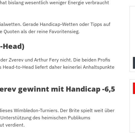
 hat bislang wesentlich weniger Energie verbraucht
zialwetten. Gerade Handicap-Wetten oder Tipps auf
re Quoten als der reine Favoritensieg.
o-Head)
nder Zverev und Arthur Fery nicht. Die beiden Profis
s Head-to-Head liefert daher keinerlei Anhaltspunkte
erev gewinnt mit Handicap -6,5
dieses Wimbledon-Turniers. Der Brite spielt weit über
e Unterstützung des heimischen Publikums
ut verdient.