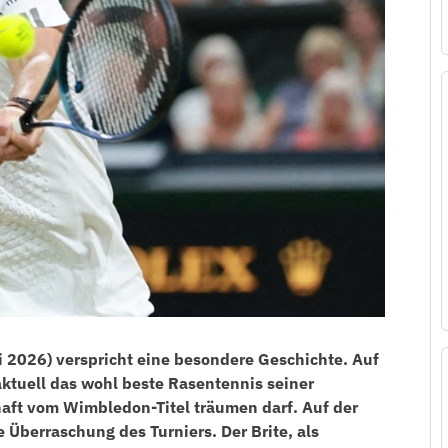
i 2026) verspricht eine besondere Geschichte. Auf
aktuell das wohl beste Rasentennis seiner
haft vom Wimbledon-Titel träumen darf. Auf der
e Überraschung des Turniers. Der Brite, als