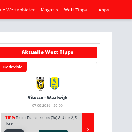
ue Wettanbieter
Magazin
Wett Tipps
Apps
Aktuelle Wett Tipps
Eredevisie
Vitesse - Waalwijk
07.08.2026 | 20:00
TIPP:
Beide Teams treffen (Ja) & Über 2,5
Tore
›