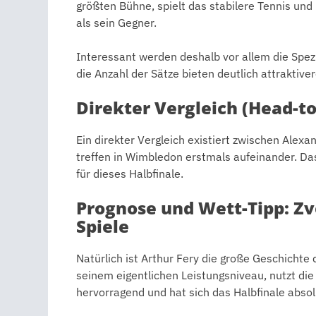
größten Bühne, spielt das stabilere Tennis und
als sein Gegner.
Interessant werden deshalb vor allem die Spe
die Anzahl der Sätze bieten deutlich attraktive
Direkter Vergleich (Head-t
Ein direkter Vergleich existiert zwischen Alexa
treffen in Wimbledon erstmals aufeinander. Da
für dieses Halbfinale.
Prognose und Wett-Tipp: Zv
Spiele
Natürlich ist Arthur Fery die große Geschichte 
seinem eigentlichen Leistungsniveau, nutzt di
hervorragend und hat sich das Halbfinale absol