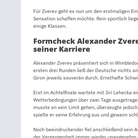
Für Zverev geht es nun um den erstmaligen Ei
Sensation schaffen möchte. Rein sportlich lieg
einige Klassen.
Formcheck Alexander Zvere
seiner Karriere
Alexander Zverev präsentiert sich in Wimbledo
ersten drei Runden ließ der Deutsche nichts a
Giron jeweils souverän durch. Ernsthafte Schwi
Erst im Achtelfinale wartete mit Jiri Lehecka 
Wetterbedingungen über zwei Tage ausgetragen
musste an sein Limit gehen, überzeugte jedoc
spielte er seine Erfahrung aus und gewann schli
Noch beeindruckender fiel anschließend sein Auft
der Vergangenheit immer wieder unangenehm fü