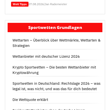
07.08.2026
|
Jan Rademeister
Wett Tipps
Sportwetten Grundlagen
Wettarten – Überblick über Wettmärkte, Wettarten &
Strategien
Wettanbieter mit deutscher Lizenz 2026
Krypto Sportwetten – Die besten Wettanbieter mit
Kryptowährung
Sportwetten in Deutschland: Rechtslage 2026 – was
legal ist, was nicht, und was das für dich bedeutet
Die Wettquote erklärt