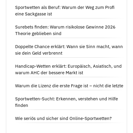
Sportwetten als Beruf: Warum der Weg zum Profi
eine Sackgasse ist
Surebets finden: Warum risikolose Gewinne 2026
Theorie geblieben sind
Doppelte Chance erklärt: Wann sie Sinn macht, wann
sie dein Geld verbrennt
Handicap-Wetten erklärt: Europäisch, Asiatisch, und
warum AHC der bessere Markt ist
Warum die Lizenz die erste Frage ist – nicht die letzte
Sportwetten-Sucht: Erkennen, verstehen und Hilfe
finden
Wie seriös und sicher sind Online-Sportwetten?