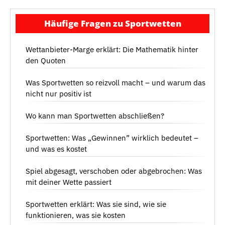
Häufige Fragen zu Sportwetten
Wettanbieter-Marge erklärt: Die Mathematik hinter
den Quoten
Was Sportwetten so reizvoll macht – und warum das
nicht nur positiv ist
Wo kann man Sportwetten abschließen?
Sportwetten: Was „Gewinnen” wirklich bedeutet –
und was es kostet
Spiel abgesagt, verschoben oder abgebrochen: Was
mit deiner Wette passiert
Sportwetten erklärt: Was sie sind, wie sie
funktionieren, was sie kosten