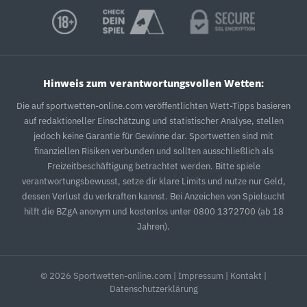
Hinweis zum verantwortungsvollen Wetten:
Die auf sportwetten-online.com veröffentlichten Wett-Tipps basieren
auf redaktioneller Einschätzung und statistischer Analyse, stellen
jedoch keine Garantie für Gewinne dar. Sportwetten sind mit
finanziellen Risiken verbunden und sollten ausschließlich als
Freizeitbeschäftigung betrachtet werden. Bitte spiele
verantwortungsbewusst, setze dir klare Limits und nutze nur Geld,
dessen Verlust du verkraften kannst. Bei Anzeichen von Spielsucht
hilft die BZgA anonym und kostenlos unter 0800 1372700 (ab 18
Jahren).
© 2026 Sportwetten-online.com |
Impressum
|
Kontakt
|
Datenschutzerklärung