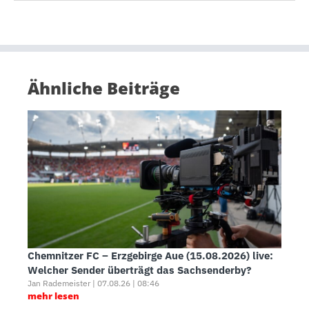
Ähnliche Beiträge
Chemnitzer FC – Erzgebirge Aue (15.08.2026) live:
Welcher Sender überträgt das Sachsenderby?
Jan Rademeister | 07.08.26 | 08:46
mehr lesen