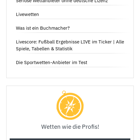
Seriöse Wettanbieter ohne deutsche Lizenz
Livewetten
Was ist ein Buchmacher?
Livescore: Fußball Ergebnisse LIVE im Ticker | Alle
Spiele, Tabellen & Statistik
Die Sportwetten-Anbieter im Test
Wetten wie die Profis!