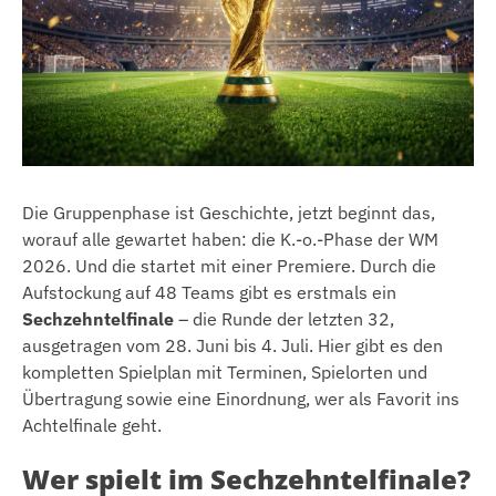
Die Gruppenphase ist Geschichte, jetzt beginnt das,
worauf alle gewartet haben: die K.-o.-Phase der WM
2026. Und die startet mit einer Premiere. Durch die
Aufstockung auf 48 Teams gibt es erstmals ein
Sechzehntelfinale
– die Runde der letzten 32,
ausgetragen vom 28. Juni bis 4. Juli. Hier gibt es den
kompletten Spielplan mit Terminen, Spielorten und
Übertragung sowie eine Einordnung, wer als Favorit ins
Achtelfinale geht.
Wer spielt im Sechzehntelfinale?