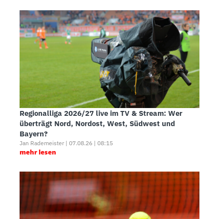
Regionalliga 2026/27 live im TV & Stream: Wer
überträgt Nord, Nordost, West, Südwest und
Bayern?
Jan Rademeister | 07.08.26 | 08:15
mehr lesen