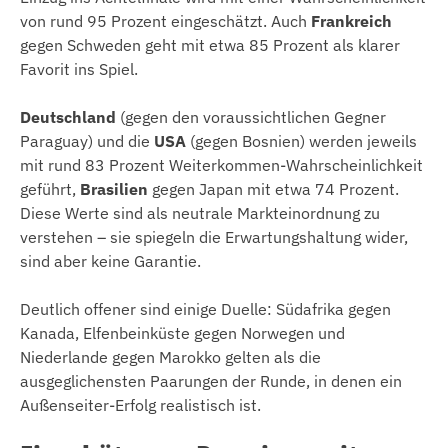
von rund 95 Prozent eingeschätzt. Auch
Frankreich
gegen Schweden geht mit etwa 85 Prozent als klarer
Favorit ins Spiel.
Deutschland
(gegen den voraussichtlichen Gegner
Paraguay) und die
USA
(gegen Bosnien) werden jeweils
mit rund 83 Prozent Weiterkommen-Wahrscheinlichkeit
geführt,
Brasilien
gegen Japan mit etwa 74 Prozent.
Diese Werte sind als neutrale Markteinordnung zu
verstehen – sie spiegeln die Erwartungshaltung wider,
sind aber keine Garantie.
Deutlich offener sind einige Duelle: Südafrika gegen
Kanada, Elfenbeinküste gegen Norwegen und
Niederlande gegen Marokko gelten als die
ausgeglichensten Paarungen der Runde, in denen ein
Außenseiter-Erfolg realistisch ist.