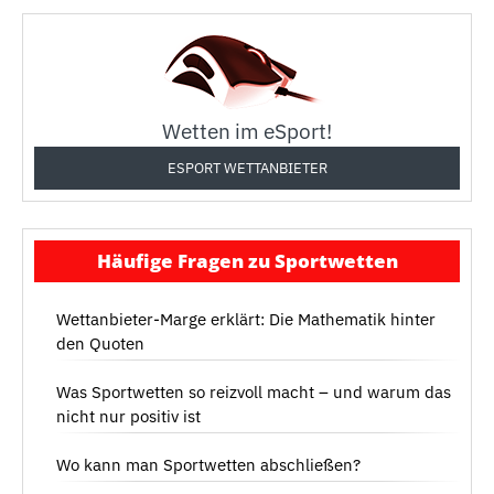
Wetten im eSport!
ESPORT WETTANBIETER
Häufige Fragen zu Sportwetten
Wettanbieter-Marge erklärt: Die Mathematik hinter
den Quoten
Was Sportwetten so reizvoll macht – und warum das
nicht nur positiv ist
Wo kann man Sportwetten abschließen?