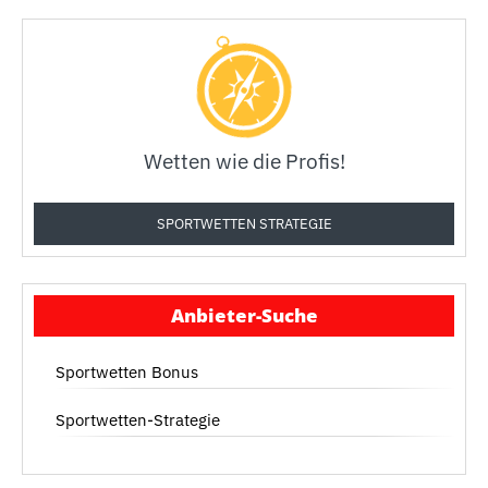
Wetten wie die Profis!
SPORTWETTEN STRATEGIE
Anbieter-Suche
Sportwetten Bonus
Sportwetten-Strategie