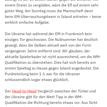
einem Dreier zu vergolden, wäre die Elf auf einem sehr
guten Weg. Am Sonntag muss die Mannschaft dann
beim EM-Überraschungsteam in Island antreten – keine
wirklich einfache Aufgabe.
Die Ukraine hat während der EM in Frankreich kein
einziges Tor geschossen. Die Nullnummer hat deutlich
gezeigt, dass die Gelben aktuell weit von der Form
vergangener Jahre entfernt sind. Wir glauben, der
aktuelle Spielerkader ist nicht ausreichend, um die WM-
Qualifikation zu überstehen. Dies hat sich bereits am
ersten Spieltag zu Hause gegen Island angedeutet. Die
Punkteteilung beim 1:1 war für die Ukrainer
schlussendlich sogar etwas glücklich.
Der
Head-to-Head
Vergleich zwischen der Türkei und
der Ukraine gibt für den Wett Tipp in der WM-
Qualifikation die Richtung bereits etwas vor. Aus Sicht