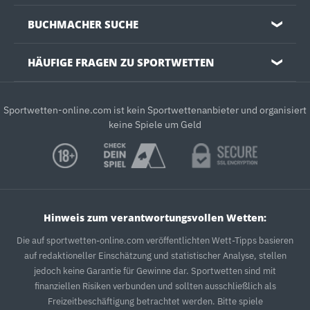
BUCHMACHER SUCHE
❯
HÄUFIGE FRAGEN ZU SPORTWETTEN
❯
Sportwetten-online.com ist kein Sportwettenanbieter und organisiert
keine Spiele um Geld
Hinweis zum verantwortungsvollen Wetten:
Die auf sportwetten-online.com veröffentlichten Wett-Tipps basieren
auf redaktioneller Einschätzung und statistischer Analyse, stellen
jedoch keine Garantie für Gewinne dar. Sportwetten sind mit
finanziellen Risiken verbunden und sollten ausschließlich als
Freizeitbeschäftigung betrachtet werden. Bitte spiele