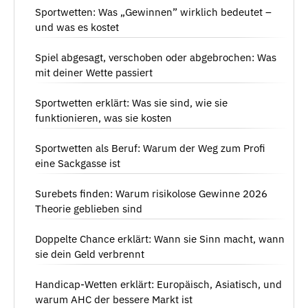
Sportwetten: Was „Gewinnen” wirklich bedeutet –
und was es kostet
Spiel abgesagt, verschoben oder abgebrochen: Was
mit deiner Wette passiert
Sportwetten erklärt: Was sie sind, wie sie
funktionieren, was sie kosten
Sportwetten als Beruf: Warum der Weg zum Profi
eine Sackgasse ist
Surebets finden: Warum risikolose Gewinne 2026
Theorie geblieben sind
Doppelte Chance erklärt: Wann sie Sinn macht, wann
sie dein Geld verbrennt
Handicap-Wetten erklärt: Europäisch, Asiatisch, und
warum AHC der bessere Markt ist