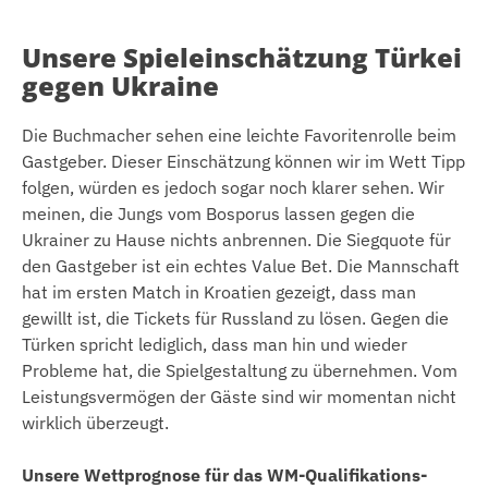
Beste Quote: 3,70
Unsere Spieleinschätzung Türkei
gegen Ukraine
Die Buchmacher sehen eine leichte Favoritenrolle beim
Gastgeber. Dieser Einschätzung können wir im Wett Tipp
folgen, würden es jedoch sogar noch klarer sehen. Wir
meinen, die Jungs vom Bosporus lassen gegen die
Ukrainer zu Hause nichts anbrennen. Die Siegquote für
den Gastgeber ist ein echtes Value Bet. Die Mannschaft
hat im ersten Match in Kroatien gezeigt, dass man
gewillt ist, die Tickets für Russland zu lösen. Gegen die
Türken spricht lediglich, dass man hin und wieder
Probleme hat, die Spielgestaltung zu übernehmen. Vom
Leistungsvermögen der Gäste sind wir momentan nicht
wirklich überzeugt.
Unsere Wettprognose für das WM-Qualifikations-