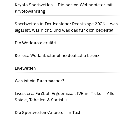
Krypto Sportwetten – Die besten Wettanbieter mit
Kryptowährung
Sportwetten in Deutschland: Rechtslage 2026 – was
legal ist, was nicht, und was das für dich bedeutet
Die Wettquote erklärt
Seriöse Wettanbieter ohne deutsche Lizenz
Livewetten
Was ist ein Buchmacher?
Livescore: Fußball Ergebnisse LIVE im Ticker | Alle
Spiele, Tabellen & Statistik
Die Sportwetten-Anbieter im Test