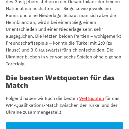
des Gastgebers stehen in der Gesamtbilanz der beiden
Nationalmannschaften vier Siege sowie jeweils ein
Remis und eine Niederlage. Schaut man sich aber die
Heimbilanz an, wird’s bei einem Sieg, einem
Unentschieden und einer Niederlage sehr, sehr
ausgeglichen. Die letzten beiden Partien – wohlgemerkt
Freundschaftsspiele – konnte die Türkei mit 2:0 (zu
Hause) und 3:0 (auswärts) für sich entscheiden. Die
Ukrainer blieben in vier von sechs Spielen ohne eigenen
Torerfolg.
Die besten Wettquoten für das
Match
Folgend haben wir Euch die besten
Wettquoten
für das
WM-Qualifikations-Match zwischen der Türkei und der
Ukraine zusammengestellt: