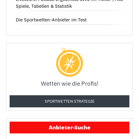
Spiele, Tabellen & Statistik
Die Sportwetten-Anbieter im Test
Wetten wie die Profis!
SPORTWETTEN STRATEGIE
Anbieter-Suche