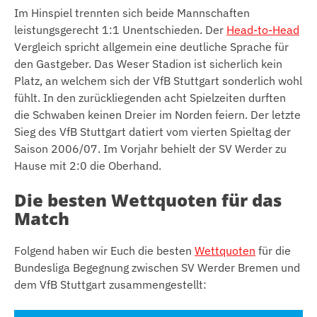
Im Hinspiel trennten sich beide Mannschaften
leistungsgerecht 1:1 Unentschieden. Der
Head-to-Head
Vergleich spricht allgemein eine deutliche Sprache für
den Gastgeber. Das Weser Stadion ist sicherlich kein
Platz, an welchem sich der VfB Stuttgart sonderlich wohl
fühlt. In den zurückliegenden acht Spielzeiten durften
die Schwaben keinen Dreier im Norden feiern. Der letzte
Sieg des VfB Stuttgart datiert vom vierten Spieltag der
Saison 2006/07. Im Vorjahr behielt der SV Werder zu
Hause mit 2:0 die Oberhand.
Die besten Wettquoten für das
Match
Folgend haben wir Euch die besten
Wettquoten
für die
Bundesliga Begegnung zwischen SV Werder Bremen und
dem VfB Stuttgart zusammengestellt: