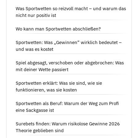
Was Sportwetten so reizvoll macht – und warum das
nicht nur positiv ist
Wo kann man Sportwetten abschließen?
Sportwetten: Was „Gewinnen” wirklich bedeutet –
und was es kostet
Spiel abgesagt, verschoben oder abgebrochen: Was
mit deiner Wette passiert
Sportwetten erklärt: Was sie sind, wie sie
funktionieren, was sie kosten
Sportwetten als Beruf: Warum der Weg zum Profi
eine Sackgasse ist
Surebets finden: Warum risikolose Gewinne 2026
Theorie geblieben sind