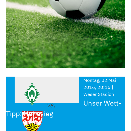
Montag, 02.Mai
2016, 20:15 |
Weser Stadion
Unser Wett-
vs.
Tipp: Heimsieg