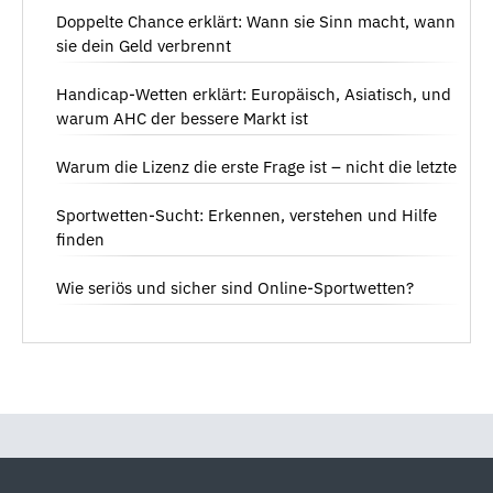
Doppelte Chance erklärt: Wann sie Sinn macht, wann
sie dein Geld verbrennt
Handicap-Wetten erklärt: Europäisch, Asiatisch, und
warum AHC der bessere Markt ist
Warum die Lizenz die erste Frage ist – nicht die letzte
Sportwetten-Sucht: Erkennen, verstehen und Hilfe
finden
Wie seriös und sicher sind Online-Sportwetten?