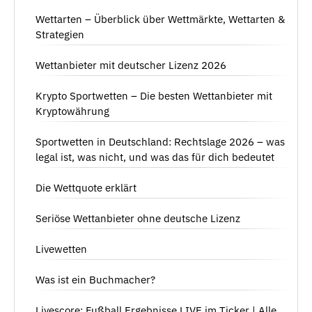
Wettarten – Überblick über Wettmärkte, Wettarten &
Strategien
Wettanbieter mit deutscher Lizenz 2026
Krypto Sportwetten – Die besten Wettanbieter mit
Kryptowährung
Sportwetten in Deutschland: Rechtslage 2026 – was
legal ist, was nicht, und was das für dich bedeutet
Die Wettquote erklärt
Seriöse Wettanbieter ohne deutsche Lizenz
Livewetten
Was ist ein Buchmacher?
Livescore: Fußball Ergebnisse LIVE im Ticker | Alle