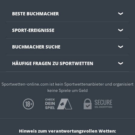
BESTE BUCHMACHER
❯
SPORT-EREIGNISSE
❯
BUCHMACHER SUCHE
❯
HÄUFIGE FRAGEN ZU SPORTWETTEN
❯
Sportwetten-online.com ist kein Sportwettenanbieter und organisiert
keine Spiele um Geld
Hinweis zum verantwortungsvollen Wetten: