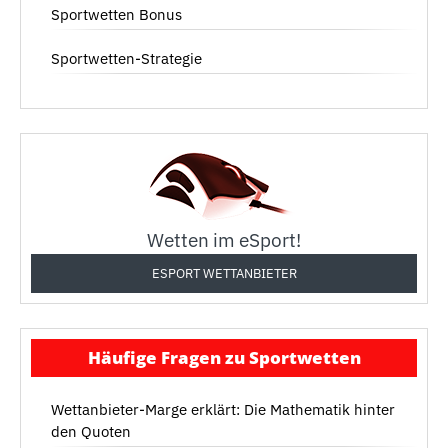
Sportwetten Bonus
Sportwetten-Strategie
Wetten im eSport!
ESPORT WETTANBIETER
Häufige Fragen zu Sportwetten
Wettanbieter-Marge erklärt: Die Mathematik hinter
den Quoten