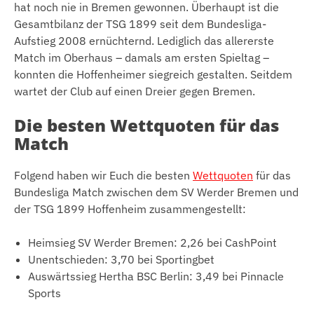
hat noch nie in Bremen gewonnen. Überhaupt ist die
Gesamtbilanz der TSG 1899 seit dem Bundesliga-
Aufstieg 2008 ernüchternd. Lediglich das allererste
Match im Oberhaus – damals am ersten Spieltag –
konnten die Hoffenheimer siegreich gestalten. Seitdem
wartet der Club auf einen Dreier gegen Bremen.
Die besten Wettquoten für das
Match
Folgend haben wir Euch die besten
Wettquoten
für das
Bundesliga Match zwischen dem SV Werder Bremen und
der TSG 1899 Hoffenheim zusammengestellt:
Heimsieg SV Werder Bremen: 2,26 bei CashPoint
Unentschieden: 3,70 bei Sportingbet
Auswärtssieg Hertha BSC Berlin: 3,49 bei Pinnacle
Sports