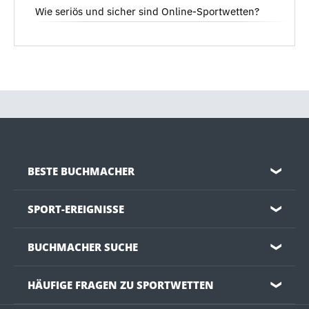
Wie seriös und sicher sind Online-Sportwetten?
BESTE BUCHMACHER
❯
SPORT-EREIGNISSE
❯
BUCHMACHER SUCHE
❯
HÄUFIGE FRAGEN ZU SPORTWETTEN
❯