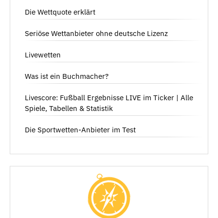
Die Wettquote erklärt
Seriöse Wettanbieter ohne deutsche Lizenz
Livewetten
Was ist ein Buchmacher?
Livescore: Fußball Ergebnisse LIVE im Ticker | Alle
Spiele, Tabellen & Statistik
Die Sportwetten-Anbieter im Test