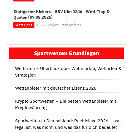
Stuttgarter Kickers – SSV Ulm 1846 | Wett-Tipp &
Quoten (07.08.2026)
07.08.2026
|
Jan Rademeister
Wett Tipps
Sportwetten Grundlagen
Wettarten – Überblick über Wettmärkte, Wettarten &
Strategien
Wettanbieter mit deutscher Lizenz 2026
Krypto Sportwetten – Die besten Wettanbieter mit
Kryptowährung
Sportwetten in Deutschland: Rechtslage 2026 – was
legal ist, was nicht, und was das für dich bedeutet