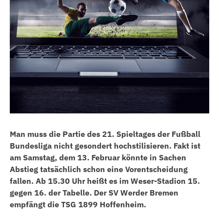
Man muss die Partie des 21. Spieltages der Fußball
Bundesliga nicht gesondert hochstilisieren. Fakt ist
am Samstag, dem 13. Februar könnte in Sachen
Abstieg tatsächlich schon eine Vorentscheidung
fallen. Ab 15.30 Uhr heißt es im Weser-Stadion 15.
gegen 16. der Tabelle. Der SV Werder Bremen
empfängt die TSG 1899 Hoffenheim.