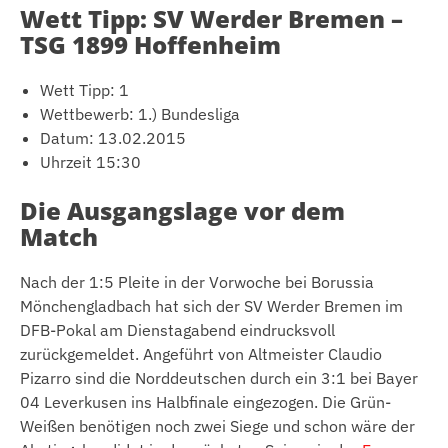
Wett Tipp: SV Werder Bremen –
TSG 1899 Hoffenheim
Wett Tipp: 1
Wettbewerb: 1.) Bundesliga
Datum: 13.02.2015
Uhrzeit 15:30
Die Ausgangslage vor dem
Match
Nach der 1:5 Pleite in der Vorwoche bei Borussia
Mönchengladbach hat sich der SV Werder Bremen im
DFB-Pokal am Dienstagabend eindrucksvoll
zurückgemeldet. Angeführt von Altmeister Claudio
Pizarro sind die Norddeutschen durch ein 3:1 bei Bayer
04 Leverkusen ins Halbfinale eingezogen. Die Grün-
Weißen benötigen noch zwei Siege und schon wäre der