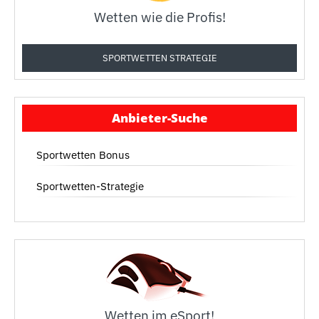
Wetten wie die Profis!
SPORTWETTEN STRATEGIE
Anbieter-Suche
Sportwetten Bonus
Sportwetten-Strategie
Wetten im eSport!