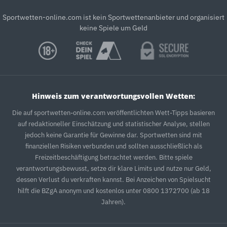
Sportwetten-online.com ist kein Sportwettenanbieter und organisiert
keine Spiele um Geld
Hinweis zum verantwortungsvollen Wetten:
Die auf sportwetten-online.com veröffentlichten Wett-Tipps basieren
auf redaktioneller Einschätzung und statistischer Analyse, stellen
jedoch keine Garantie für Gewinne dar. Sportwetten sind mit
finanziellen Risiken verbunden und sollten ausschließlich als
Freizeitbeschäftigung betrachtet werden. Bitte spiele
verantwortungsbewusst, setze dir klare Limits und nutze nur Geld,
dessen Verlust du verkraften kannst. Bei Anzeichen von Spielsucht
hilft die BZgA anonym und kostenlos unter 0800 1372700 (ab 18
Jahren).