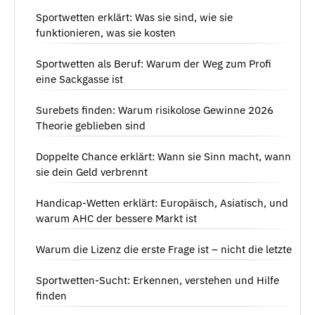
Sportwetten erklärt: Was sie sind, wie sie
funktionieren, was sie kosten
Sportwetten als Beruf: Warum der Weg zum Profi
eine Sackgasse ist
Surebets finden: Warum risikolose Gewinne 2026
Theorie geblieben sind
Doppelte Chance erklärt: Wann sie Sinn macht, wann
sie dein Geld verbrennt
Handicap-Wetten erklärt: Europäisch, Asiatisch, und
warum AHC der bessere Markt ist
Warum die Lizenz die erste Frage ist – nicht die letzte
Sportwetten-Sucht: Erkennen, verstehen und Hilfe
finden