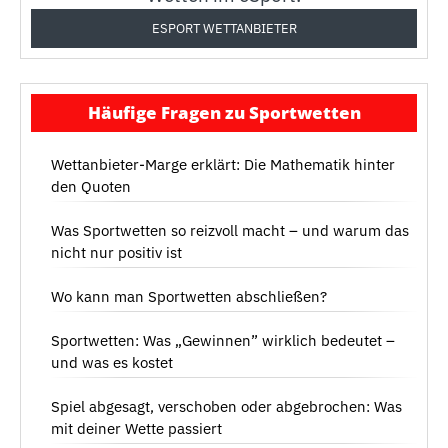
ESPORT WETTANBIETER
Häufige Fragen zu Sportwetten
Wettanbieter-Marge erklärt: Die Mathematik hinter
den Quoten
Was Sportwetten so reizvoll macht – und warum das
nicht nur positiv ist
Wo kann man Sportwetten abschließen?
Sportwetten: Was „Gewinnen” wirklich bedeutet –
und was es kostet
Spiel abgesagt, verschoben oder abgebrochen: Was
mit deiner Wette passiert