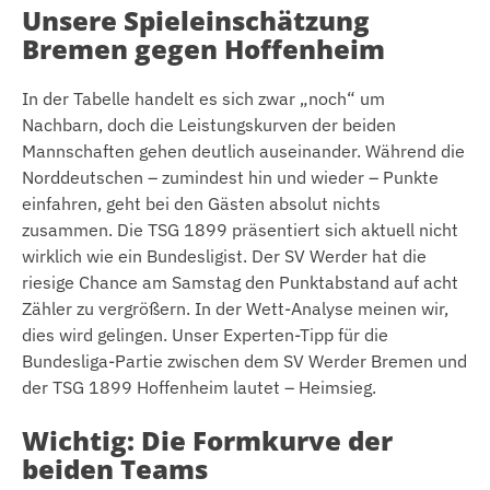
Unsere Spieleinschätzung
Bremen gegen Hoffenheim
In der Tabelle handelt es sich zwar „noch“ um
Nachbarn, doch die Leistungskurven der beiden
Mannschaften gehen deutlich auseinander. Während die
Norddeutschen – zumindest hin und wieder – Punkte
einfahren, geht bei den Gästen absolut nichts
zusammen. Die TSG 1899 präsentiert sich aktuell nicht
wirklich wie ein Bundesligist. Der SV Werder hat die
riesige Chance am Samstag den Punktabstand auf acht
Zähler zu vergrößern. In der Wett-Analyse meinen wir,
dies wird gelingen. Unser Experten-Tipp für die
Bundesliga-Partie zwischen dem SV Werder Bremen und
der TSG 1899 Hoffenheim lautet – Heimsieg.
Wichtig: Die Formkurve der
beiden Teams