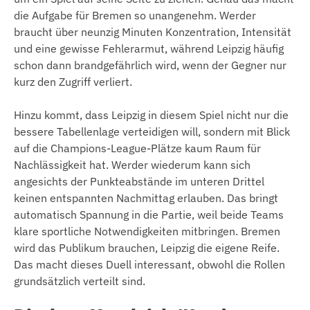
die Aufgabe für Bremen so unangenehm. Werder
braucht über neunzig Minuten Konzentration, Intensität
und eine gewisse Fehlerarmut, während Leipzig häufig
schon dann brandgefährlich wird, wenn der Gegner nur
kurz den Zugriff verliert.
Hinzu kommt, dass Leipzig in diesem Spiel nicht nur die
bessere Tabellenlage verteidigen will, sondern mit Blick
auf die Champions-League-Plätze kaum Raum für
Nachlässigkeit hat. Werder wiederum kann sich
angesichts der Punkteabstände im unteren Drittel
keinen entspannten Nachmittag erlauben. Das bringt
automatisch Spannung in die Partie, weil beide Teams
klare sportliche Notwendigkeiten mitbringen. Bremen
wird das Publikum brauchen, Leipzig die eigene Reife.
Das macht dieses Duell interessant, obwohl die Rollen
grundsätzlich verteilt sind.