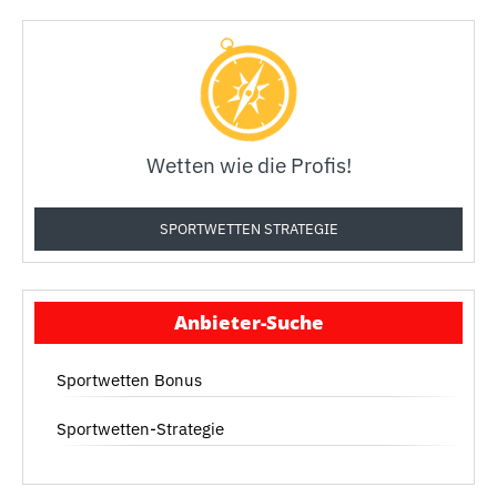
Wetten wie die Profis!
SPORTWETTEN STRATEGIE
Anbieter-Suche
Sportwetten Bonus
Sportwetten-Strategie