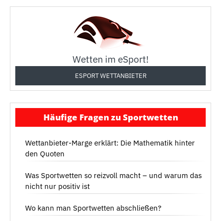
Wetten im eSport!
ESPORT WETTANBIETER
Häufige Fragen zu Sportwetten
Wettanbieter-Marge erklärt: Die Mathematik hinter
den Quoten
Was Sportwetten so reizvoll macht – und warum das
nicht nur positiv ist
Wo kann man Sportwetten abschließen?