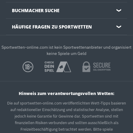
BUCHMACHER SUCHE
❯
HÄUFIGE FRAGEN ZU SPORTWETTEN
❯
Sportwetten-online.com ist kein Sportwettenanbieter und organisiert
keine Spiele um Geld
Hinweis zum verantwortungsvollen Wetten:
Die auf sportwetten-online.com veröffentlichten Wett-Tipps basieren
auf redaktioneller Einschätzung und statistischer Analyse, stellen
jedoch keine Garantie für Gewinne dar. Sportwetten sind mit
finanziellen Risiken verbunden und sollten ausschließlich als
Freizeitbeschäftigung betrachtet werden. Bitte spiele