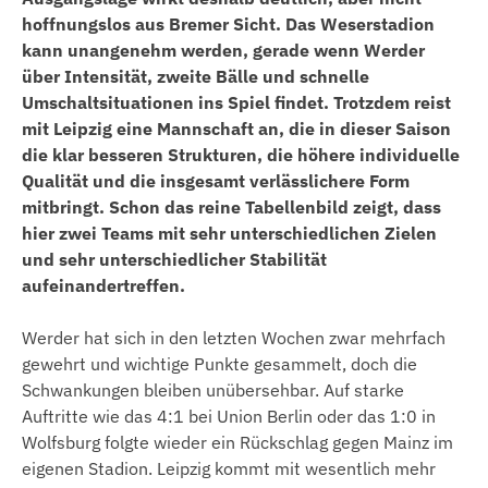
hoffnungslos aus Bremer Sicht. Das Weserstadion
kann unangenehm werden, gerade wenn Werder
über Intensität, zweite Bälle und schnelle
Umschaltsituationen ins Spiel findet. Trotzdem reist
mit Leipzig eine Mannschaft an, die in dieser Saison
die klar besseren Strukturen, die höhere individuelle
Qualität und die insgesamt verlässlichere Form
mitbringt. Schon das reine Tabellenbild zeigt, dass
hier zwei Teams mit sehr unterschiedlichen Zielen
und sehr unterschiedlicher Stabilität
aufeinandertreffen.
Werder hat sich in den letzten Wochen zwar mehrfach
gewehrt und wichtige Punkte gesammelt, doch die
Schwankungen bleiben unübersehbar. Auf starke
Auftritte wie das 4:1 bei Union Berlin oder das 1:0 in
Wolfsburg folgte wieder ein Rückschlag gegen Mainz im
eigenen Stadion. Leipzig kommt mit wesentlich mehr