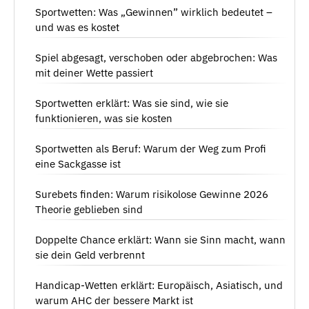
Sportwetten: Was „Gewinnen” wirklich bedeutet –
und was es kostet
Spiel abgesagt, verschoben oder abgebrochen: Was
mit deiner Wette passiert
Sportwetten erklärt: Was sie sind, wie sie
funktionieren, was sie kosten
Sportwetten als Beruf: Warum der Weg zum Profi
eine Sackgasse ist
Surebets finden: Warum risikolose Gewinne 2026
Theorie geblieben sind
Doppelte Chance erklärt: Wann sie Sinn macht, wann
sie dein Geld verbrennt
Handicap-Wetten erklärt: Europäisch, Asiatisch, und
warum AHC der bessere Markt ist