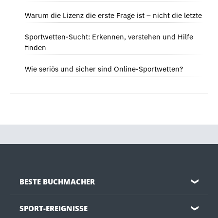
Warum die Lizenz die erste Frage ist – nicht die letzte
Sportwetten-Sucht: Erkennen, verstehen und Hilfe
finden
Wie seriös und sicher sind Online-Sportwetten?
BESTE BUCHMACHER
❯
SPORT-EREIGNISSE
❯