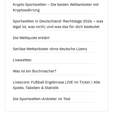
Krypto Sportwetten – Die besten Wettanbieter mit
Kryptowährung
Sportwetten in Deutschland: Rechtslage 2026 – was
legal ist, was nicht, und was das für dich bedeutet
Die Wettquote erklärt
Seriöse Wettanbieter ohne deutsche Lizenz
Livewetten
Was ist ein Buchmacher?
Livescore: Fußball Ergebnisse LIVE im Ticker | Alle
Spiele, Tabellen & Statistik
Die Sportwetten-Anbieter im Test