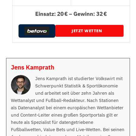
Einsatz: 20 € – Gewinn: 32 €
JETZT WETTEN
Jens Kamprath
Jens Kamprath ist studierter Volkswirt mit
Schwerpunkt Statistik & Sportökonomie
und arbeitet seit über zehn Jahren als
Wettanalyst und Fußball-Redakteur. Nach Stationen
als Datenanalyst bei einem europäischen Wettanbieter
und Content-Leiter eines großen Sportportals gilt er
heute als Spezialist für datengetriebene
Fußballwetten, Value Bets und Live-Wetten. Bei seinen