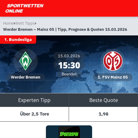
›
›
Home
Wett Tipps
Werder Bremen – Mainz 05 | Tipp, Prognose & Quoten 15.03.2026
1. Bundesliga
15.03.2026
15:30
Beendet
Werder Bremen
1. FSV Mainz 05
Experten Tipp
Beste Quote
Über 2,5 Tore
1,98