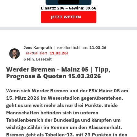
Einsatz: 20€ – Gewinn: 39.6€
JETZT WETTEN
Jens Kamprath
|
veröffentlicht am:
11.03.26
(aktualisiert:
11.03.26
)
5 Min. Lesezeit
Werder Bremen – Mainz 05 | Tipp,
Prognose & Quoten 15.03.2026
Wenn sich Werder Bremen und der FSV Mainz 05 am
15. März 2026 im Weserstadion gegenüberstehen,
geht es um weit mehr als nur drei Punkte. Beide
Mannschaften befinden sich im unteren
Tabellenbereich der Bundesliga und kämpfen um
wichtige Zähler im Rennen um den Klassenerhalt.
Bremen geht als Tabellen-13. mit 25 Punkten in den