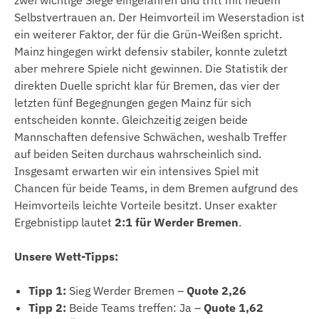
Selbstvertrauen an. Der Heimvorteil im Weserstadion ist
ein weiterer Faktor, der für die Grün-Weißen spricht.
Mainz hingegen wirkt defensiv stabiler, konnte zuletzt
aber mehrere Spiele nicht gewinnen. Die Statistik der
direkten Duelle spricht klar für Bremen, das vier der
letzten fünf Begegnungen gegen Mainz für sich
entscheiden konnte. Gleichzeitig zeigen beide
Mannschaften defensive Schwächen, weshalb Treffer
auf beiden Seiten durchaus wahrscheinlich sind.
Insgesamt erwarten wir ein intensives Spiel mit
Chancen für beide Teams, in dem Bremen aufgrund des
Heimvorteils leichte Vorteile besitzt. Unser exakter
Ergebnistipp lautet
2:1 für Werder Bremen
.
Unsere Wett-Tipps:
Tipp 1:
Sieg Werder Bremen –
Quote 2,26
Tipp 2:
Beide Teams treffen: Ja –
Quote 1,62