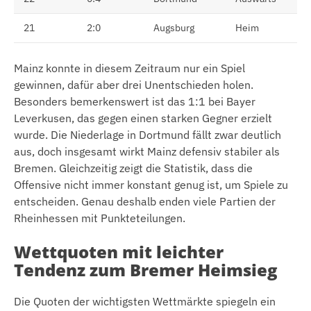
21
2:0
Augsburg
Heim
Mainz konnte in diesem Zeitraum nur ein Spiel
gewinnen, dafür aber drei Unentschieden holen.
Besonders bemerkenswert ist das 1:1 bei Bayer
Leverkusen, das gegen einen starken Gegner erzielt
wurde. Die Niederlage in Dortmund fällt zwar deutlich
aus, doch insgesamt wirkt Mainz defensiv stabiler als
Bremen. Gleichzeitig zeigt die Statistik, dass die
Offensive nicht immer konstant genug ist, um Spiele zu
entscheiden. Genau deshalb enden viele Partien der
Rheinhessen mit Punkteteilungen.
Wettquoten mit leichter
Tendenz zum Bremer Heimsieg
Die Quoten der wichtigsten Wettmärkte spiegeln ein