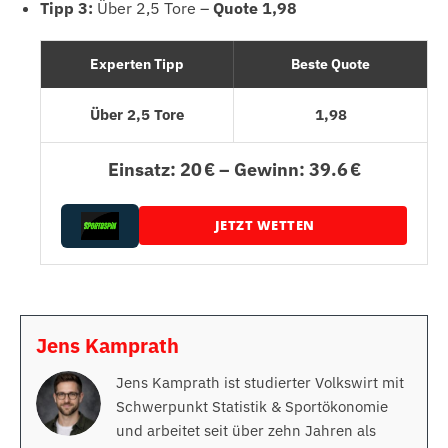
Tipp 3:
Über 2,5 Tore –
Quote 1,98
Experten Tipp
Beste Quote
Über 2,5 Tore
1,98
Einsatz: 20 € – Gewinn: 39.6 €
JETZT WETTEN
Jens Kamprath
Jens Kamprath ist studierter Volkswirt mit
Schwerpunkt Statistik & Sportökonomie
und arbeitet seit über zehn Jahren als