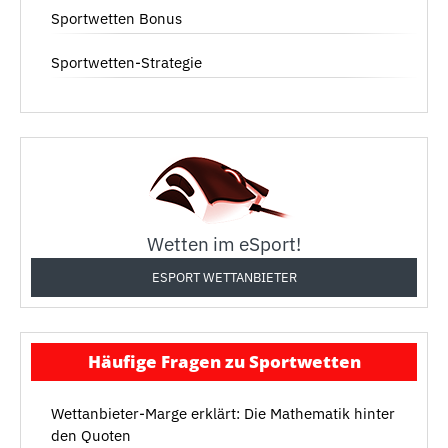
Sportwetten Bonus
Sportwetten-Strategie
Wetten im eSport!
ESPORT WETTANBIETER
Häufige Fragen zu Sportwetten
Wettanbieter-Marge erklärt: Die Mathematik hinter
den Quoten