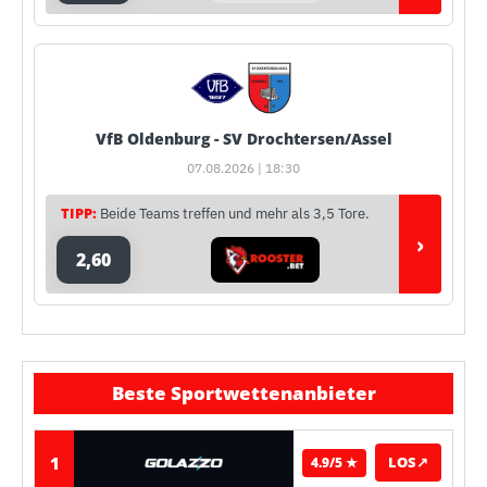
VfB Oldenburg - SV Drochtersen/Assel
07.08.2026 | 18:30
TIPP:
Beide Teams treffen und mehr als 3,5 Tore.
›
2,60
Beste Sportwettenanbieter
1
LOS
↗
4.9/5 ★