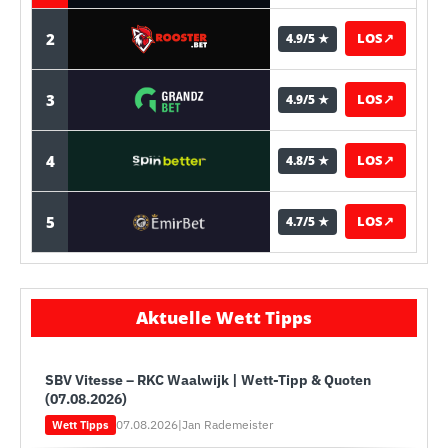
2
LOS
↗
4.9/5 ★
3
LOS
↗
4.9/5 ★
4
LOS
↗
4.8/5 ★
5
LOS
↗
4.7/5 ★
Aktuelle Wett Tipps
SBV Vitesse – RKC Waalwijk | Wett-Tipp & Quoten
(07.08.2026)
07.08.2026
|
Jan Rademeister
Wett Tipps