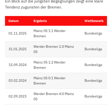
Ein Blick auf die jüngsten Begegnungen zeigt eine klare
Tendenz zugunsten der Bremer.
Datum
Ergebnis
Wettbewerb
Mainz 05 1:1 Werder
01.11.2025
Bundesliga
Bremen
Werder Bremen 1:0 Mainz
31.01.2025
Bundesliga
05
Mainz 05 1:2 Werder
15.09.2024
Bundesliga
Bremen
Mainz 05 0:1 Werder
03.02.2024
Bundesliga
Bremen
Werder Bremen 4:0 Mainz
02.09.2023
Bundesliga
05