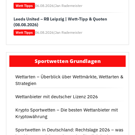
06.08.2026
|
Jan Rademeister
Wett Tipps
Leeds United – RB Leipzig | Wett-Tipp & Quoten
(08.08.2026)
06.08.2026
|
Jan Rademeister
Wett Tipps
Sportwetten Grundlagen
Wettarten – Überblick über Wettmärkte, Wettarten &
Strategien
Wettanbieter mit deutscher Lizenz 2026
Krypto Sportwetten – Die besten Wettanbieter mit
Kryptowährung
Sportwetten in Deutschland: Rechtslage 2026 – was