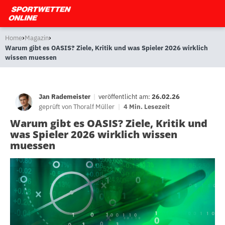
›
›
Home
Magazin
Warum gibt es OASIS? Ziele, Kritik und was Spieler 2026 wirklich
wissen muessen
Jan Rademeister
|
veröffentlicht am:
26.02.26
geprüft von
Thoralf Müller
|
4 Min. Lesezeit
Warum gibt es OASIS? Ziele, Kritik und
was Spieler 2026 wirklich wissen
muessen