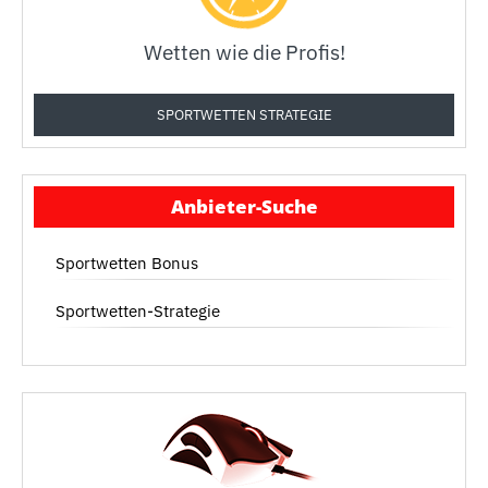
Wetten wie die Profis!
SPORTWETTEN STRATEGIE
Anbieter-Suche
Sportwetten Bonus
Sportwetten-Strategie