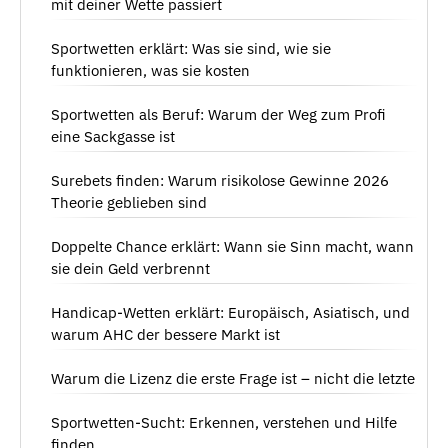
mit deiner Wette passiert
Sportwetten erklärt: Was sie sind, wie sie
funktionieren, was sie kosten
Sportwetten als Beruf: Warum der Weg zum Profi
eine Sackgasse ist
Surebets finden: Warum risikolose Gewinne 2026
Theorie geblieben sind
Doppelte Chance erklärt: Wann sie Sinn macht, wann
sie dein Geld verbrennt
Handicap-Wetten erklärt: Europäisch, Asiatisch, und
warum AHC der bessere Markt ist
Warum die Lizenz die erste Frage ist – nicht die letzte
Sportwetten-Sucht: Erkennen, verstehen und Hilfe
finden