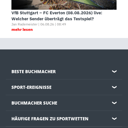
VfB Stuttgart – FC Everton (08.08.2026) live:
Welcher Sender überträgt das Testspiel?
Jan Rademeister | 06.08.26 | 08:49
mehr lesen
BESTE BUCHMACHER
❯
SPORT-EREIGNISSE
❯
BUCHMACHER SUCHE
❯
HÄUFIGE FRAGEN ZU SPORTWETTEN
❯