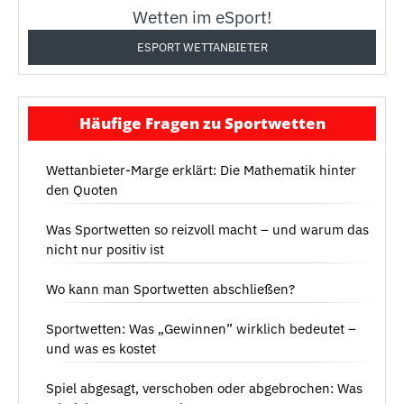
Wetten im eSport!
ESPORT WETTANBIETER
Häufige Fragen zu Sportwetten
Wettanbieter-Marge erklärt: Die Mathematik hinter
den Quoten
Was Sportwetten so reizvoll macht – und warum das
nicht nur positiv ist
Wo kann man Sportwetten abschließen?
Sportwetten: Was „Gewinnen” wirklich bedeutet –
und was es kostet
Spiel abgesagt, verschoben oder abgebrochen: Was