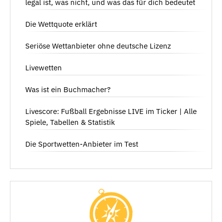
legal ist, was nicht, und was das für dich bedeutet
Die Wettquote erklärt
Seriöse Wettanbieter ohne deutsche Lizenz
Livewetten
Was ist ein Buchmacher?
Livescore: Fußball Ergebnisse LIVE im Ticker | Alle
Spiele, Tabellen & Statistik
Die Sportwetten-Anbieter im Test