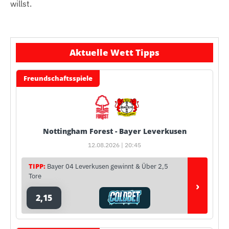
willst.
Aktuelle Wett Tipps
Freundschaftsspiele
Nottingham Forest - Bayer Leverkusen
12.08.2026 | 20:45
TIPP:
Bayer 04 Leverkusen gewinnt & Über 2,5
Tore
›
2,15