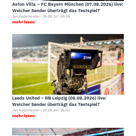
Aston Villa – FC Bayern München (07.08.2026) live:
Welcher Sender überträgt das Testspiel?
Jan Rademeister | 06.08.26 | 08:58
mehr lesen
Leeds United – RB Leipzig (08.08.2026) live:
Welcher Sender überträgt das Testspiel?
Jan Rademeister | 06.08.26 | 08:52
mehr lesen