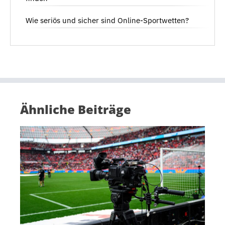
Wie seriös und sicher sind Online-Sportwetten?
Ähnliche Beiträge