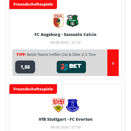
Freundschaftsspiele
FC Augsburg - Sassuolo Calcio
08.08.2026 | 15:30
TIPP:
Beide Teams treffen (Ja) & Über 2,5 Tore
›
1,88
Freundschaftsspiele
VfB Stuttgart - FC Everton
08.08.2026 | 17:00