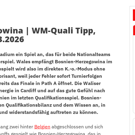
owina | WM-Quali Tipp,
3.2026
adium ein Spiel an, das für beide Nationalteams
derspiel. Wales empfängt Bosnien-Herzegowina im
spielt wird also im direkten K.-o.-Modus ohne
isant, weil jeder Fehler sofort Turnierfolgen
its das Finale in Path A öffnet. Die Waliser
nergie in Cardiff und auf das gute Gefühl nach
en im letzten Qualifikationsspiel. Bosnien-
en Qualifikationsbilanz und dem Wissen an, in
und widerstandsfähig auftreten zu können.
Rang zwei hinter
Belgien
abgeschlossen und sich
yoffs gespielt wie Bosnien-Herzegowina, das in