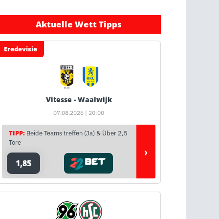
Aktuelle Wett Tipps
Eredevisie
Vitesse - Waalwijk
07.08.2026 | 20:00
TIPP:
Beide Teams treffen (Ja) & Über 2,5
Tore
›
1,85