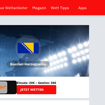
ue Wettanbieter
Magazin
Wett Tipps
Apps
Bosnien-Herzegowina
Einsatz: 20€ – Gewinn: 38€
JETZT WETTEN