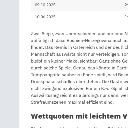
09.10.2025
2
10.06.2025
1
Zwei Siege, zwei Unentschieden und nur eine Ni
auffällig ist, dass Bosnien-Herzegowina auch 
findet. Das Remis in Österreich und der deutlic
Mannschaft auswärts nicht nur verteidigen, son
bleibt ein kleiner Makel sichtbar: Ganz ohne
durch solche Spiele. Genau das könnte in Card
Tempoangriffe sauber zu Ende spielt, wird Bo
Druckphase schadlos überstehen. Die Gäste wir
nicht zwingend explosiver. Für ein K.-o.-Spiel i
Auswärtssieg reicht es allerdings nur dann, we
Strafraumszenen maximal effizient sind.
Wettquoten mit leichtem Vo