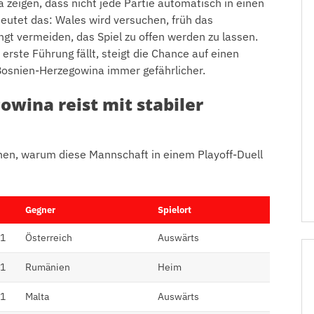
 zeigen, dass nicht jede Partie automatisch in einen
deutet das: Wales wird versuchen, früh das
t vermeiden, das Spiel zu offen werden zu lassen.
 erste Führung fällt, steigt die Chance auf einen
d Bosnien-Herzegowina immer gefährlicher.
wina reist mit stabiler
chen, warum diese Mannschaft in einem Playoff-Duell
Gegner
Spielort
:1
Österreich
Auswärts
:1
Rumänien
Heim
:1
Malta
Auswärts