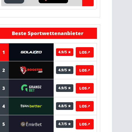
Beste Sportwettenanbieter
1
LOS
↗
4.9/5 ★
2
LOS
↗
4.9/5 ★
3
LOS
↗
4.9/5 ★
4
LOS
↗
4.8/5 ★
5
LOS
↗
4.7/5 ★