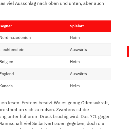
Wales viel Ausschlag nach oben und unten, aber auch
Gegner
Spielort
Nordmazedonien
Heim
Liechtenstein
Auswärts
Belgien
Heim
England
Auswärts
Kanada
Heim
nien lesen. Erstens besitzt Wales genug Offensivkraft,
ektheit an sich zu reißen. Zweitens ist die
nung unter höherem Druck brüchig wird. Das 7:1 gegen
annschaft viel Selbstvertrauen gegeben, doch die