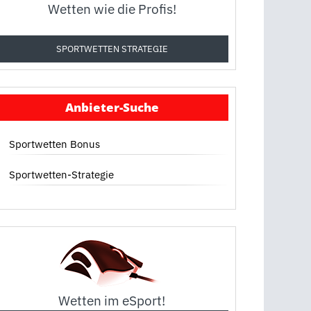
Wetten wie die Profis!
SPORTWETTEN STRATEGIE
Anbieter-Suche
Sportwetten Bonus
Sportwetten-Strategie
Wetten im eSport!