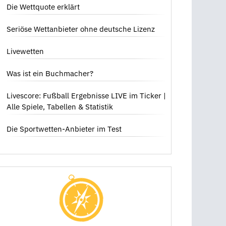
Die Wettquote erklärt
Seriöse Wettanbieter ohne deutsche Lizenz
Livewetten
Was ist ein Buchmacher?
Livescore: Fußball Ergebnisse LIVE im Ticker |
Alle Spiele, Tabellen & Statistik
Die Sportwetten-Anbieter im Test