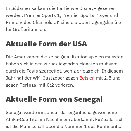
In Südamerika kann die Partie wie Disney+ gesehen
werden. Premier Sports 1, Premier Sports Player und
Prime Video Channels UK sind die Übertragungskanäle
für Großbritannien.
Aktuelle Form der USA
Die Amerikaner, die keine Qualifikation spielen mussten,
haben sich in den zurückliegenden Monaten mühsam
durch die Tests gearbeitet, wenig erfolgreich. In diesem
Jahr hat der WM-Gastgeber gegen
Belgien
mit 2:5 und
gegen Portugal mit 0:2 verloren.
Aktuelle Form von Senegal
Senegal wurde im Januar der eigentliche gewonnene
Afrika-Cup Titel im Nachhinein aberkannt. Fußballerisch
ist die Mannschaft aber die Nummer 1 des Kontinents.