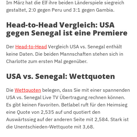
Im März hat die Elf ihre beiden Länderspiele siegreich
gestaltet, 2:0 gegen Peru und 3:1 gegen Gambia.
Head-to-Head Vergleich: USA
gegen Senegal ist eine Premiere
Der
Head-to-Head
Vergleich USA vs. Senegal enthält
keine Daten. Die beiden Mannschaften stehen sich in
Charlotte zum ersten Mal gegenüber.
USA vs. Senegal: Wettquoten
Die
Wettquoten
belegen, dass Sie mit einer spannenden
USA vs. Senegal Live TV Übertragung rechnen können.
Es gibt keinen Favoriten. Betlabel ruft für den Heimsieg
eine Quote von 2,535 auf und quotiert den
Auswärtssieg auf der anderen Seite mit 2,584. Stark ist
die Unentschieden-Wettquote mit 3,68.