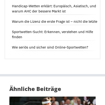
Handicap-Wetten erklärt: Europäisch, Asiatisch, und
warum AHC der bessere Markt ist
Warum die Lizenz die erste Frage ist – nicht die letzte
Sportwetten-Sucht: Erkennen, verstehen und Hilfe
finden
Wie seriös und sicher sind Online-Sportwetten?
Ähnliche Beiträge