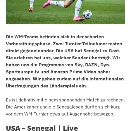
Die WM-Teams befinden sich in der scharfen
Vorbereitungsphase. Zwei Turnier-Teilnehmer testen
direkt gegeneinander. Die USA hat Senegal zu Gast.
Sie erfahren bei uns, welcher Sender überträgt. Wir
haben uns die Programme von Sky, DAZN, Dyn,
Sporteurope.tv und Amazon Prime Video näher
angesehen. Wir gehen zudem auf die internationalen
Übertragungen des Länderspiels ein.
Es ist definitiv mit einem spannenden Match zu rechnen.
Die Amerikaner und die Senegalesen dürften sich kurz
vor dem WM-Turnier etwa auf Augenhöhe bewegen.
USA – Senegal | Live