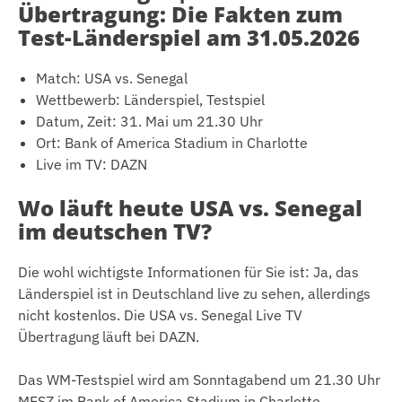
Übertragung: Die Fakten zum
Test-Länderspiel am 31.05.2026
Match: USA vs. Senegal
Wettbewerb: Länderspiel, Testspiel
Datum, Zeit: 31. Mai um 21.30 Uhr
Ort: Bank of America Stadium in Charlotte
Live im TV: DAZN
Wo läuft heute USA vs. Senegal
im deutschen TV?
Die wohl wichtigste Informationen für Sie ist: Ja, das
Länderspiel ist in Deutschland live zu sehen, allerdings
nicht kostenlos. Die USA vs. Senegal Live TV
Übertragung läuft bei DAZN.
Das WM-Testspiel wird am Sonntagabend um 21.30 Uhr
MESZ im Bank of America Stadium in Charlotte