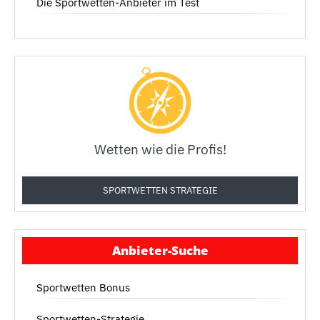
Die Sportwetten-Anbieter im Test
Wetten wie die Profis!
SPORTWETTEN STRATEGIE
Anbieter-Suche
Sportwetten Bonus
Sportwetten-Strategie