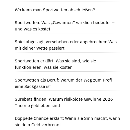
Wo kann man Sportwetten abschließen?
Sportwetten: Was „Gewinnen” wirklich bedeutet –
und was es kostet
Spiel abgesagt, verschoben oder abgebrochen: Was
mit deiner Wette passiert
Sportwetten erklärt: Was sie sind, wie sie
funktionieren, was sie kosten
Sportwetten als Beruf: Warum der Weg zum Profi
eine Sackgasse ist
Surebets finden: Warum risikolose Gewinne 2026
Theorie geblieben sind
Doppelte Chance erklärt: Wann sie Sinn macht, wann
sie dein Geld verbrennt