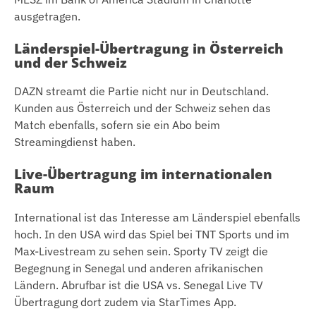
ausgetragen.
Länderspiel-Übertragung in Österreich
und der Schweiz
DAZN streamt die Partie nicht nur in Deutschland.
Kunden aus Österreich und der Schweiz sehen das
Match ebenfalls, sofern sie ein Abo beim
Streamingdienst haben.
Live-Übertragung im internationalen
Raum
International ist das Interesse am Länderspiel ebenfalls
hoch. In den USA wird das Spiel bei TNT Sports und im
Max-Livestream zu sehen sein. Sporty TV zeigt die
Begegnung in Senegal und anderen afrikanischen
Ländern. Abrufbar ist die USA vs. Senegal Live TV
Übertragung dort zudem via StarTimes App.