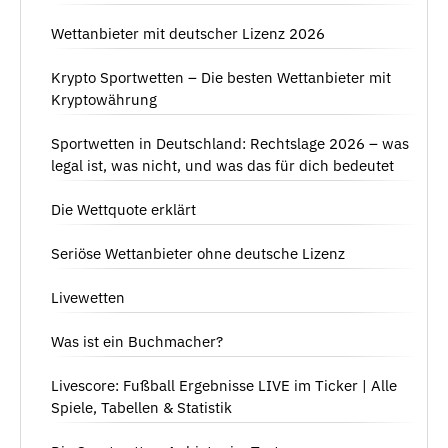
Wettanbieter mit deutscher Lizenz 2026
Krypto Sportwetten – Die besten Wettanbieter mit
Kryptowährung
Sportwetten in Deutschland: Rechtslage 2026 – was
legal ist, was nicht, und was das für dich bedeutet
Die Wettquote erklärt
Seriöse Wettanbieter ohne deutsche Lizenz
Livewetten
Was ist ein Buchmacher?
Livescore: Fußball Ergebnisse LIVE im Ticker | Alle
Spiele, Tabellen & Statistik