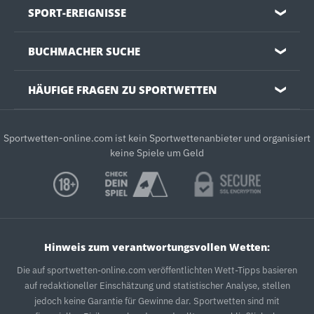
SPORT-EREIGNISSE
❯
BUCHMACHER SUCHE
❯
HÄUFIGE FRAGEN ZU SPORTWETTEN
❯
Sportwetten-online.com ist kein Sportwettenanbieter und organisiert
keine Spiele um Geld
Hinweis zum verantwortungsvollen Wetten:
Die auf sportwetten-online.com veröffentlichten Wett-Tipps basieren
auf redaktioneller Einschätzung und statistischer Analyse, stellen
jedoch keine Garantie für Gewinne dar. Sportwetten sind mit