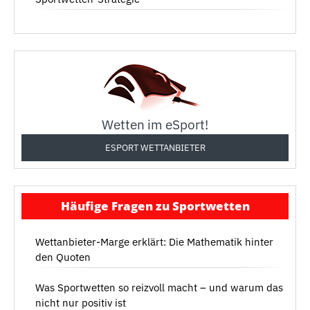
Wetten im eSport!
ESPORT WETTANBIETER
Häufige Fragen zu Sportwetten
Wettanbieter-Marge erklärt: Die Mathematik hinter
den Quoten
Was Sportwetten so reizvoll macht – und warum das
nicht nur positiv ist