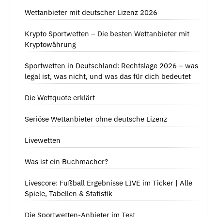
Wettanbieter mit deutscher Lizenz 2026
Krypto Sportwetten – Die besten Wettanbieter mit
Kryptowährung
Sportwetten in Deutschland: Rechtslage 2026 – was
legal ist, was nicht, und was das für dich bedeutet
Die Wettquote erklärt
Seriöse Wettanbieter ohne deutsche Lizenz
Livewetten
Was ist ein Buchmacher?
Livescore: Fußball Ergebnisse LIVE im Ticker | Alle
Spiele, Tabellen & Statistik
Die Sportwetten-Anbieter im Test