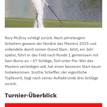
Rory McIlroy schlägt zurück. Nach jahrelangem
Scheitern gewann der Nordire das Masters 2025 und
vollendete damit seinen Grand Slam. Jetzt, ein Jahr
später, führt er das Feld nach Runde 1 gemeinsam mit
Sam Burns an – 67 Schläge, fünf unter Par. Wer das
Masters verteidigen will, hat einen besseren Start kaum
hinbekommen. Scottie Scheffler, der eigentliche
Topfavorit, liegt nach seiner Auftaktrunde drei Schläge
zurück.
Turnier-Überblick