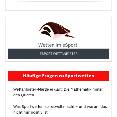
Wetten im eSport!
ESPORT WETTANBIETER
Häufige Fragen zu Sportwetten
Wettanbieter-Marge erklärt: Die Mathematik hinter
den Quoten
Was Sportwetten so reizvoll macht – und warum das
nicht nur positiv ist