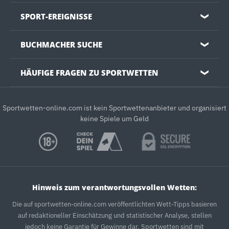
SPORT-EREIGNISSE
❯
BUCHMACHER SUCHE
❯
HÄUFIGE FRAGEN ZU SPORTWETTEN
❯
Sportwetten-online.com ist kein Sportwettenanbieter und organisiert
keine Spiele um Geld
Hinweis zum verantwortungsvollen Wetten:
Die auf sportwetten-online.com veröffentlichten Wett-Tipps basieren
auf redaktioneller Einschätzung und statistischer Analyse, stellen
jedoch keine Garantie für Gewinne dar. Sportwetten sind mit