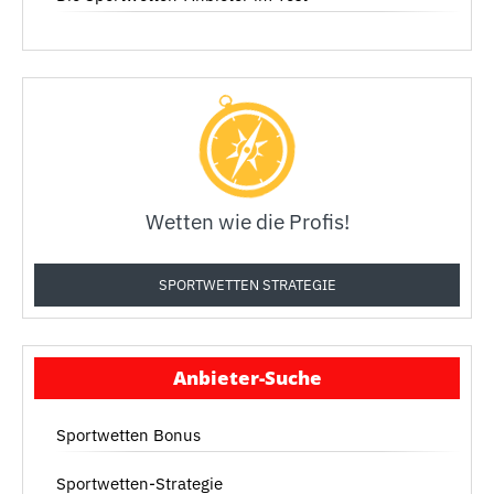
Wetten wie die Profis!
SPORTWETTEN STRATEGIE
Anbieter-Suche
Sportwetten Bonus
Sportwetten-Strategie