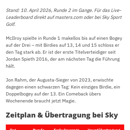
Stand: 10. April 2026, Runde 2 im Gange. Für das Live-
Leaderboard direkt auf masters.com oder bei Sky Sport
Golf.
McIlroy spielte in Runde 1 makellos bis auf einen Bogey
auf der Drei – mit Birdies auf 13, 14 und 15 schloss er
den Tag stark ab. Er ist der erste Titelverteidiger seit
Jordan Spieth 2016, der am nächsten Tag die Führung
hält.
Jon Rahm, der Augusta-Sieger von 2023, erwischte
dagegen einen schwarzen Tag: Kein einziges Birdie, ein
Doppelbogey auf der 13. Ein Comeback übers
Wochenende braucht jetzt Magie.
Zeitplan & Übertragung bei Sky