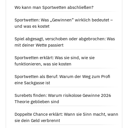
Wo kann man Sportwetten abschließen?
Sportwetten: Was „Gewinnen” wirklich bedeutet –
und was es kostet
Spiel abgesagt, verschoben oder abgebrochen: Was
mit deiner Wette passiert
Sportwetten erklärt: Was sie sind, wie sie
funktionieren, was sie kosten
Sportwetten als Beruf: Warum der Weg zum Profi
eine Sackgasse ist
Surebets finden: Warum risikolose Gewinne 2026
Theorie geblieben sind
Doppelte Chance erklärt: Wann sie Sinn macht, wann
sie dein Geld verbrennt