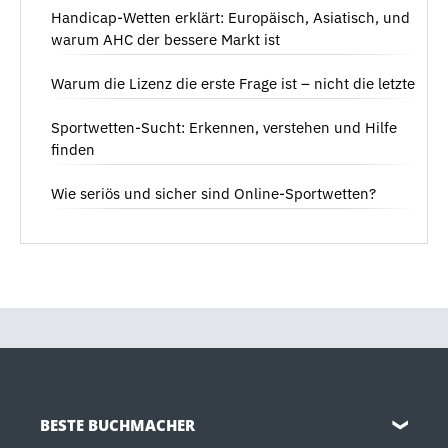
Handicap-Wetten erklärt: Europäisch, Asiatisch, und
warum AHC der bessere Markt ist
Warum die Lizenz die erste Frage ist – nicht die letzte
Sportwetten-Sucht: Erkennen, verstehen und Hilfe
finden
Wie seriös und sicher sind Online-Sportwetten?
BESTE BUCHMACHER
❯