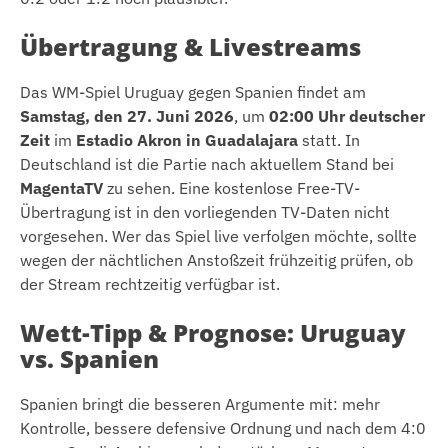
Übertragung & Livestreams
Das WM-Spiel Uruguay gegen Spanien findet am
Samstag, den 27. Juni 2026
, um
02:00 Uhr deutscher
Zeit
im
Estadio Akron in Guadalajara
statt. In
Deutschland ist die Partie nach aktuellem Stand bei
MagentaTV
zu sehen. Eine kostenlose Free-TV-
Übertragung ist in den vorliegenden TV-Daten nicht
vorgesehen. Wer das Spiel live verfolgen möchte, sollte
wegen der nächtlichen Anstoßzeit frühzeitig prüfen, ob
der Stream rechtzeitig verfügbar ist.
Wett-Tipp & Prognose: Uruguay
vs. Spanien
Spanien bringt die besseren Argumente mit: mehr
Kontrolle, bessere defensive Ordnung und nach dem 4:0