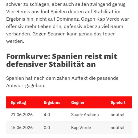
schwer zu schlagen, aber auch selten zwingend genug.
Vier Remis aus fünf Spielen deuten auf Stabilität im
Ergebnis hin, nicht auf Dominanz. Gegen Kap Verde war
offensiv mehr Leben drin, defensiv aber zu viel Raum
vorhanden. Gegen Spanien kann genau das teuer
werden.
Formkurve: Spanien reist mit
defensiver Stabilität an
Spanien hat nach dem zähen Auftakt die passende
Antwort gegeben.
Spieltag
Ergebnis
Gegner
Spielort
21.06.2026
4:0
Saudi-Arabien
neutral
15.06.2026
0:0
Kap Verde
neutral