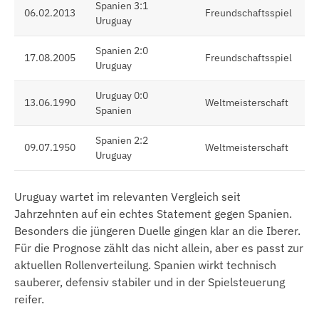
Spanien 3:1
06.02.2013
Freundschaftsspiel
Uruguay
Spanien 2:0
17.08.2005
Freundschaftsspiel
Uruguay
Uruguay 0:0
13.06.1990
Weltmeisterschaft
Spanien
Spanien 2:2
09.07.1950
Weltmeisterschaft
Uruguay
Uruguay wartet im relevanten Vergleich seit
Jahrzehnten auf ein echtes Statement gegen Spanien.
Besonders die jüngeren Duelle gingen klar an die Iberer.
Für die Prognose zählt das nicht allein, aber es passt zur
aktuellen Rollenverteilung. Spanien wirkt technisch
sauberer, defensiv stabiler und in der Spielsteuerung
reifer.