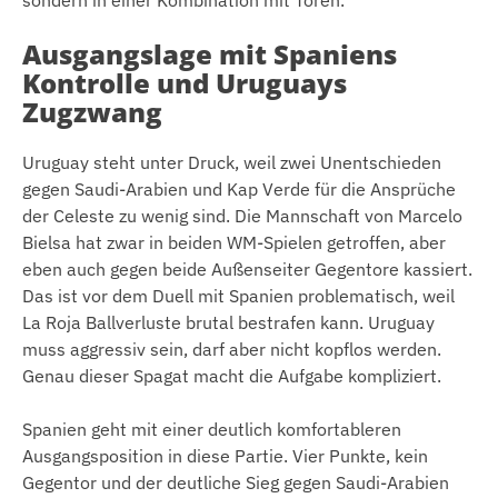
sondern in einer Kombination mit Toren.
Ausgangslage mit Spaniens
Kontrolle und Uruguays
Zugzwang
Uruguay steht unter Druck, weil zwei Unentschieden
gegen Saudi-Arabien und Kap Verde für die Ansprüche
der Celeste zu wenig sind. Die Mannschaft von Marcelo
Bielsa hat zwar in beiden WM-Spielen getroffen, aber
eben auch gegen beide Außenseiter Gegentore kassiert.
Das ist vor dem Duell mit Spanien problematisch, weil
La Roja Ballverluste brutal bestrafen kann. Uruguay
muss aggressiv sein, darf aber nicht kopflos werden.
Genau dieser Spagat macht die Aufgabe kompliziert.
Spanien geht mit einer deutlich komfortableren
Ausgangsposition in diese Partie. Vier Punkte, kein
Gegentor und der deutliche Sieg gegen Saudi-Arabien