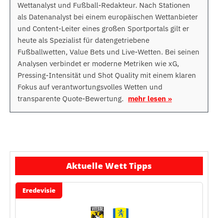
Wettanalyst und Fußball-Redakteur. Nach Stationen
als Datenanalyst bei einem europäischen Wettanbieter
und Content-Leiter eines großen Sportportals gilt er
heute als Spezialist für datengetriebene
Fußballwetten, Value Bets und Live-Wetten. Bei seinen
Analysen verbindet er moderne Metriken wie xG,
Pressing-Intensität und Shot Quality mit einem klaren
Fokus auf verantwortungsvolles Wetten und
transparente Quote-Bewertung.
mehr lesen »
Aktuelle Wett Tipps
Eredevisie