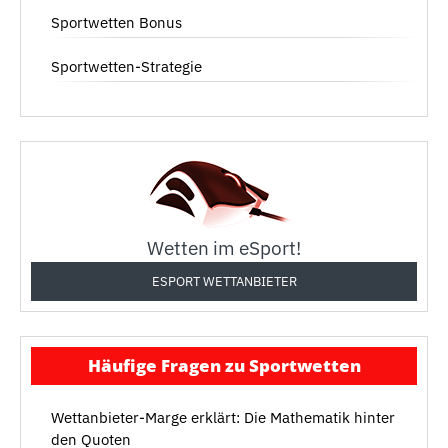
Sportwetten Bonus
Sportwetten-Strategie
Wetten im eSport!
ESPORT WETTANBIETER
Häufige Fragen zu Sportwetten
Wettanbieter-Marge erklärt: Die Mathematik hinter
den Quoten