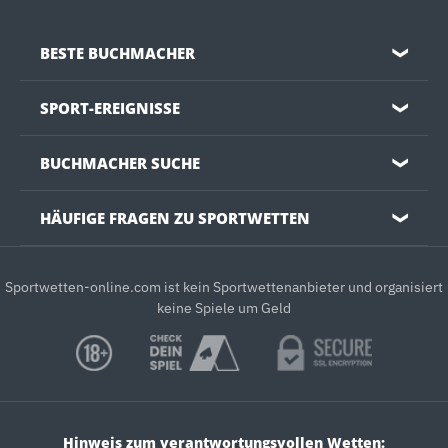
BESTE BUCHMACHER
❯
SPORT-EREIGNISSE
❯
BUCHMACHER SUCHE
❯
HÄUFIGE FRAGEN ZU SPORTWETTEN
❯
Sportwetten-online.com ist kein Sportwettenanbieter und organisiert
keine Spiele um Geld
Hinweis zum verantwortungsvollen Wetten: