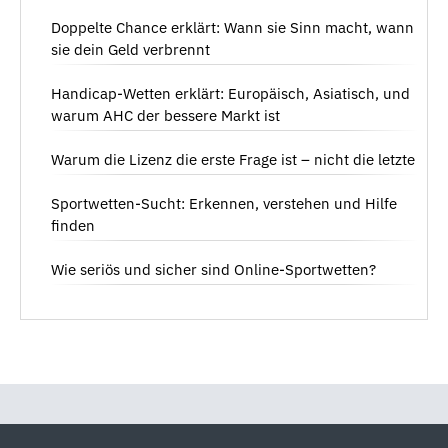
Doppelte Chance erklärt: Wann sie Sinn macht, wann
sie dein Geld verbrennt
Handicap-Wetten erklärt: Europäisch, Asiatisch, und
warum AHC der bessere Markt ist
Warum die Lizenz die erste Frage ist – nicht die letzte
Sportwetten-Sucht: Erkennen, verstehen und Hilfe
finden
Wie seriös und sicher sind Online-Sportwetten?