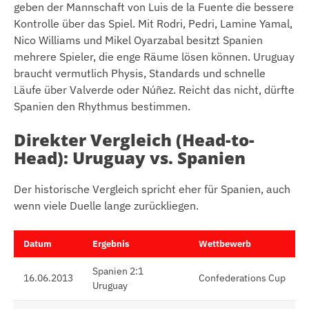
geben der Mannschaft von Luis de la Fuente die bessere
Kontrolle über das Spiel. Mit Rodri, Pedri, Lamine Yamal,
Nico Williams und Mikel Oyarzabal besitzt Spanien
mehrere Spieler, die enge Räume lösen können. Uruguay
braucht vermutlich Physis, Standards und schnelle
Läufe über Valverde oder Núñez. Reicht das nicht, dürfte
Spanien den Rhythmus bestimmen.
Direkter Vergleich (Head-to-
Head): Uruguay vs. Spanien
Der historische Vergleich spricht eher für Spanien, auch
wenn viele Duelle lange zurückliegen.
Datum
Ergebnis
Wettbewerb
Spanien 2:1
16.06.2013
Confederations Cup
Uruguay