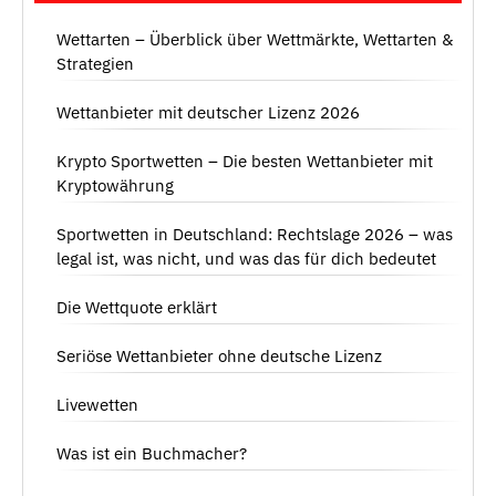
Wettarten – Überblick über Wettmärkte, Wettarten &
Strategien
Wettanbieter mit deutscher Lizenz 2026
Krypto Sportwetten – Die besten Wettanbieter mit
Kryptowährung
Sportwetten in Deutschland: Rechtslage 2026 – was
legal ist, was nicht, und was das für dich bedeutet
Die Wettquote erklärt
Seriöse Wettanbieter ohne deutsche Lizenz
Livewetten
Was ist ein Buchmacher?