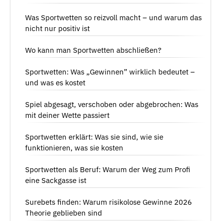
Was Sportwetten so reizvoll macht – und warum das
nicht nur positiv ist
Wo kann man Sportwetten abschließen?
Sportwetten: Was „Gewinnen” wirklich bedeutet –
und was es kostet
Spiel abgesagt, verschoben oder abgebrochen: Was
mit deiner Wette passiert
Sportwetten erklärt: Was sie sind, wie sie
funktionieren, was sie kosten
Sportwetten als Beruf: Warum der Weg zum Profi
eine Sackgasse ist
Surebets finden: Warum risikolose Gewinne 2026
Theorie geblieben sind