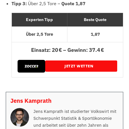
Tipp 3:
Über 2,5 Tore –
Quote 1,87
Experten Tipp
Beste Quote
Über 2,5 Tore
1,87
Einsatz: 20 € – Gewinn: 37.4 €
JETZT WETTEN
Jens Kamprath
Jens Kamprath ist studierter Volkswirt mit
Schwerpunkt Statistik & Sportökonomie
und arbeitet seit über zehn Jahren als