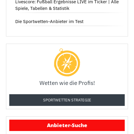
Livescore: Fußball Ergebnisse LIVE im Ticker | Alle
Spiele, Tabellen & Statistik
Die Sportwetten-Anbieter im Test
Wetten wie die Profis!
SPORTWETTEN STRATEGIE
Anbieter-Suche