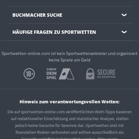
BUCHMACHER SUCHE
❯
HÄUFIGE FRAGEN ZU SPORTWETTEN
❯
Sportwetten-online.com ist kein Sportwettenanbieter und organisiert
keine Spiele um Geld
Hinweis zum verantwortungsvollen Wetten:
Die auf sportwetten-online.com veröffentlichten Wett-Tipps basieren
auf redaktioneller Einschätzung und statistischer Analyse, stellen
jedoch keine Garantie für Gewinne dar. Sportwetten sind mit
finanziellen Risiken verbunden und sollten ausschließlich als