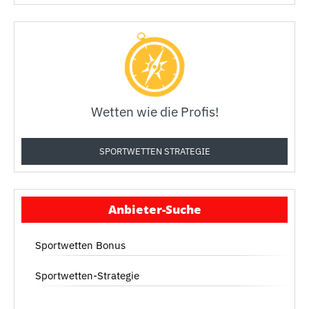
Wetten wie die Profis!
SPORTWETTEN STRATEGIE
Anbieter-Suche
Sportwetten Bonus
Sportwetten-Strategie