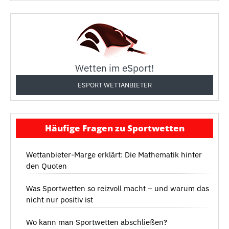
Wetten im eSport!
ESPORT WETTANBIETER
Häufige Fragen zu Sportwetten
Wettanbieter-Marge erklärt: Die Mathematik hinter
den Quoten
Was Sportwetten so reizvoll macht – und warum das
nicht nur positiv ist
Wo kann man Sportwetten abschließen?