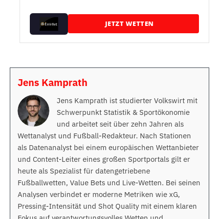
JETZT WETTEN
Jens Kamprath
Jens Kamprath ist studierter Volkswirt mit
Schwerpunkt Statistik & Sportökonomie
und arbeitet seit über zehn Jahren als
Wettanalyst und Fußball-Redakteur. Nach Stationen
als Datenanalyst bei einem europäischen Wettanbieter
und Content-Leiter eines großen Sportportals gilt er
heute als Spezialist für datengetriebene
Fußballwetten, Value Bets und Live-Wetten. Bei seinen
Analysen verbindet er moderne Metriken wie xG,
Pressing-Intensität und Shot Quality mit einem klaren
Fokus auf verantwortungsvolles Wetten und