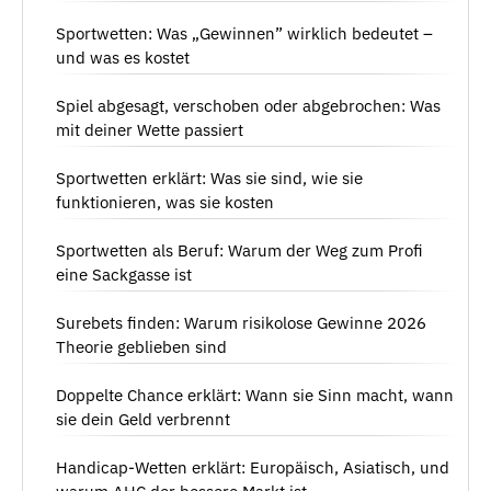
Sportwetten: Was „Gewinnen” wirklich bedeutet –
und was es kostet
Spiel abgesagt, verschoben oder abgebrochen: Was
mit deiner Wette passiert
Sportwetten erklärt: Was sie sind, wie sie
funktionieren, was sie kosten
Sportwetten als Beruf: Warum der Weg zum Profi
eine Sackgasse ist
Surebets finden: Warum risikolose Gewinne 2026
Theorie geblieben sind
Doppelte Chance erklärt: Wann sie Sinn macht, wann
sie dein Geld verbrennt
Handicap-Wetten erklärt: Europäisch, Asiatisch, und