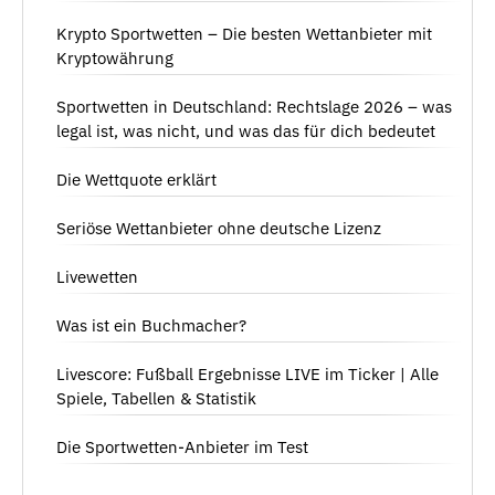
Krypto Sportwetten – Die besten Wettanbieter mit
Kryptowährung
Sportwetten in Deutschland: Rechtslage 2026 – was
legal ist, was nicht, und was das für dich bedeutet
Die Wettquote erklärt
Seriöse Wettanbieter ohne deutsche Lizenz
Livewetten
Was ist ein Buchmacher?
Livescore: Fußball Ergebnisse LIVE im Ticker | Alle
Spiele, Tabellen & Statistik
Die Sportwetten-Anbieter im Test