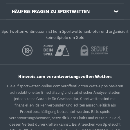
HÄUFIGE FRAGEN ZU SPORTWETTEN
❯
Sportwetten-online.com ist kein Sportwettenanbieter und organisiert
keine Spiele um Geld
Hinweis zum verantwortungsvollen Wetten:
Die auf sportwetten-online.com veröffentlichten Wett-Tipps basieren
auf redaktioneller Einschätzung und statistischer Analyse, stellen
jedoch keine Garantie für Gewinne dar. Sportwetten sind mit
finanziellen Risiken verbunden und sollten ausschließlich als
Freizeitbeschäftigung betrachtet werden. Bitte spiele
verantwortungsbewusst, setze dir klare Limits und nutze nur Geld,
dessen Verlust du verkraften kannst. Bei Anzeichen von Spielsucht