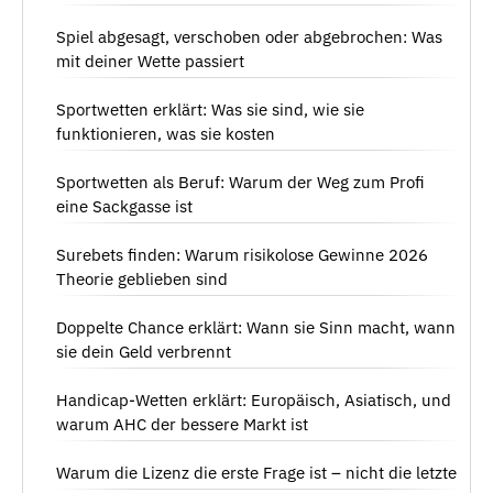
Spiel abgesagt, verschoben oder abgebrochen: Was
mit deiner Wette passiert
Sportwetten erklärt: Was sie sind, wie sie
funktionieren, was sie kosten
Sportwetten als Beruf: Warum der Weg zum Profi
eine Sackgasse ist
Surebets finden: Warum risikolose Gewinne 2026
Theorie geblieben sind
Doppelte Chance erklärt: Wann sie Sinn macht, wann
sie dein Geld verbrennt
Handicap-Wetten erklärt: Europäisch, Asiatisch, und
warum AHC der bessere Markt ist
Warum die Lizenz die erste Frage ist – nicht die letzte