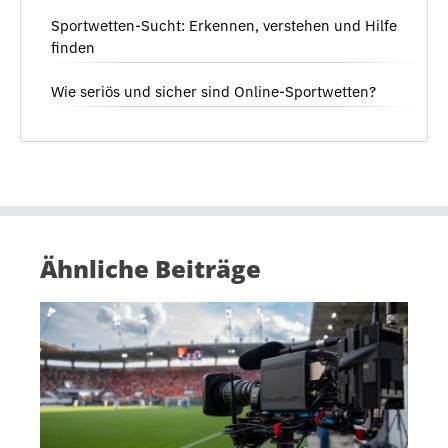
Sportwetten-Sucht: Erkennen, verstehen und Hilfe
finden
Wie seriös und sicher sind Online-Sportwetten?
Ähnliche Beiträge