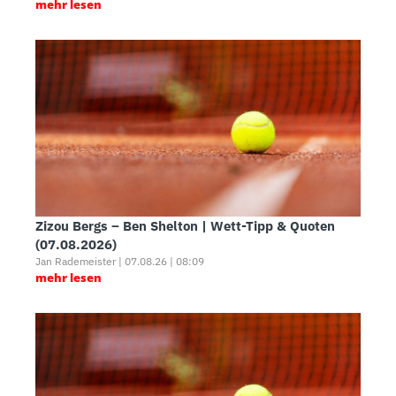
mehr lesen
Zizou Bergs – Ben Shelton | Wett-Tipp & Quoten
(07.08.2026)
Jan Rademeister | 07.08.26 | 08:09
mehr lesen