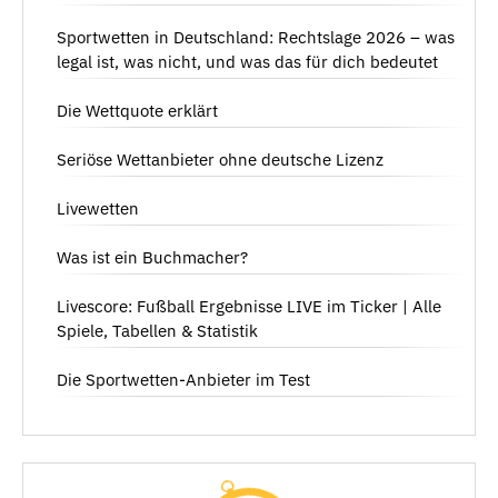
Sportwetten in Deutschland: Rechtslage 2026 – was
legal ist, was nicht, und was das für dich bedeutet
Die Wettquote erklärt
Seriöse Wettanbieter ohne deutsche Lizenz
Livewetten
Was ist ein Buchmacher?
Livescore: Fußball Ergebnisse LIVE im Ticker | Alle
Spiele, Tabellen & Statistik
Die Sportwetten-Anbieter im Test