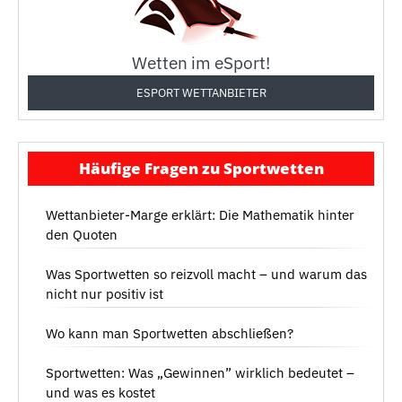
Wetten im eSport!
ESPORT WETTANBIETER
Häufige Fragen zu Sportwetten
Wettanbieter-Marge erklärt: Die Mathematik hinter
den Quoten
Was Sportwetten so reizvoll macht – und warum das
nicht nur positiv ist
Wo kann man Sportwetten abschließen?
Sportwetten: Was „Gewinnen” wirklich bedeutet –
und was es kostet