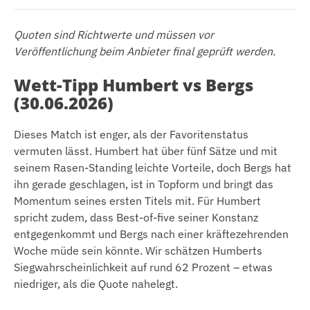
Quoten sind Richtwerte und müssen vor
Veröffentlichung beim Anbieter final geprüft werden.
Wett-Tipp Humbert vs Bergs
(30.06.2026)
Dieses Match ist enger, als der Favoritenstatus
vermuten lässt. Humbert hat über fünf Sätze und mit
seinem Rasen-Standing leichte Vorteile, doch Bergs hat
ihn gerade geschlagen, ist in Topform und bringt das
Momentum seines ersten Titels mit. Für Humbert
spricht zudem, dass Best-of-five seiner Konstanz
entgegenkommt und Bergs nach einer kräftezehrenden
Woche müde sein könnte. Wir schätzen Humberts
Siegwahrscheinlichkeit auf rund 62 Prozent – etwas
niedriger, als die Quote nahelegt.