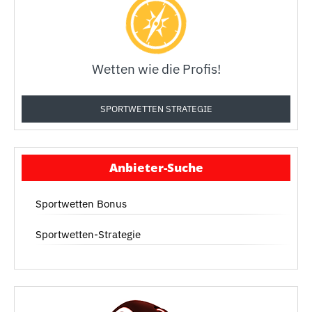
Wetten wie die Profis!
SPORTWETTEN STRATEGIE
Anbieter-Suche
Sportwetten Bonus
Sportwetten-Strategie