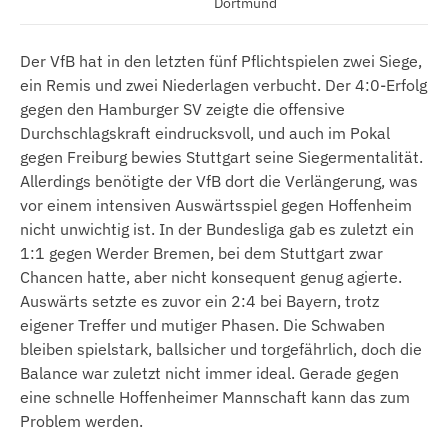
Dortmund
Der VfB hat in den letzten fünf Pflichtspielen zwei Siege,
ein Remis und zwei Niederlagen verbucht. Der 4:0-Erfolg
gegen den Hamburger SV zeigte die offensive
Durchschlagskraft eindrucksvoll, und auch im Pokal
gegen Freiburg bewies Stuttgart seine Siegermentalität.
Allerdings benötigte der VfB dort die Verlängerung, was
vor einem intensiven Auswärtsspiel gegen Hoffenheim
nicht unwichtig ist. In der Bundesliga gab es zuletzt ein
1:1 gegen Werder Bremen, bei dem Stuttgart zwar
Chancen hatte, aber nicht konsequent genug agierte.
Auswärts setzte es zuvor ein 2:4 bei Bayern, trotz
eigener Treffer und mutiger Phasen. Die Schwaben
bleiben spielstark, ballsicher und torgefährlich, doch die
Balance war zuletzt nicht immer ideal. Gerade gegen
eine schnelle Hoffenheimer Mannschaft kann das zum
Problem werden.