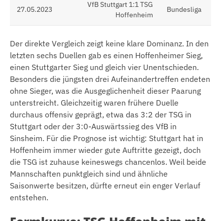
VfB Stuttgart 1:1 TSG
27.05.2023
Bundesliga
Hoffenheim
Der direkte Vergleich zeigt keine klare Dominanz. In den
letzten sechs Duellen gab es einen Hoffenheimer Sieg,
einen Stuttgarter Sieg und gleich vier Unentschieden.
Besonders die jüngsten drei Aufeinandertreffen endeten
ohne Sieger, was die Ausgeglichenheit dieser Paarung
unterstreicht. Gleichzeitig waren frühere Duelle
durchaus offensiv geprägt, etwa das 3:2 der TSG in
Stuttgart oder der 3:0-Auswärtssieg des VfB in
Sinsheim. Für die Prognose ist wichtig: Stuttgart hat in
Hoffenheim immer wieder gute Auftritte gezeigt, doch
die TSG ist zuhause keineswegs chancenlos. Weil beide
Mannschaften punktgleich sind und ähnliche
Saisonwerte besitzen, dürfte erneut ein enger Verlauf
entstehen.