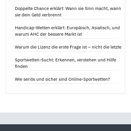
Doppelte Chance erklärt: Wann sie Sinn macht, wann
sie dein Geld verbrennt
Handicap-Wetten erklärt: Europäisch, Asiatisch, und
warum AHC der bessere Markt ist
Warum die Lizenz die erste Frage ist – nicht die letzte
Sportwetten-Sucht: Erkennen, verstehen und Hilfe
finden
Wie seriös und sicher sind Online-Sportwetten?