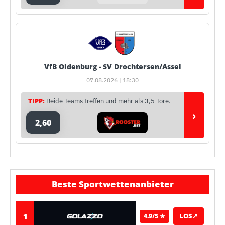
VfB Oldenburg - SV Drochtersen/Assel
07.08.2026 | 18:30
TIPP:
Beide Teams treffen und mehr als 3,5 Tore.
›
2,60
Beste Sportwettenanbieter
1
LOS
↗
4.9/5 ★