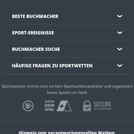
BESTE BUCHMACHER
❯
SPORT-EREIGNISSE
❯
BUCHMACHER SUCHE
❯
HÄUFIGE FRAGEN ZU SPORTWETTEN
❯
Sportwetten-online.com ist kein Sportwettenanbieter und organisiert
keine Spiele um Geld
Hinweis zum verantwortungsvollen Wetten: