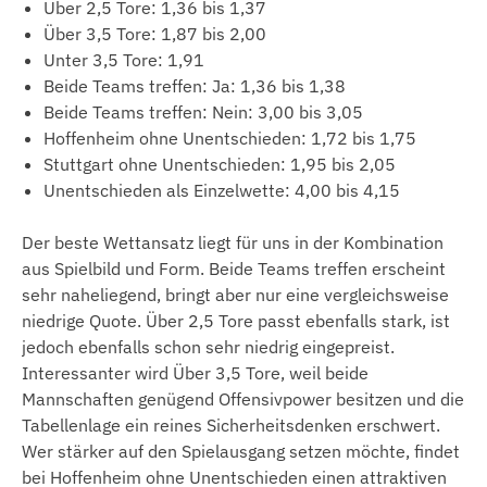
Über 2,5 Tore: 1,36 bis 1,37
Über 3,5 Tore: 1,87 bis 2,00
Unter 3,5 Tore: 1,91
Beide Teams treffen: Ja: 1,36 bis 1,38
Beide Teams treffen: Nein: 3,00 bis 3,05
Hoffenheim ohne Unentschieden: 1,72 bis 1,75
Stuttgart ohne Unentschieden: 1,95 bis 2,05
Unentschieden als Einzelwette: 4,00 bis 4,15
Der beste Wettansatz liegt für uns in der Kombination
aus Spielbild und Form. Beide Teams treffen erscheint
sehr naheliegend, bringt aber nur eine vergleichsweise
niedrige Quote. Über 2,5 Tore passt ebenfalls stark, ist
jedoch ebenfalls schon sehr niedrig eingepreist.
Interessanter wird Über 3,5 Tore, weil beide
Mannschaften genügend Offensivpower besitzen und die
Tabellenlage ein reines Sicherheitsdenken erschwert.
Wer stärker auf den Spielausgang setzen möchte, findet
bei Hoffenheim ohne Unentschieden einen attraktiven