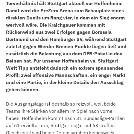
Torverhältnis hält Stuttgart aktuell vor Hoffenheim.
Damit wird die PreZero Arena zum Schauplatz eines
direkten Duells um Rang vier, in dem ein Sieg enorm
wertvoll wäre. Die Kraichgauer kommen mit
Rückenwind aus zwei Erfolgen gegen Borussia
Dortmund und den Hamburger SV, während Stuttgart
zuletzt gegen Werder Bremen Punkte liegen ließ und
zusätzlich die Belastung aus dem DFB-Pokal in den
Beinen hat. Für unseren Hoffenheim vs. Stuttgart
Wett Tipp entsteht dadurch ein extrem spannendes
Profil: zwei offensive Mannschaften, ein enger Markt
und eine Partie, in der kleine Details den Ausschlag
geben können.
Die Ausgangslage ist deshalb so reizvoll, weil beide
Teams ihre Stärken vor allem im Spiel nach vorne
haben. Hoffenheim kommt nach 31 Bundesliga-Partien
auf 61 erzielte Tore, Stuttgart sogar auf 63 Treffer.
Gleichzeitig sind beide Defensivreihen keineswegs