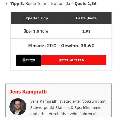
Tipp 3:
Beide Teams treffen: Ja –
Quote 1,36
Experten Tipp
Beste Quote
Über 3,5 Tore
1,93
Einsatz: 20 € – Gewinn: 38.6 €
JETZT WETTEN
Jens Kamprath
Jens Kamprath ist studierter Volkswirt mit
Schwerpunkt Statistik & Sportökonomie
und arbeitet seit über zehn Jahren als