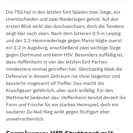
Die TSG hat in den letzten fünf Spielen zwei Siege, ein
Unentschieden und zwei Niederlagen geholt. Auf den
ersten Blick wirkt das durchwachsen, doch die Tendenz
zeigt klar nach oben. Nach dem bitteren 0:5 in Leipzig
und der 1:2-Heimniederlage gegen Mainz folgte zuerst
ein 2:2 in Augsburg, anschließend zwei wichtige Siege
gegen Dortmund und beim HSV. Besonders auffällig ist,
dass Hoffenheim in vier der letzten fünf Partien
mindestens einmal getroffen hat. Gleichzeitig blieb die
Defensive in diesem Zeitraum nie ohne Gegentor und
kassierte insgesamt elf Treffer. Das macht die
Kraichgauer gefährlich, aber auch anfällig. Für den
Wettmarkt bedeutet das: Hoffenheim besitzt derzeit die
Form und Frische für ein starkes Heimspiel, doch ein
sauberer Zu-Null-Sieg wirkt gegen Stuttgart eher
unwahrscheinlich.