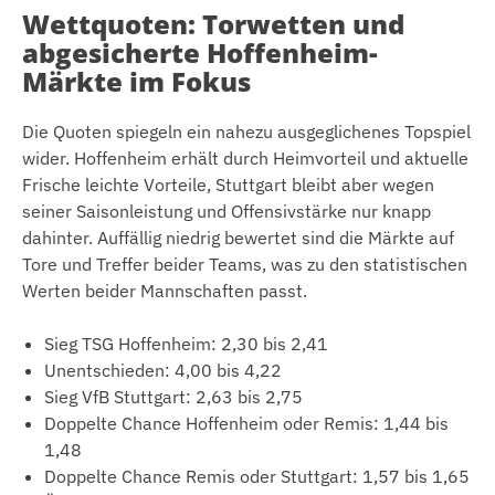
Wettquoten: Torwetten und
abgesicherte Hoffenheim-
Märkte im Fokus
Die Quoten spiegeln ein nahezu ausgeglichenes Topspiel
wider. Hoffenheim erhält durch Heimvorteil und aktuelle
Frische leichte Vorteile, Stuttgart bleibt aber wegen
seiner Saisonleistung und Offensivstärke nur knapp
dahinter. Auffällig niedrig bewertet sind die Märkte auf
Tore und Treffer beider Teams, was zu den statistischen
Werten beider Mannschaften passt.
Sieg TSG Hoffenheim: 2,30 bis 2,41
Unentschieden: 4,00 bis 4,22
Sieg VfB Stuttgart: 2,63 bis 2,75
Doppelte Chance Hoffenheim oder Remis: 1,44 bis
1,48
Doppelte Chance Remis oder Stuttgart: 1,57 bis 1,65