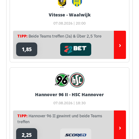
Vitesse - Waalwijk
07.08.2026 | 20:00
TIPP:
Beide Teams treffen (Ja) & Über 2,5 Tore
›
1,85
Hannover 96 II - HSC Hannover
07.08.2026 | 18:30
TIPP:
Hannover 96 II gewinnt und beide Teams
treffen
›
2,25