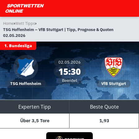
›
›
Home
Wett Tipps
TSG Hoffenheim – VfB Stuttgart | Tipp, Prognose & Quoten
02.05.2026
1. Bundesliga
02.05.2026
15:30
Beendet
TSG Hoffenheim
VfB Stuttgart
Experten Tipp
Beste Quote
Über 3,5 Tore
1,93