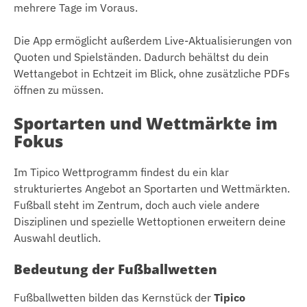
mehrere Tage im Voraus.
Die App ermöglicht außerdem Live-Aktualisierungen von
Quoten und Spielständen. Dadurch behältst du dein
Wettangebot in Echtzeit im Blick, ohne zusätzliche PDFs
öffnen zu müssen.
Sportarten und Wettmärkte im
Fokus
Im Tipico Wettprogramm findest du ein klar
strukturiertes Angebot an Sportarten und Wettmärkten.
Fußball steht im Zentrum, doch auch viele andere
Disziplinen und spezielle Wettoptionen erweitern deine
Auswahl deutlich.
Bedeutung der Fußballwetten
Fußballwetten bilden das Kernstück der
Tipico