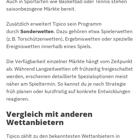
Auch in Sportarten wie Basketball oder Tennis stehen
saisonbezogene Märkte bereit.
Zusätzlich erweitert Tipico sein Programm
durch
Sonderwetten
. Dazu gehören etwa Spielerwetten
(z. B. Torschützenwetten), Ergebniswetten oder spezielle
Ereigniswetten innerhalb eines Spiels.
Die Verfügbarkeit einzelner Märkte hängt vom Zeitpunkt
ab. Während Langzeitwetten oft frühzeitig freigeschaltet
werden, erscheinen detaillierte Spezialoptionen meist
näher am Spieltermin. So kannst du je nach Strategie
früh planen oder kurzfristig auf konkrete Entwicklungen
reagieren.
Vergleich mit anderen
Wettanbietern
Tipico zählt zu den bekanntesten Wettanbietern in