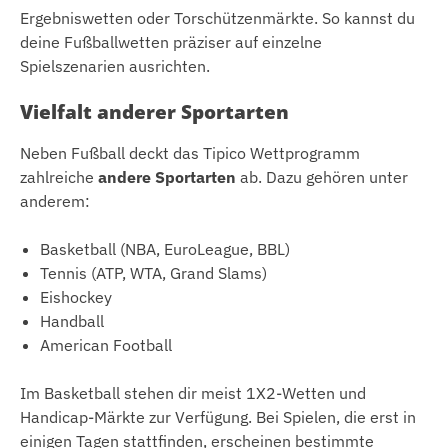
Ergebniswetten oder Torschützenmärkte. So kannst du
deine Fußballwetten präziser auf einzelne
Spielszenarien ausrichten.
Vielfalt anderer Sportarten
Neben Fußball deckt das Tipico Wettprogramm
zahlreiche
andere Sportarten
ab. Dazu gehören unter
anderem:
Basketball (NBA, EuroLeague, BBL)
Tennis (ATP, WTA, Grand Slams)
Eishockey
Handball
American Football
Im Basketball stehen dir meist 1X2-Wetten und
Handicap-Märkte zur Verfügung. Bei Spielen, die erst in
einigen Tagen stattfinden, erscheinen bestimmte