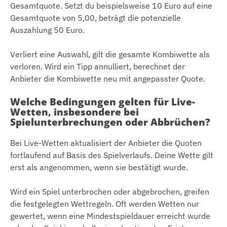
Gesamtquote. Setzt du beispielsweise 10 Euro auf eine
Gesamtquote von 5,00, beträgt die potenzielle
Auszahlung 50 Euro.
Verliert eine Auswahl, gilt die gesamte Kombiwette als
verloren. Wird ein Tipp annulliert, berechnet der
Anbieter die Kombiwette neu mit angepasster Quote.
Welche Bedingungen gelten für Live-
Wetten, insbesondere bei
Spielunterbrechungen oder Abbrüchen?
Bei Live-Wetten aktualisiert der Anbieter die Quoten
fortlaufend auf Basis des Spielverlaufs. Deine Wette gilt
erst als angenommen, wenn sie bestätigt wurde.
Wird ein Spiel unterbrochen oder abgebrochen, greifen
die festgelegten Wettregeln. Oft werden Wetten nur
gewertet, wenn eine Mindestspieldauer erreicht wurde