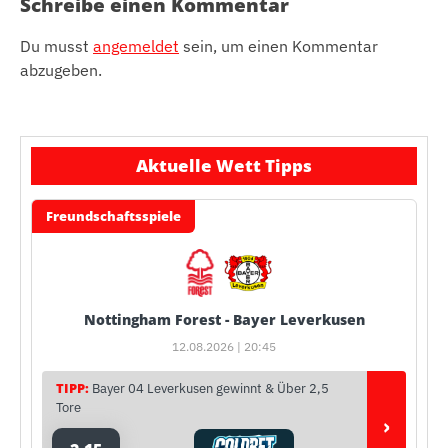
Schreibe einen Kommentar
Du musst
angemeldet
sein, um einen Kommentar
abzugeben.
Aktuelle Wett Tipps
Freundschaftsspiele
Nottingham Forest - Bayer Leverkusen
12.08.2026 | 20:45
TIPP:
Bayer 04 Leverkusen gewinnt & Über 2,5
Tore
›