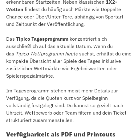
erkennbaren Startzeiten. Neben klassischen
1X2-
Wetten
findest du häufig auch Märkte wie Doppelte
Chance oder Über/Unter-Tore, abhängig von Sportart
und Zeitpunkt der Veröffentlichung.
Das
Tipico Tagesprogramm
konzentriert sich
ausschließlich auf das aktuelle Datum. Wenn du
das
Tipico Wettprogramm heute
suchst, erhältst du eine
kompakte Übersicht aller Spiele des Tages inklusive
zusätzlicher Wettmärkte wie Ergebniswetten oder
Spielerspezialmärkte.
Im Tagesprogramm stehen meist mehr Details zur
Verfügung, da die Quoten kurz vor Spielbeginn
vollständig festgelegt sind. Du kannst so gezielt nach
Uhrzeit, Wettbewerb oder Team filtern und dein Ticket
strukturiert zusammenstellen.
Verfügbarkeit als PDF und Printouts