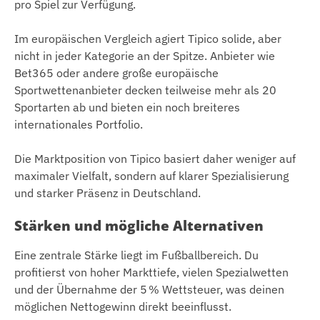
pro Spiel zur Verfügung.
Im europäischen Vergleich agiert Tipico solide, aber
nicht in jeder Kategorie an der Spitze. Anbieter wie
Bet365 oder andere große europäische
Sportwettenanbieter decken teilweise mehr als 20
Sportarten ab und bieten ein noch breiteres
internationales Portfolio.
Die Marktposition von Tipico basiert daher weniger auf
maximaler Vielfalt, sondern auf klarer Spezialisierung
und starker Präsenz in Deutschland.
Stärken und mögliche Alternativen
Eine zentrale Stärke liegt im Fußballbereich. Du
profitierst von hoher Markttiefe, vielen Spezialwetten
und der Übernahme der 5 % Wettsteuer, was deinen
möglichen Nettogewinn direkt beeinflusst.