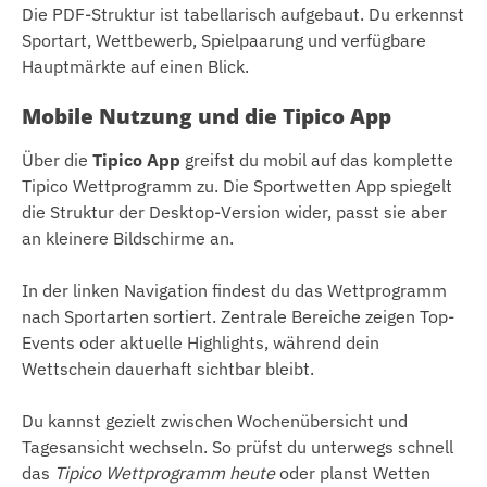
Die PDF-Struktur ist tabellarisch aufgebaut. Du erkennst
Sportart, Wettbewerb, Spielpaarung und verfügbare
Hauptmärkte auf einen Blick.
Mobile Nutzung und die Tipico App
Über die
Tipico App
greifst du mobil auf das komplette
Tipico Wettprogramm zu. Die Sportwetten App spiegelt
die Struktur der Desktop-Version wider, passt sie aber
an kleinere Bildschirme an.
In der linken Navigation findest du das Wettprogramm
nach Sportarten sortiert. Zentrale Bereiche zeigen Top-
Events oder aktuelle Highlights, während dein
Wettschein dauerhaft sichtbar bleibt.
Du kannst gezielt zwischen Wochenübersicht und
Tagesansicht wechseln. So prüfst du unterwegs schnell
das
Tipico Wettprogramm heute
oder planst Wetten