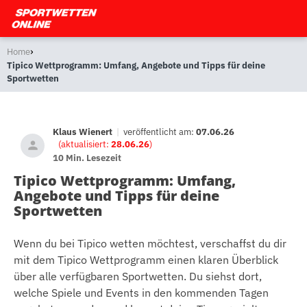
›
Home
Tipico Wettprogramm: Umfang, Angebote und Tipps für deine
Sportwetten
Klaus Wienert
|
veröffentlicht am:
07.06.26
(aktualisiert:
28.06.26
)
10 Min. Lesezeit
Tipico Wettprogramm: Umfang,
Angebote und Tipps für deine
Sportwetten
Wenn du bei Tipico wetten möchtest, verschaffst du dir
mit dem Tipico Wettprogramm einen klaren Überblick
über alle verfügbaren Sportwetten. Du siehst dort,
welche Spiele und Events in den kommenden Tagen