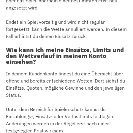
oder das Spiel innerhalb einer bestimmten Frist neu
angesetzt wird.
Endet ein Spiel vorzeitig und wird nicht regulär
fortgesetzt, kann die Wette annulliert werden. In diesem
Fall erhältst du deinen Einsatz zurück.
Wie kann ich meine Einsätze, Limits und
den Wettverlauf in meinem Konto
einsehen?
In deinem Kundenkonto findest du eine Übersicht über
offene und bereits entschiedene Wetten. Dort siehst du
Einsätze, Quoten, mögliche Gewinne und den jeweiligen
Status.
Unter dem Bereich für Spielerschutz kannst du
Einzahlungs-, Einsatz- oder Verlustlimits festlegen.
Änderungen werden in der Regel erst nach einer
festgelegten Frist wirksam.