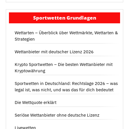
Sportwetten Grundlagen
Wettarten – Überblick über Wettmärkte, Wettarten &
Strategien
Wettanbieter mit deutscher Lizenz 2026
Krypto Sportwetten – Die besten Wettanbieter mit
Kryptowährung
Sportwetten in Deutschland: Rechtslage 2026 – was
legal ist, was nicht, und was das für dich bedeutet
Die Wettquote erklärt
Seriöse Wettanbieter ohne deutsche Lizenz
Livewetten