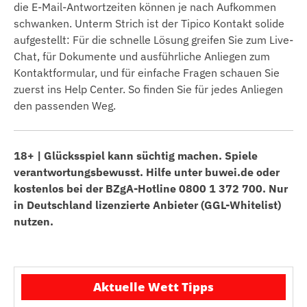
die E-Mail-Antwortzeiten können je nach Aufkommen
schwanken. Unterm Strich ist der Tipico Kontakt solide
aufgestellt: Für die schnelle Lösung greifen Sie zum Live-
Chat, für Dokumente und ausführliche Anliegen zum
Kontaktformular, und für einfache Fragen schauen Sie
zuerst ins Help Center. So finden Sie für jedes Anliegen
den passenden Weg.
18+ | Glücksspiel kann süchtig machen. Spiele
verantwortungsbewusst. Hilfe unter buwei.de oder
kostenlos bei der BZgA-Hotline 0800 1 372 700. Nur
in Deutschland lizenzierte Anbieter (GGL-Whitelist)
nutzen.
Aktuelle Wett Tipps