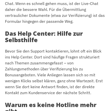
Chat. Wenn es schnell gehen muss, ist der Live-Chat
daher die bessere Wahl. Für die Übermittlung
vertraulicher Dokumente (etwa zur Verifizierung) ist das
Formular hingegen der passende Weg.
Das Help Center: Hilfe zur
Selbsthilfe
Bevor Sie den Support kontaktieren, lohnt oft ein Blick
ins Help Center. Dort sind häufige Fragen strukturiert
nach Themen zusammengefasst – von
Zahlungsmethoden über Verifizierung bis zu
Bonusangeboten. Viele Anliegen lassen sich so mit
wenigen Klicks selbst klären, ganz ohne Wartezeit. Erst
wenn Sie dort keine Antwort finden, ist der direkte
Kontakt zum Kundenservice der nächste Schritt.
Warum es keine Hotline mehr