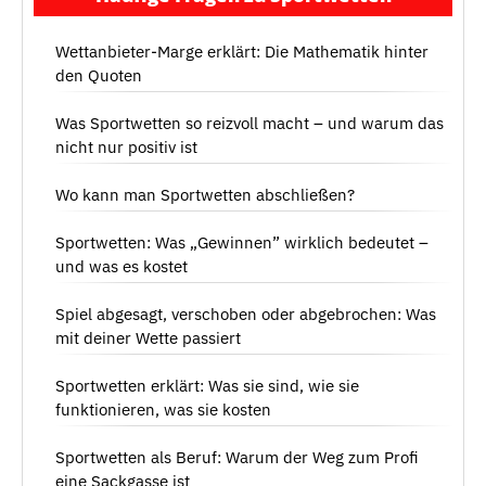
Wettanbieter-Marge erklärt: Die Mathematik hinter
den Quoten
Was Sportwetten so reizvoll macht – und warum das
nicht nur positiv ist
Wo kann man Sportwetten abschließen?
Sportwetten: Was „Gewinnen” wirklich bedeutet –
und was es kostet
Spiel abgesagt, verschoben oder abgebrochen: Was
mit deiner Wette passiert
Sportwetten erklärt: Was sie sind, wie sie
funktionieren, was sie kosten
Sportwetten als Beruf: Warum der Weg zum Profi
eine Sackgasse ist