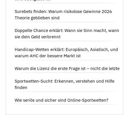
Surebets finden: Warum risikolose Gewinne 2026
Theorie geblieben sind
Doppelte Chance erklärt: Wann sie Sinn macht, wann
sie dein Geld verbrennt
Handicap-Wetten erklärt: Europäisch, Asiatisch, und
warum AHC der bessere Markt ist
Warum die Lizenz die erste Frage ist – nicht die letzte
Sportwetten-Sucht: Erkennen, verstehen und Hilfe
finden
Wie seriös und sicher sind Online-Sportwetten?