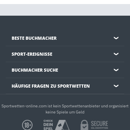
BESTE BUCHMACHER
❯
SPORT-EREIGNISSE
❯
BUCHMACHER SUCHE
❯
HÄUFIGE FRAGEN ZU SPORTWETTEN
❯
Sportwetten-online.com ist kein Sportwettenanbieter und organisiert
keine Spiele um Geld