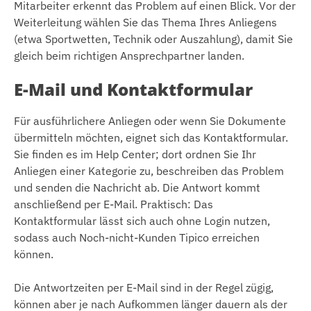
Mitarbeiter erkennt das Problem auf einen Blick. Vor der
Weiterleitung wählen Sie das Thema Ihres Anliegens
(etwa Sportwetten, Technik oder Auszahlung), damit Sie
gleich beim richtigen Ansprechpartner landen.
E-Mail und Kontaktformular
Für ausführlichere Anliegen oder wenn Sie Dokumente
übermitteln möchten, eignet sich das Kontaktformular.
Sie finden es im Help Center; dort ordnen Sie Ihr
Anliegen einer Kategorie zu, beschreiben das Problem
und senden die Nachricht ab. Die Antwort kommt
anschließend per E-Mail. Praktisch: Das
Kontaktformular lässt sich auch ohne Login nutzen,
sodass auch Noch-nicht-Kunden Tipico erreichen
können.
Die Antwortzeiten per E-Mail sind in der Regel zügig,
können aber je nach Aufkommen länger dauern als der