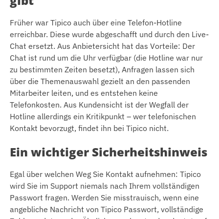
gibt
Früher war Tipico auch über eine Telefon-Hotline
erreichbar. Diese wurde abgeschafft und durch den Live-
Chat ersetzt. Aus Anbietersicht hat das Vorteile: Der
Chat ist rund um die Uhr verfügbar (die Hotline war nur
zu bestimmten Zeiten besetzt), Anfragen lassen sich
über die Themenauswahl gezielt an den passenden
Mitarbeiter leiten, und es entstehen keine
Telefonkosten. Aus Kundensicht ist der Wegfall der
Hotline allerdings ein Kritikpunkt – wer telefonischen
Kontakt bevorzugt, findet ihn bei Tipico nicht.
Ein wichtiger Sicherheitshinweis
Egal über welchen Weg Sie Kontakt aufnehmen: Tipico
wird Sie im Support niemals nach Ihrem vollständigen
Passwort fragen. Werden Sie misstrauisch, wenn eine
angebliche Nachricht von Tipico Passwort, vollständige