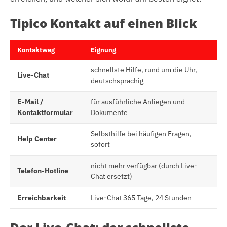
Tipico Kontakt auf einen Blick
Kontaktweg
Eignung
schnellste Hilfe, rund um die Uhr,
Live-Chat
deutschsprachig
E-Mail /
für ausführliche Anliegen und
Kontaktformular
Dokumente
Selbsthilfe bei häufigen Fragen,
Help Center
sofort
nicht mehr verfügbar (durch Live-
Telefon-Hotline
Chat ersetzt)
Erreichbarkeit
Live-Chat 365 Tage, 24 Stunden