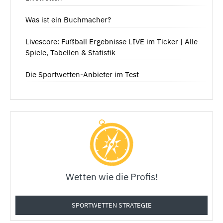
Was ist ein Buchmacher?
Livescore: Fußball Ergebnisse LIVE im Ticker | Alle
Spiele, Tabellen & Statistik
Die Sportwetten-Anbieter im Test
Wetten wie die Profis!
SPORTWETTEN STRATEGIE