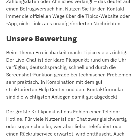
Zahlungsdaten oder Ähnliches verlangt – das deutet auf
einen Betrugsversuch hin. Nutzen Sie für den Kontakt
immer die offiziellen Wege über die Tipico-Website oder
-App, nicht Links aus unaufgeforderten Nachrichten.
Unsere Bewertung
Beim Thema Erreichbarkeit macht Tipico vieles richtig.
Der Live-Chat ist der klare Pluspunkt: rund um die Uhr
verfügbar, deutschsprachig, schnell und durch die
Screenshot-Funktion gerade bei technischen Problemen
sehr praktisch. In Kombination mit dem gut
strukturierten Help Center und dem Kontaktformular
sind die wichtigsten Anliegen damit gut abgedeckt.
Der größte Kritikpunkt ist das Fehlen einer Telefon-
Hotline. Für viele Nutzer ist der Chat zwar gleichwertig
oder sogar schneller, wer aber lieber telefoniert oder
einen Rückrufservice erwartet, wird enttäuscht. Auch