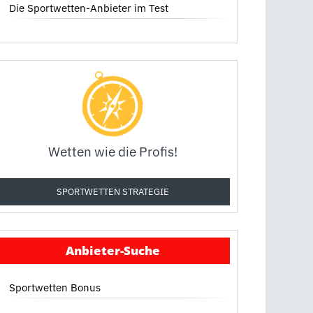
Die Sportwetten-Anbieter im Test
Wetten wie die Profis!
SPORTWETTEN STRATEGIE
Anbieter-Suche
Sportwetten Bonus