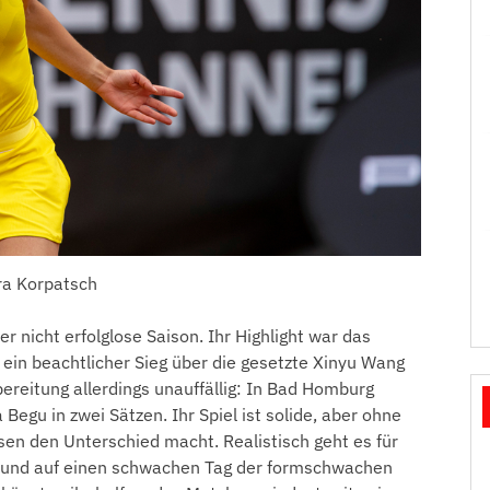
a Korpatsch
nicht erfolglose Saison. Ihr Highlight war das
 ein beachtlicher Sieg über die gesetzte Xinyu Wang
bereitung allerdings unauffällig: In Bad Homburg
Begu in zwei Sätzen. Ihr Spiel ist solide, aber ohne
sen den Unterschied macht. Realistisch geht es für
n und auf einen schwachen Tag der formschwachen