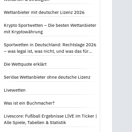
Wettanbieter mit deutscher Lizenz 2026
Krypto Sportwetten – Die besten Wettanbieter
mit Kryptowährung
Sportwetten in Deutschland: Rechtslage 2026
– was legal ist, was nicht, und was das für
dich bedeutet
Die Wettquote erklärt
Seriöse Wettanbieter ohne deutsche Lizenz
Livewetten
Was ist ein Buchmacher?
Livescore: Fußball Ergebnisse LIVE im Ticker |
Alle Spiele, Tabellen & Statistik