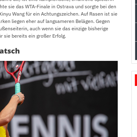
hte sie das WTA-Finale in Ostrava und sorgte bei den
inyu Wang für ein Achtungszeichen. Auf Rasen ist sie
tärken liegen eher auf langsameren Belägen. Gegen
Außenseiterin, auch wenn sie das einzige bisherige
r sie bereits ein großer Erfolg.
atsch