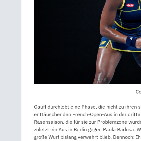
Co
Gauff durchlebt eine Phase, die nicht zu ihren 
enttäuschenden French-Open-Aus in der dritte
Rasensaison, die für sie zur Problemzone wurde
zuletzt ein Aus in Berlin gegen Paula Badosa. W
große Wurf bislang verwehrt blieb. Dennoch: Ihr