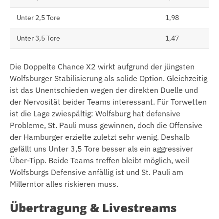
Unter 2,5 Tore
1,98
Unter 3,5 Tore
1,47
Die Doppelte Chance X2 wirkt aufgrund der jüngsten
Wolfsburger Stabilisierung als solide Option. Gleichzeitig
ist das Unentschieden wegen der direkten Duelle und
der Nervosität beider Teams interessant. Für Torwetten
ist die Lage zwiespältig: Wolfsburg hat defensive
Probleme, St. Pauli muss gewinnen, doch die Offensive
der Hamburger erzielte zuletzt sehr wenig. Deshalb
gefällt uns Unter 3,5 Tore besser als ein aggressiver
Über-Tipp. Beide Teams treffen bleibt möglich, weil
Wolfsburgs Defensive anfällig ist und St. Pauli am
Millerntor alles riskieren muss.
Übertragung & Livestreams