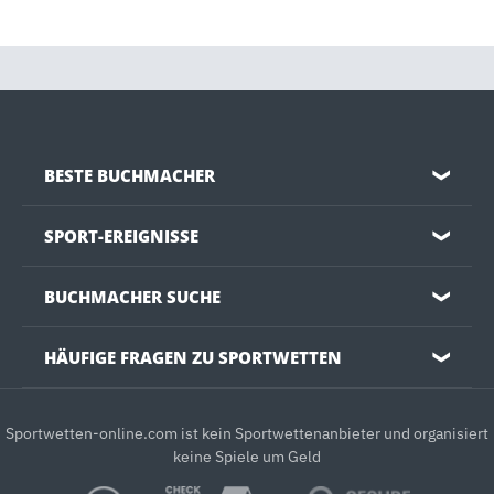
BESTE BUCHMACHER
❯
SPORT-EREIGNISSE
❯
BUCHMACHER SUCHE
❯
HÄUFIGE FRAGEN ZU SPORTWETTEN
❯
Sportwetten-online.com ist kein Sportwettenanbieter und organisiert
keine Spiele um Geld