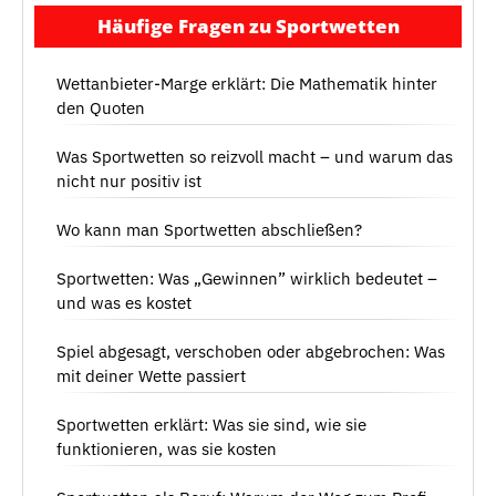
Häufige Fragen zu Sportwetten
Wettanbieter-Marge erklärt: Die Mathematik hinter
den Quoten
Was Sportwetten so reizvoll macht – und warum das
nicht nur positiv ist
Wo kann man Sportwetten abschließen?
Sportwetten: Was „Gewinnen” wirklich bedeutet –
und was es kostet
Spiel abgesagt, verschoben oder abgebrochen: Was
mit deiner Wette passiert
Sportwetten erklärt: Was sie sind, wie sie
funktionieren, was sie kosten