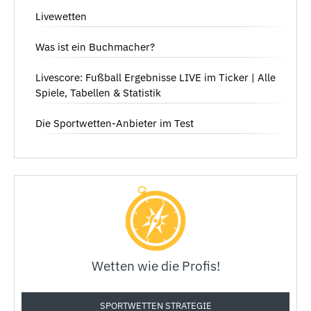
Livewetten
Was ist ein Buchmacher?
Livescore: Fußball Ergebnisse LIVE im Ticker | Alle
Spiele, Tabellen & Statistik
Die Sportwetten-Anbieter im Test
Wetten wie die Profis!
SPORTWETTEN STRATEGIE