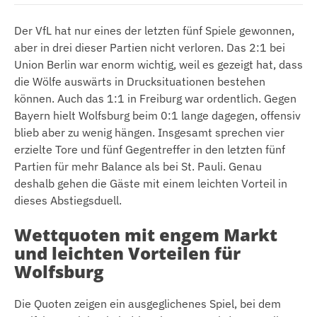
Der VfL hat nur eines der letzten fünf Spiele gewonnen,
aber in drei dieser Partien nicht verloren. Das 2:1 bei
Union Berlin war enorm wichtig, weil es gezeigt hat, dass
die Wölfe auswärts in Drucksituationen bestehen
können. Auch das 1:1 in Freiburg war ordentlich. Gegen
Bayern hielt Wolfsburg beim 0:1 lange dagegen, offensiv
blieb aber zu wenig hängen. Insgesamt sprechen vier
erzielte Tore und fünf Gegentreffer in den letzten fünf
Partien für mehr Balance als bei St. Pauli. Genau
deshalb gehen die Gäste mit einem leichten Vorteil in
dieses Abstiegsduell.
Wettquoten mit engem Markt
und leichten Vorteilen für
Wolfsburg
Die Quoten zeigen ein ausgeglichenes Spiel, bei dem