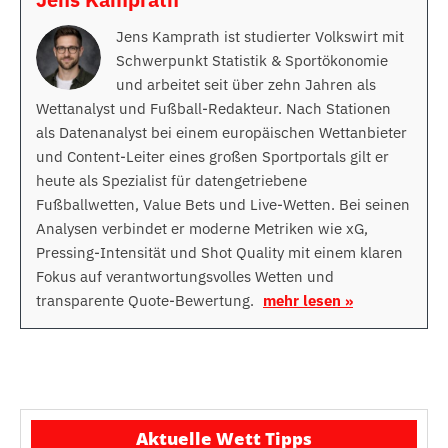
Jens Kamprath ist studierter Volkswirt mit
Schwerpunkt Statistik & Sportökonomie
und arbeitet seit über zehn Jahren als
Wettanalyst und Fußball-Redakteur. Nach Stationen
als Datenanalyst bei einem europäischen Wettanbieter
und Content-Leiter eines großen Sportportals gilt er
heute als Spezialist für datengetriebene
Fußballwetten, Value Bets und Live-Wetten. Bei seinen
Analysen verbindet er moderne Metriken wie xG,
Pressing-Intensität und Shot Quality mit einem klaren
Fokus auf verantwortungsvolles Wetten und
transparente Quote-Bewertung.
mehr lesen »
Aktuelle Wett Tipps