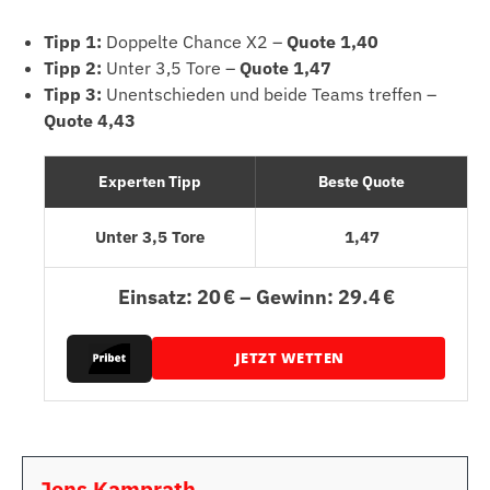
Tipp 1:
Doppelte Chance X2 –
Quote 1,40
Tipp 2:
Unter 3,5 Tore –
Quote 1,47
Tipp 3:
Unentschieden und beide Teams treffen –
Quote 4,43
Experten Tipp
Beste Quote
Unter 3,5 Tore
1,47
Einsatz: 20 € – Gewinn: 29.4 €
JETZT WETTEN
Jens Kamprath