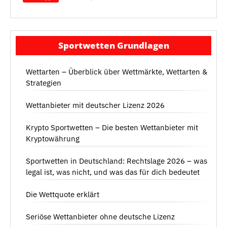
Sportwetten Grundlagen
Wettarten – Überblick über Wettmärkte, Wettarten &
Strategien
Wettanbieter mit deutscher Lizenz 2026
Krypto Sportwetten – Die besten Wettanbieter mit
Kryptowährung
Sportwetten in Deutschland: Rechtslage 2026 – was
legal ist, was nicht, und was das für dich bedeutet
Die Wettquote erklärt
Seriöse Wettanbieter ohne deutsche Lizenz