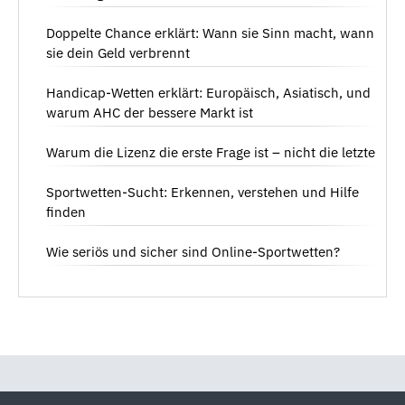
Doppelte Chance erklärt: Wann sie Sinn macht, wann
sie dein Geld verbrennt
Handicap-Wetten erklärt: Europäisch, Asiatisch, und
warum AHC der bessere Markt ist
Warum die Lizenz die erste Frage ist – nicht die letzte
Sportwetten-Sucht: Erkennen, verstehen und Hilfe
finden
Wie seriös und sicher sind Online-Sportwetten?