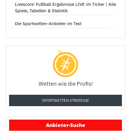
Livescore: Fußball Ergebnisse LIVE im Ticker | Alle
Spiele, Tabellen & Statistik
Die Sportwetten-Anbieter im Test
Wetten wie die Profis!
SPORTWETTEN STRATEGIE
Anbieter-Suche