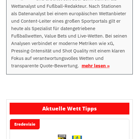
Wettanalyst und Fußball-Redakteur. Nach Stationen
als Datenanalyst bei einem europäischen Wettanbieter
und Content-Leiter eines großen Sportportals gilt er
heute als Spezialist für datengetriebene
Fußballwetten, Value Bets und Live-Wetten. Bei seinen
Analysen verbindet er moderne Metriken wie xG,
Pressing-Intensität und Shot Quality mit einem klaren
Fokus auf verantwortungsvolles Wetten und
transparente Quote-Bewertung.
mehr lesen »
Aktuelle Wett Tipps
Eredevisie