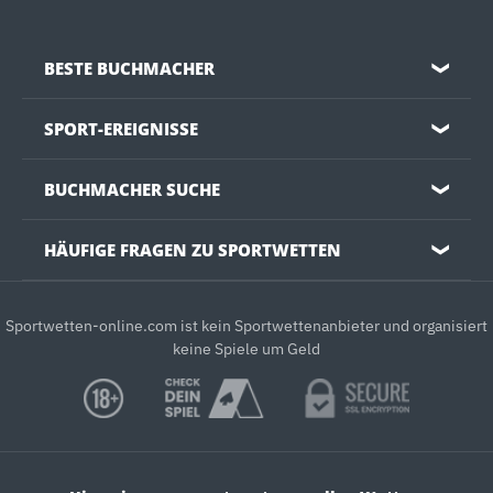
BESTE BUCHMACHER
❯
SPORT-EREIGNISSE
❯
BUCHMACHER SUCHE
❯
HÄUFIGE FRAGEN ZU SPORTWETTEN
❯
Sportwetten-online.com ist kein Sportwettenanbieter und organisiert
keine Spiele um Geld