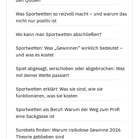
den Quoten
Was Sportwetten so reizvoll macht – und warum das
nicht nur positiv ist
Wo kann man Sportwetten abschließen?
Sportwetten: Was „Gewinnen” wirklich bedeutet –
und was es kostet
Spiel abgesagt, verschoben oder abgebrochen: Was
mit deiner Wette passiert
Sportwetten erklärt: Was sie sind, wie sie
funktionieren, was sie kosten
Sportwetten als Beruf: Warum der Weg zum Profi
eine Sackgasse ist
Surebets finden: Warum risikolose Gewinne 2026
Theorie geblieben sind