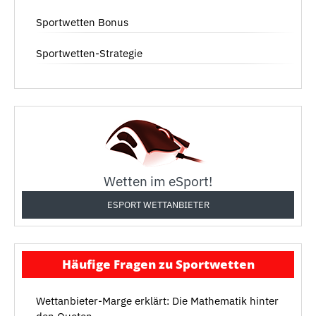
Sportwetten Bonus
Sportwetten-Strategie
Wetten im eSport!
ESPORT WETTANBIETER
Häufige Fragen zu Sportwetten
Wettanbieter-Marge erklärt: Die Mathematik hinter