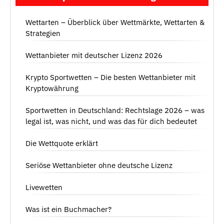
Wettarten – Überblick über Wettmärkte, Wettarten &
Strategien
Wettanbieter mit deutscher Lizenz 2026
Krypto Sportwetten – Die besten Wettanbieter mit
Kryptowährung
Sportwetten in Deutschland: Rechtslage 2026 – was
legal ist, was nicht, und was das für dich bedeutet
Die Wettquote erklärt
Seriöse Wettanbieter ohne deutsche Lizenz
Livewetten
Was ist ein Buchmacher?