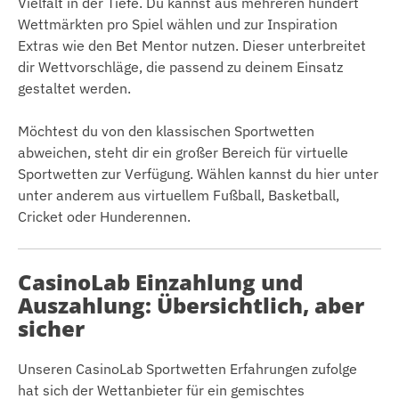
Vielfalt in der Tiefe. Du kannst aus mehreren hundert
Wettmärkten pro Spiel wählen und zur Inspiration
Extras wie den Bet Mentor nutzen. Dieser unterbreitet
dir Wettvorschläge, die passend zu deinem Einsatz
gestaltet werden.
Möchtest du von den klassischen Sportwetten
abweichen, steht dir ein großer Bereich für virtuelle
Sportwetten zur Verfügung. Wählen kannst du hier unter
unter anderem aus virtuellem Fußball, Basketball,
Cricket oder Hunderennen.
CasinoLab Einzahlung und
Auszahlung: Übersichtlich, aber
sicher
Unseren CasinoLab Sportwetten Erfahrungen zufolge
hat sich der Wettanbieter für ein gemischtes