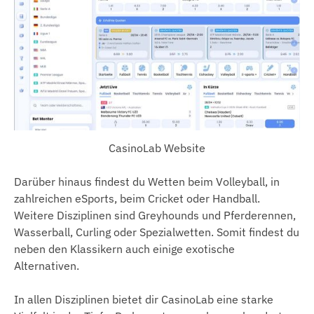
CasinoLab Website
Darüber hinaus findest du Wetten beim Volleyball, in
zahlreichen eSports, beim Cricket oder Handball.
Weitere Disziplinen sind Greyhounds und Pferderennen,
Wasserball, Curling oder Spezialwetten. Somit findest du
neben den Klassikern auch einige exotische
Alternativen.
In allen Disziplinen bietet dir CasinoLab eine starke