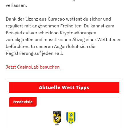
verlassen.
Dank der Lizenz aus Curacao wettest du sicher und
reguliert mit angenehmen Freiheiten. Du kannst zum
Beispiel auf verschiedene Kryptowährungen
zurückgreifen und musst keinen Abzug einer Wettsteuer
befürchten. In unseren Augen lohnt sich die
Registrierung auf jeden Fall.
Jetzt CasinoLab besuchen
Aktuelle Wett Tipps
Eredevisie