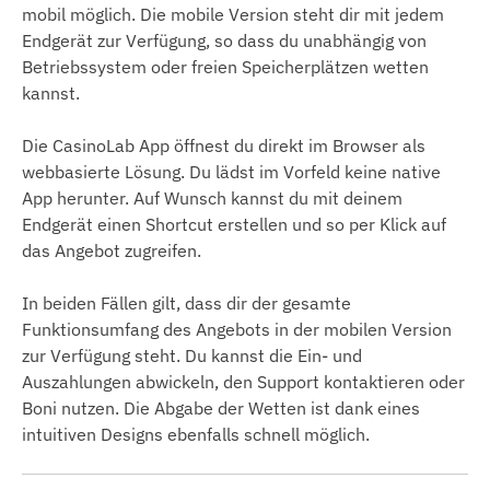
mobil möglich. Die mobile Version steht dir mit jedem
Endgerät zur Verfügung, so dass du unabhängig von
Betriebssystem oder freien Speicherplätzen wetten
kannst.
Die CasinoLab App öffnest du direkt im Browser als
webbasierte Lösung. Du lädst im Vorfeld keine native
App herunter. Auf Wunsch kannst du mit deinem
Endgerät einen Shortcut erstellen und so per Klick auf
das Angebot zugreifen.
In beiden Fällen gilt, dass dir der gesamte
Funktionsumfang des Angebots in der mobilen Version
zur Verfügung steht. Du kannst die Ein- und
Auszahlungen abwickeln, den Support kontaktieren oder
Boni nutzen. Die Abgabe der Wetten ist dank eines
intuitiven Designs ebenfalls schnell möglich.