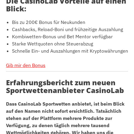
Die CasinoLab Vorteile auf einen
Blick:
Bis zu 200€ Bonus für Neukunden
Cashbacks, Reload-Boni und frühzeitige Auszahlung
Kombiwetten-Bonus und Bet Mentor verfügbar
Starke Wettquoten ohne Steuerabzug
Schnelle Ein- und Auszahlungen mit Kryptowährungen
Gib mir den Bonus
Erfahrungsbericht zum neuen
Sportwettenanbieter CasinoLab
Dass CasinoLab Sportwetten anbietet, ist beim Blick
auf den Namen nicht sofort ersichtlich. Tatsächlich
stehen auf der Plattform mehrere Produkte zur
Verfügung, zu denen täglich mehrere tausend
Wettmöglichkeiten gehören. Wir haben uns die