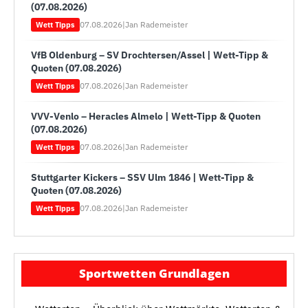
(07.08.2026)
07.08.2026
|
Jan Rademeister
Wett Tipps
VfB Oldenburg – SV Drochtersen/Assel | Wett-Tipp &
Quoten (07.08.2026)
07.08.2026
|
Jan Rademeister
Wett Tipps
VVV-Venlo – Heracles Almelo | Wett-Tipp & Quoten
(07.08.2026)
07.08.2026
|
Jan Rademeister
Wett Tipps
Stuttgarter Kickers – SSV Ulm 1846 | Wett-Tipp &
Quoten (07.08.2026)
07.08.2026
|
Jan Rademeister
Wett Tipps
Sportwetten Grundlagen