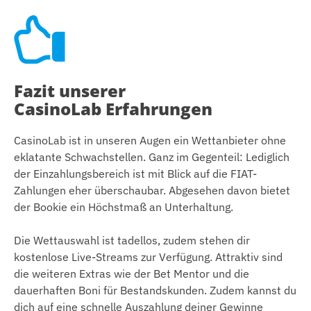
Fazit unserer
CasinoLab
Erfahrungen
CasinoLab ist in unseren Augen ein Wettanbieter ohne
eklatante Schwachstellen. Ganz im Gegenteil: Lediglich
der Einzahlungsbereich ist mit Blick auf die FIAT-
Zahlungen eher überschaubar. Abgesehen davon bietet
der Bookie ein Höchstmaß an Unterhaltung.
Die Wettauswahl ist tadellos, zudem stehen dir
kostenlose Live-Streams zur Verfügung. Attraktiv sind
die weiteren Extras wie der Bet Mentor und die
dauerhaften Boni für Bestandskunden. Zudem kannst du
dich auf eine schnelle Auszahlung deiner Gewinne