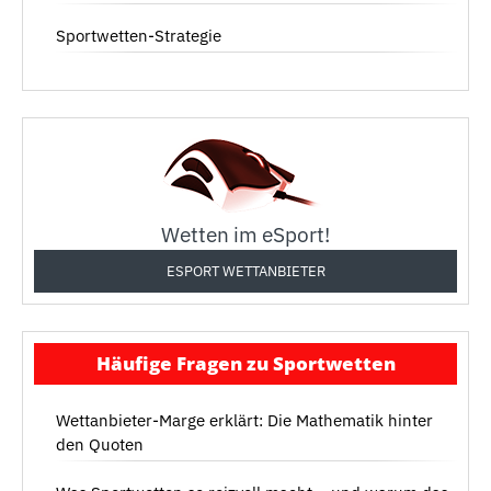
Sportwetten-Strategie
Wetten im eSport!
ESPORT WETTANBIETER
Häufige Fragen zu Sportwetten
Wettanbieter-Marge erklärt: Die Mathematik hinter
den Quoten