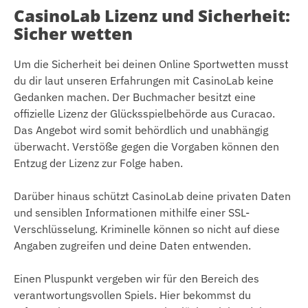
CasinoLab
Lizenz und Sicherheit:
Sicher wetten
Um die Sicherheit bei deinen Online Sportwetten musst
du dir laut unseren Erfahrungen mit CasinoLab keine
Gedanken machen. Der Buchmacher besitzt eine
offizielle Lizenz der Glücksspielbehörde aus Curacao.
Das Angebot wird somit behördlich und unabhängig
überwacht. Verstöße gegen die Vorgaben können den
Entzug der Lizenz zur Folge haben.
Darüber hinaus schützt CasinoLab deine privaten Daten
und sensiblen Informationen mithilfe einer SSL-
Verschlüsselung. Kriminelle können so nicht auf diese
Angaben zugreifen und deine Daten entwenden.
Einen Pluspunkt vergeben wir für den Bereich des
verantwortungsvollen Spiels. Hier bekommst du