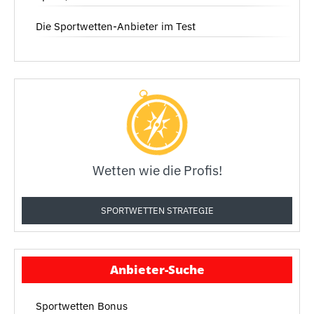
Die Sportwetten-Anbieter im Test
Wetten wie die Profis!
SPORTWETTEN STRATEGIE
Anbieter-Suche
Sportwetten Bonus