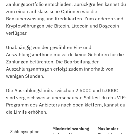
Zahlungsportfolio entschieden. Zurückgreifen kannst du
zum einen auf klassische Optionen wie die
Banküberweisung und Kreditkarten. Zum anderen sind
Kryptowährungen wie Bitcoin, Litecoin und Dogecoin
verfügbar.
Unabhängig von der gewählten Ein- und
Auszahlungsmethode musst du keine Gebühren für die
Zahlungen befürchten. Die Bearbeitung der
Auszahlungsanfragen erfolgt zudem innerhalb von
wenigen Stunden.
Die Auszahlungslimits zwischen 2.500€ und 5.000€
sind vergleichsweise überschaubar. Solltest du das VIP-
Programm des Anbieters nach oben klettern, kannst du
die Limits erhöhen.
Mindesteinzahlung
Maximaler
Zahlungsoption