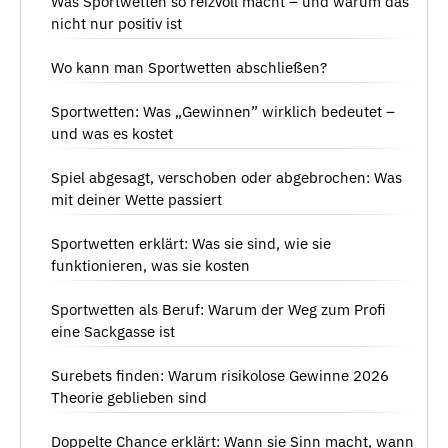
Was Sportwetten so reizvoll macht – und warum das
nicht nur positiv ist
Wo kann man Sportwetten abschließen?
Sportwetten: Was „Gewinnen” wirklich bedeutet –
und was es kostet
Spiel abgesagt, verschoben oder abgebrochen: Was
mit deiner Wette passiert
Sportwetten erklärt: Was sie sind, wie sie
funktionieren, was sie kosten
Sportwetten als Beruf: Warum der Weg zum Profi
eine Sackgasse ist
Surebets finden: Warum risikolose Gewinne 2026
Theorie geblieben sind
Doppelte Chance erklärt: Wann sie Sinn macht, wann